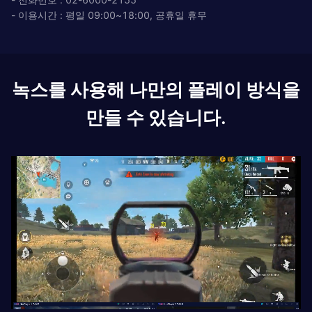
- 이용시간 : 평일 09:00~18:00, 공휴일 휴무
녹스를 사용해 나만의 플레이 방식을
만들 수 있습니다.