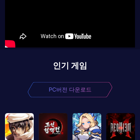
인기 게임
PC버전 다운로드