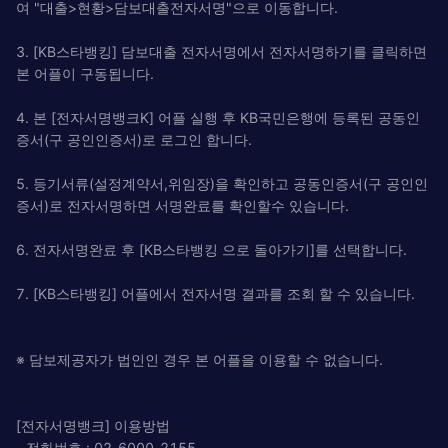
여 "대출>현황>담보대출전자서명"으로 이동합니다.
3. [KB스타뱅킹] 담보대출 전자서명에서 전자서명하기를 클릭하면
본 어플이 구동됩니다.
4. 본 [전자서명뱅크K] 어플 실행 후 KB국민은행에 등록된 공동인
증서(구 공인인증서)로 로그인 합니다.
5. 등기서류(설정계약서,위임장)을 확인하고 공동인증서(구 공인인
증서)로 전자서명하면 서명완료를 확인할수 있습니다.
6. 전자서명완료 후 [KB스타뱅킹 으로 돌아가기]를 선택합니다.
7. [KB스타뱅킹] 어플에서 전자서명 결과를 조회 할 수 있습니다.
※ 담보제공자가 법인인 경우 본 어플을 이용할 수 없습니다.
[전자서명뱅크] 이용방법
- 전화번호 : 02-6000-2155