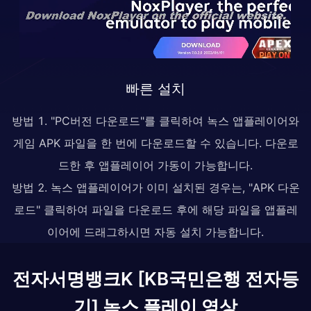
빠른 설치
방법 1. "PC버전 다운로드"를 클릭하여 녹스 앱플레이어와
게임 APK 파일을 한 번에 다운로드할 수 있습니다. 다운로
드한 후 앱플레이어 가동이 가능합니다.
방법 2. 녹스 앱플레이어가 이미 설치된 경우는, "APK 다운
로드" 클릭하여 파일을 다운로드 후에 해당 파일을 앱플레
이어에 드래그하시면 자동 설치 가능합니다.
전자서명뱅크K [KB국민은행 전자등
기] 녹스 플레이 영상