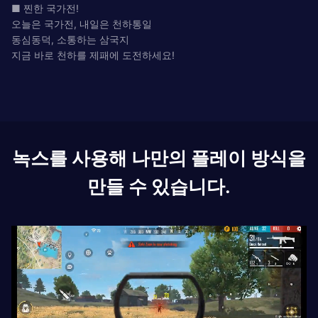
■ 찐한 국가전!
오늘은 국가전, 내일은 천하통일
동심동덕, 소통하는 삼국지
지금 바로 천하를 제패에 도전하세요!
녹스를 사용해 나만의 플레이 방식을
만들 수 있습니다.