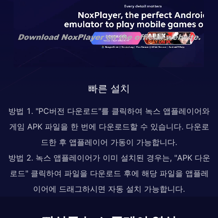
빠른 설치
방법 1. "PC버전 다운로드"를 클릭하여 녹스 앱플레이어와
게임 APK 파일을 한 번에 다운로드할 수 있습니다. 다운로
드한 후 앱플레이어 가동이 가능합니다.
방법 2. 녹스 앱플레이어가 이미 설치된 경우는, "APK 다운
로드" 클릭하여 파일을 다운로드 후에 해당 파일을 앱플레
이어에 드래그하시면 자동 설치 가능합니다.