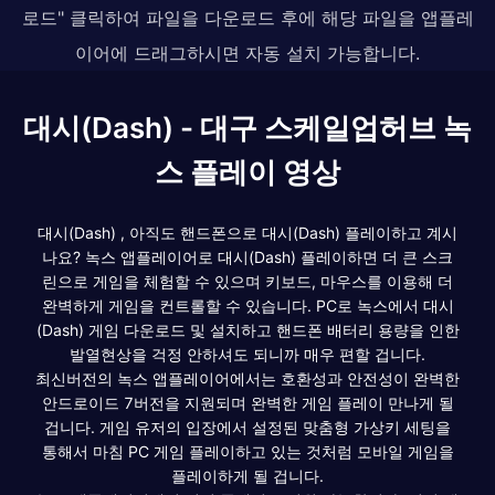
로드" 클릭하여 파일을 다운로드 후에 해당 파일을 앱플레
이어에 드래그하시면 자동 설치 가능합니다.
대시(Dash) - 대구 스케일업허브 녹
스 플레이 영상
대시(Dash) , 아직도 핸드폰으로 대시(Dash) 플레이하고 계시
나요? 녹스 앱플레이어로 대시(Dash) 플레이하면 더 큰 스크
린으로 게임을 체험할 수 있으며 키보드, 마우스를 이용해 더
완벽하게 게임을 컨트롤할 수 있습니다. PC로 녹스에서 대시
(Dash) 게임 다운로드 및 설치하고 핸드폰 배터리 용량을 인한
발열현상을 걱정 안하셔도 되니까 매우 편할 겁니다.
최신버전의 녹스 앱플레이어에서는 호환성과 안전성이 완벽한
안드로이드 7버전을 지원되며 완벽한 게임 플레이 만나게 될
겁니다. 게임 유저의 입장에서 설정된 맞춤형 가상키 세팅을
통해서 마침 PC 게임 플레이하고 있는 것처럼 모바일 게임을
플레이하게 될 겁니다.