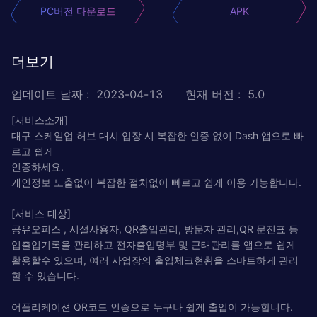
PC버전 다운로드
APK
더보기
업데이트 날짜
:
2023-04-13
현재 버전
:
5.0
[서비스소개]
대구 스케일업 허브 대시 입장 시 복잡한 인증 없이 Dash 앱으로 빠
르고 쉽게
인증하세요.
개인정보 노출없이 복잡한 절차없이 빠르고 쉽게 이용 가능합니다.
[서비스 대상]
공유오피스 , 시설사용자, QR출입관리, 방문자 관리,QR 문진표 등
입출입기록을 관리하고 전자출입명부 및 근태관리를 앱으로 쉽게
활용할수 있으며, 여러 사업장의 출입체크현황을 스마트하게 관리
할 수 있습니다.
어플리케이션 QR코드 인증으로 누구나 쉽게 출입이 가능합니다.