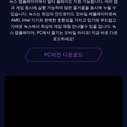
녹스 앱플레이어에서 멀티 플레이도 지원 가능합니다. 여러 앱
과 게임 동시에 실행 가능하며 많은 즐거움을 동시에 누릴 수
있습니다. 녹스는 최강의 안드로이드 모바일 에뮬레이터로써
AMD, Intel 기기와 완벽한 호환성을 가지고 있기에 부드럽고
가벼운 녹스에서 최상의 게임 체험 만나볼수 있을 겁니다. 녹
스 앱플레이어, PC에서 즐기는 모바일 라이프! 지금 바로 다운
로드하세요!
PC버전 다운로드