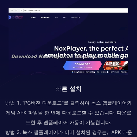
빠른 설치
방법 1. "PC버전 다운로드"를 클릭하여 녹스 앱플레이어와
게임 APK 파일을 한 번에 다운로드할 수 있습니다. 다운로
드한 후 앱플레이어 가동이 가능합니다.
방법 2. 녹스 앱플레이어가 이미 설치된 경우는, "APK 다운