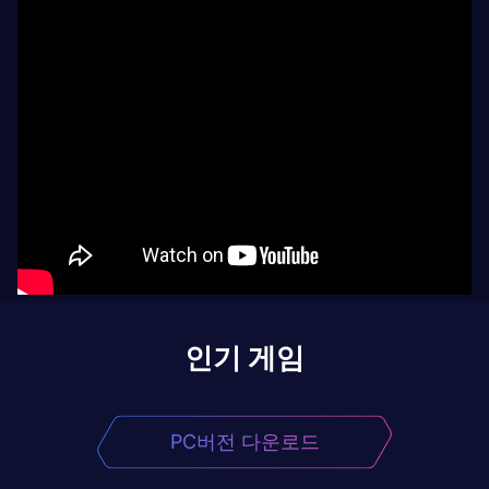
인기 게임
PC버전 다운로드