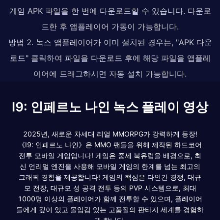
게임 APK 파일을 한 번에 다운로드할 수 있습니다. 다운로
드한 후 앱플레이어 가동이 가능합니다.
방법 2. 녹스 앱플레이어가 이미 설치된 경우는, "APK 다운
로드" 클릭하여 파일을 다운로드 후에 해당 파일을 앱플레
이어에 드래그하시면 자동 설치 가능합니다.
I9: 인페르노 나인 녹스 플레이 영상
2025년, 새로운 차세대 리얼 MMORPG가 강력하게 등장!
《I9: 인페르노 나인》은 MMO 팬들을 위해 제작된 하드코어
전투 모바일 게임입니다! 게임은 중세 북유럽을 배경으로, 최
신 언리얼 엔진을 사용해 모바일 게임의 한계를 넘는 최고의
그래픽 경험을 제공합니다! 게임의 핵심은 다인간 경쟁, 대규
모 전장, 대규모 성 공격 전투 등의 PVP 시스템으로, 최대
1000명 이상의 플레이어가 함께 전투할 수 있으며, 플레이어
들에게 깊이 있고 몰입감 있는 고품질의 판타지 세계를 경험하