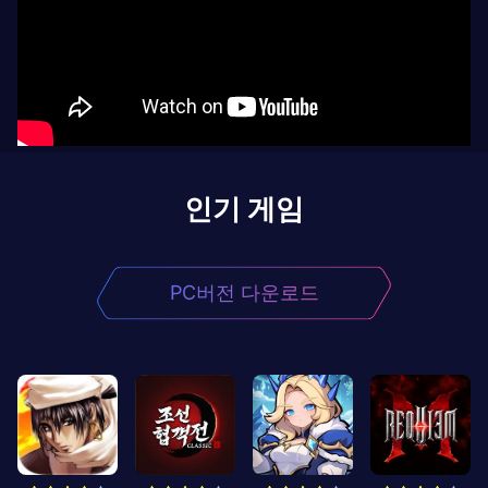
인기 게임
PC버전 다운로드