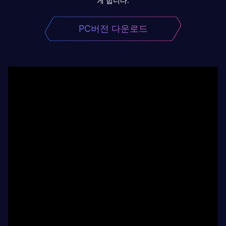
게 합니다.
PC버전 다운로드