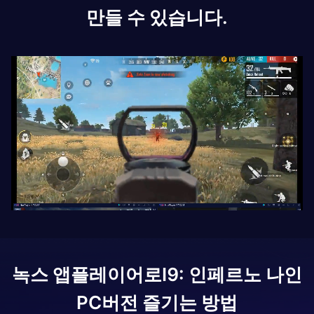
만들 수 있습니다.
녹스 앱플레이어로
I9: 인페르노 나인
PC버전 즐기는 방법