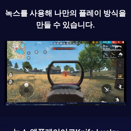
녹스를 사용해 나만의 플레이 방식을
만들 수 있습니다.