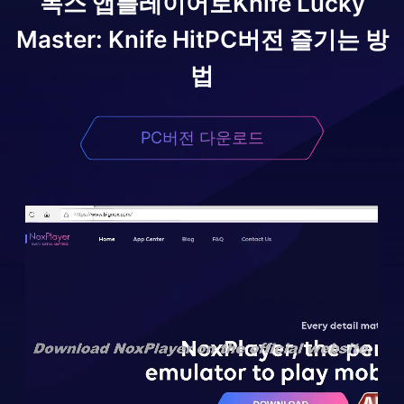
녹스 앱플레이어로
Knife Lucky
Master: Knife Hit
PC버전 즐기는 방
법
PC버전 다운로드