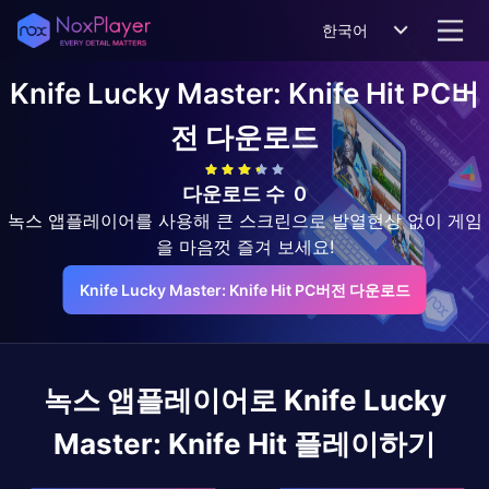
한국어
Knife Lucky Master: Knife Hit
PC버
전 다운로드
다운로드 수
0
녹스 앱플레이어를 사용해 큰 스크린으로 발열현상 없이 게임
을 마음껏 즐겨 보세요!
Knife Lucky Master: Knife Hit PC버전 다운로드
녹스 앱플레이어로
Knife Lucky
Master: Knife Hit
플레이하기