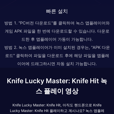
빠른 설치
방법 1. "PC버전 다운로드"를 클릭하여 녹스 앱플레이어와
게임 APK 파일을 한 번에 다운로드할 수 있습니다. 다운로
드한 후 앱플레이어 가동이 가능합니다.
방법 2. 녹스 앱플레이어가 이미 설치된 경우는, "APK 다운
로드" 클릭하여 파일을 다운로드 후에 해당 파일을 앱플레
이어에 드래그하시면 자동 설치 가능합니다.
Knife Lucky Master: Knife Hit 녹
스 플레이 영상
Knife Lucky Master: Knife Hit, 아직도 핸드폰으로 Knife
Lucky Master: Knife Hit 플레이하고 계시나요? 녹스 앱플레