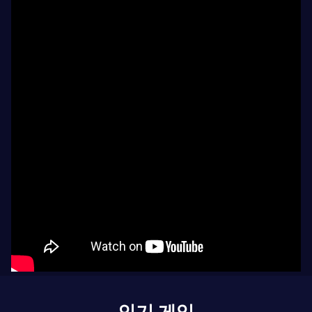
인기 게임