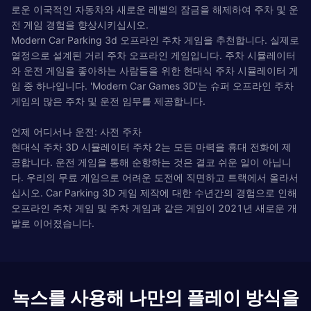
로운 이국적인 자동차와 새로운 레벨의 잠금을 해제하여 주차 및 운
전 게임 경험을 향상시키십시오.
Modern Car Parking 3d 오프라인 주차 게임을 추천합니다. 실제로
열정으로 설계된 거리 주차 오프라인 게임입니다. 주차 시뮬레이터
와 운전 게임을 좋아하는 사람들을 위한 현대식 주차 시뮬레이터 게
임 중 하나입니다. 'Modern Car Games 3D'는 슈퍼 오프라인 주차
게임의 많은 주차 및 운전 임무를 제공합니다.
언제 어디서나 운전: 사전 주차
현대식 주차 3D 시뮬레이터 주차 2는 모든 마력을 휴대 전화에 제
공합니다. 운전 게임을 통해 순항하는 것은 결코 쉬운 일이 아닙니
다. 우리의 무료 게임으로 어려운 도전에 직면하고 트랙에서 올라서
십시오. Car Parking 3D 게임 제작에 대한 수년간의 경험으로 인해
오프라인 주차 게임 및 주차 게임과 같은 게임이 2021년 새로운 개
발로 이어졌습니다.
녹스를 사용해 나만의 플레이 방식을