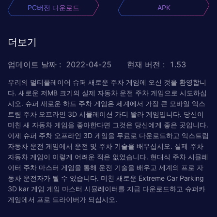
PC버전 다운로드
APK
더보기
업데이트 날짜
:
2022-04-25
현재 버전
:
1.53
우리의 멀티플레이어 슈퍼 새로운 주차 게임에 오신 것을 환영합니
다. 새로운 저MB 크기의 실제 자동차 운전 주차 게임으로 시도하십
시오. 슈퍼 새로운 하드 주차 게임은 세계에서 가장 큰 모바일 익스
트림 주차 오프라인 3D 시뮬레이션 가디 왈라 게임입니다. 당신이
미친 새 자동차 게임을 좋아한다면 그것은 당신에게 좋은 곳입니다.
이제 슈퍼 주차 오프라인 3D 게임을 무료로 다운로드하고 익스트림
자동차 운전 게임에서 운전 및 주차 기술을 배우십시오. 실제 주차
자동차 게임이 이렇게 어려운 적은 없었습니다. 현대식 주차 시뮬레
이터 주차 마스터 게임을 통해 운전 기술을 배우고 세계의 프로 자
동차 운전자가 될 수 있습니다. 미친 새로운 Extreme Car Parking
3D kar 게임 게임 마스터 시뮬레이터를 지금 다운로드하고 슈퍼카
게임에서 프로 드라이버가 되십시오.