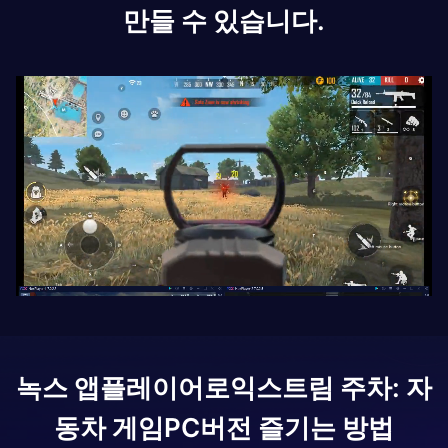
만들 수 있습니다.
녹스 앱플레이어로
익스트림 주차: 자
동차 게임
PC버전 즐기는 방법