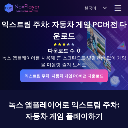
한국어
익스트림 주차: 자동차 게임
PC버전 다
운로드
다운로드 수
0
녹스 앱플레이어를 사용해 큰 스크린으로 발열현상 없이 게임
을 마음껏 즐겨 보세요!
익스트림 주차: 자동차 게임 PC버전 다운로드
녹스 앱플레이어로
익스트림 주차:
자동차 게임
플레이하기