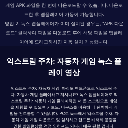
게임 APK 파일을 한 번에 다운로드할 수 있습니다. 다운로
드한 후 앱플레이어 가동이 가능합니다.
방법 2. 녹스 앱플레이어가 이미 설치된 경우는, "APK 다운
로드" 클릭하여 파일을 다운로드 후에 해당 파일을 앱플레
이어에 드래그하시면 자동 설치 가능합니다.
익스트림 주차: 자동차 게임 녹스 플
레이 영상
익스트림 주차: 자동차 게임, 아직도 핸드폰으로 익스트림 주
차: 자동차 게임 플레이하고 계시나요? 녹스 앱플레이어로 익
스트림 주차: 자동차 게임 플레이하면 더 큰 스크린으로 게임
을 체험할 수 있으며 키보드, 마우스를 이용해 더 완벽하게 게
임을 컨트롤할 수 있습니다. PC로 녹스에서 익스트림 주차: 자
동차 게임 게임 다운로드 및 설치하고 핸드폰 배터리 용량을
인한 발열현상을 걱정 안하셔도 되니까 매우 편할 겁니다.