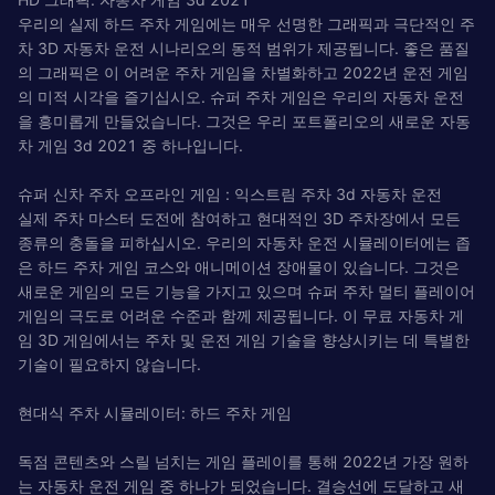
우리의 실제 하드 주차 게임에는 매우 선명한 그래픽과 극단적인 주
차 3D 자동차 운전 시나리오의 동적 범위가 제공됩니다. 좋은 품질
의 그래픽은 이 어려운 주차 게임을 차별화하고 2022년 운전 게임
의 미적 시각을 즐기십시오. 슈퍼 주차 게임은 우리의 자동차 운전
을 흥미롭게 만들었습니다. 그것은 우리 포트폴리오의 새로운 자동
차 게임 3d 2021 중 하나입니다.
슈퍼 신차 주차 오프라인 게임 : 익스트림 주차 3d 자동차 운전
실제 주차 마스터 도전에 참여하고 현대적인 3D 주차장에서 모든
종류의 충돌을 피하십시오. 우리의 자동차 운전 시뮬레이터에는 좁
은 하드 주차 게임 코스와 애니메이션 장애물이 있습니다. 그것은
새로운 게임의 모든 기능을 가지고 있으며 슈퍼 주차 멀티 플레이어
게임의 극도로 어려운 수준과 함께 제공됩니다. 이 무료 자동차 게
임 3D 게임에서는 주차 및 운전 게임 기술을 향상시키는 데 특별한
기술이 필요하지 않습니다.
현대식 주차 시뮬레이터: 하드 주차 게임
독점 콘텐츠와 스릴 넘치는 게임 플레이를 통해 2022년 가장 원하
는 자동차 운전 게임 중 하나가 되었습니다. 결승선에 도달하고 새