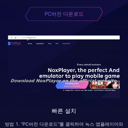
PC버전 다운로드
빠른 설치
방법 1. "PC버전 다운로드"를 클릭하여 녹스 앱플레이어와