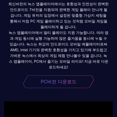
최신버전의 녹스 앱플레이어에서는 호환성과 안전성이 완벽한
안드로이드 7버전을 지원되며 완벽한 게임 플레이 만나게 될
겁니다. 게임 유저의 입장에서 설정된 맞춤형 가상키 세팅을
통해서 마침 PC 게임 플레이하고 있는 것처럼 모바일 게임을
플레이하게 될 겁니다.
녹스 앱플레이어에서 멀티 플레이도 지원 가능합니다. 여러 앱
과 게임 동시에 실행 가능하며 많은 즐거움을 동시에 누릴 수
있습니다. 녹스는 최강의 안드로이드 모바일 에뮬레이터로써
AMD, Intel 기기와 완벽한 호환성을 가지고 있기에 부드럽고
가벼운 녹스에서 최상의 게임 체험 만나볼수 있을 겁니다. 녹
스 앱플레이어, PC에서 즐기는 모바일 라이프! 지금 바로 다운
로드하세요!
PC버전 다운로드