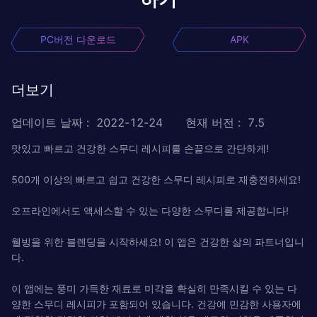
PC버전 다운로드
APK
더보기
업데이트 날짜
:
2022-12-24
현재 버전
:
7.5
맛있고 빠르고 건강한 스무디 레시피를 손끝으로 간단하게!
500개 이상의 빠르고 쉽고 건강한 스무디 레시피로 재충전하세요!
오프라인에서도 액세스할 수 있는 다양한 스무디를 제공합니다!
웰빙을 위한 블렌딩을 시작하세요! 이 앱은 건강한 삶의 파트너입니
다.
이 앱에는 풍미 가득한 재료로 미각을 확실히 만족시킬 수 있는 다
양한 스무디 레시피가 포함되어 있습니다. 건강에 민감한 사용자에