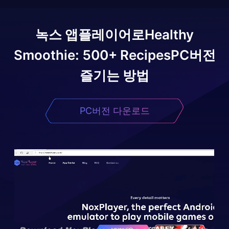
녹스 앱플레이어로
Healthy
Smoothie: 500+ Recipes
PC버전
즐기는 방법
PC버전 다운로드