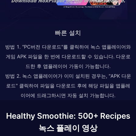
빠른 설치
방법 1. "PC버전 다운로드"를 클릭하여 녹스 앱플레이어와
게임 APK 파일을 한 번에 다운로드할 수 있습니다. 다운로
드한 후 앱플레이어 가동이 가능합니다.
방법 2. 녹스 앱플레이어가 이미 설치된 경우는, "APK 다운
로드" 클릭하여 파일을 다운로드 후에 해당 파일을 앱플레
이어에 드래그하시면 자동 설치 가능합니다.
Healthy Smoothie: 500+ Recipes
녹스 플레이 영상