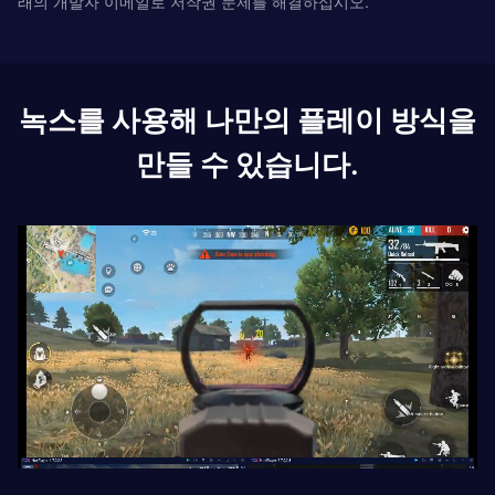
래의 개발자 이메일로 저작권 문제를 해결하십시오.
녹스를 사용해 나만의 플레이 방식을
만들 수 있습니다.