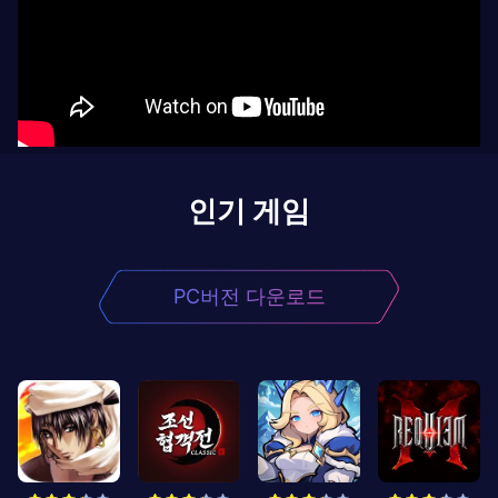
인기 게임
PC버전 다운로드