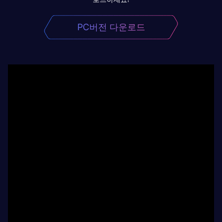
PC버전 다운로드