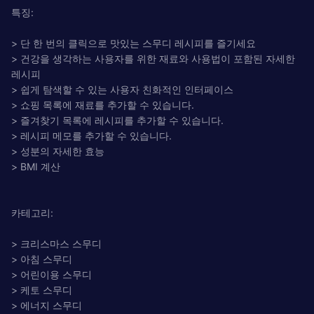
특징:
> 단 한 번의 클릭으로 맛있는 스무디 레시피를 즐기세요
> 건강을 생각하는 사용자를 위한 재료와 사용법이 포함된 자세한
레시피
> 쉽게 탐색할 수 있는 사용자 친화적인 인터페이스
> 쇼핑 목록에 재료를 추가할 수 있습니다.
> 즐겨찾기 목록에 레시피를 추가할 수 있습니다.
> 레시피 메모를 추가할 수 있습니다.
> 성분의 자세한 효능
> BMI 계산
카테고리:
> 크리스마스 스무디
> 아침 스무디
> 어린이용 스무디
> 케토 스무디
> 에너지 스무디