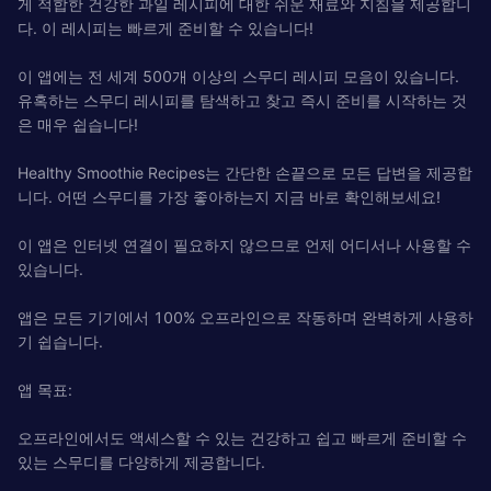
게 적합한 건강한 과일 레시피에 대한 쉬운 재료와 지침을 제공합니
다. 이 레시피는 빠르게 준비할 수 있습니다!
이 앱에는 전 세계 500개 이상의 스무디 레시피 모음이 있습니다.
유혹하는 스무디 레시피를 탐색하고 찾고 즉시 준비를 시작하는 것
은 매우 쉽습니다!
Healthy Smoothie Recipes는 간단한 손끝으로 모든 답변을 제공합
니다. 어떤 스무디를 가장 좋아하는지 지금 바로 확인해보세요!
이 앱은 인터넷 연결이 필요하지 않으므로 언제 어디서나 사용할 수
있습니다.
앱은 모든 기기에서 100% 오프라인으로 작동하며 완벽하게 사용하
기 쉽습니다.
앱 목표:
오프라인에서도 액세스할 수 있는 건강하고 쉽고 빠르게 준비할 수
있는 스무디를 다양하게 제공합니다.