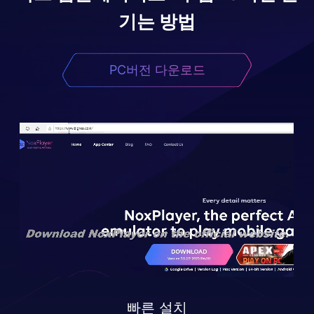
기는 방법
PC버전 다운로드
빠른 설치