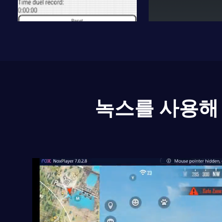
녹스를 사용해 