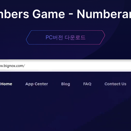
bers Game - Number
PC버전 다운로드