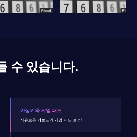
들 수 있습니다.
가상키와 게임 패드
자유로운 키보드와 게임 패드 설정!