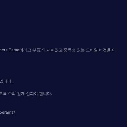
e Numbers Game이라고 부름)의 재미있고 중독성 있는 모바일 버전을 이
6입니다.
도록 주의 깊게 살펴야 합니다.
erama/