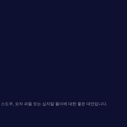
임입니다. 스도쿠, 숫자 퍼즐 또는 십자말 풀이에 대한 좋은 대안입니다.