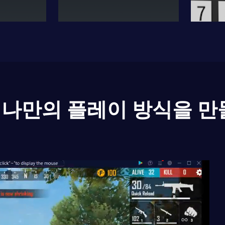
나만의 플레이 방식을 만