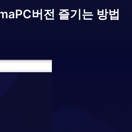
ama
PC버전 즐기는 방법