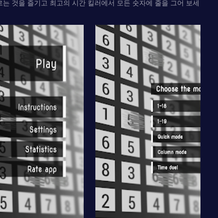
신이 부르는 것을 즐기고 최고의 시간 킬러에서 모든 숫자에 줄을 그어 보세