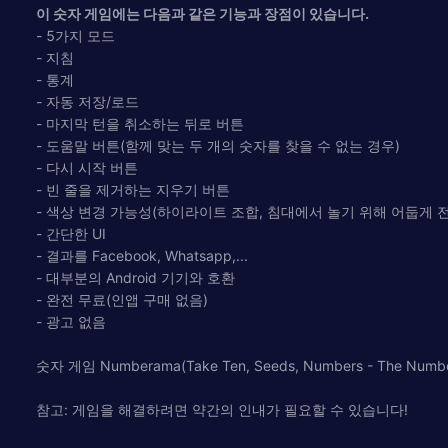
이 숫자 게임에는 다음과 같은 기능과 장점이 있습니다.
- 5가지 모드
- 지침
- 통계
- 자동 저장/로드
- 마지막 턴을 취소하는 뒤로 버튼
- 도움말 버튼(함께 맞는 두 개의 숫자를 찾을 수 없는 경우)
- 다시 시작 버튼
- 빈 줄을 제거하는 지우기 버튼
- 색상 변경 가능성(하이라이트 조합, 침대에서 놀기 위해 어둡게 전환,
- 간단한 UI
- 결과를 Facebook, Whatsapp,...
- 대부분의 Android 기기와 호환
- 완전 무료(인앱 구매 없음)
- 광고 없음
숫자 게임 Numberama(Take Ten, Seeds, Numbers -
참고: 게임을 해결하려면 약간의 인내가 필요할 수 있습니다!