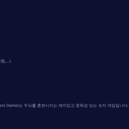
...)
 The Numbers Game)는 두뇌를 훈련시키는 재미있고 중독성 있는 숫자 게