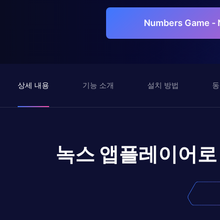
Numbers Game 
상세 내용
기능 소개
설치 방법
동
녹스 앱플레이어로