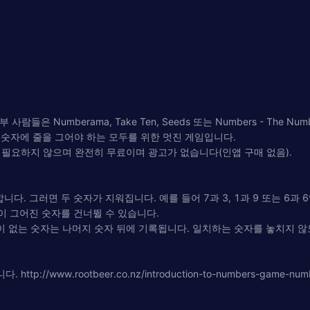
 사람들은 Numberama, Take Ten, Seeds 또는 Numbers - Th
든 숫자에 줄을 그어야 하는 모두를 위한 멋진 게임입니다.
의 필요하지 않으며 완전히 무료이며 광고가 없습니다(인앱 구매 없음).
다. 그러면 두 숫자가 지워집니다. 예를 들어 7과 3, 1과 9 또는 6과 
이 그어진 숫자를 건너뛸 수 있습니다.
줄이 없는 숫자는 나머지 숫자 뒤에 기록됩니다. 일치하는 숫자를 놓치지 않
ww.rootbeer.co.nz/introduction-to-numbers-game-numb