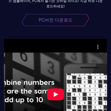
스 앱플레이어, PC에서 즐기는 모바일 라이프! 지금 바로 다운
로드하세요!
PC버전 다운로드