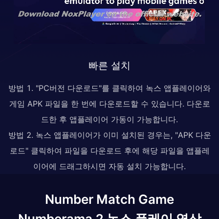
빠른 설치
방법 1. "PC버전 다운로드"를 클릭하여 녹스 앱플레이어와
게임 APK 파일을 한 번에 다운로드할 수 있습니다. 다운로
드한 후 앱플레이어 가동이 가능합니다.
방법 2. 녹스 앱플레이어가 이미 설치된 경우는, "APK 다운
로드" 클릭하여 파일을 다운로드 후에 해당 파일을 앱플레
이어에 드래그하시면 자동 설치 가능합니다.
Number Match Game
Numberama 2 녹스 플레이 영상