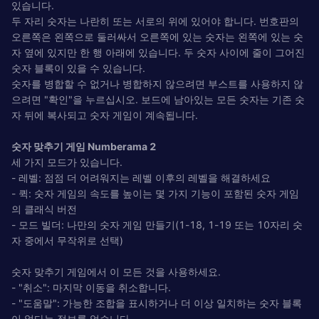
있습니다.
두 자리 숫자는 나란히 또는 서로의 위에 있어야 합니다. 번호판의
오른쪽은 왼쪽으로 둘러싸서 오른쪽에 있는 숫자는 왼쪽에 있는 숫
자 옆에 있지만 한 행 아래에 있습니다. 두 숫자 사이에 줄이 그어진
숫자 블록이 있을 수 있습니다.
숫자를 병합할 수 없거나 병합하지 않으려면 부스트를 사용하지 않
으려면 "확인"을 누르십시오. 보드에 남아있는 모든 숫자는 기존 숫
자 뒤에 복사되고 숫자 게임이 계속됩니다.
숫자 맞추기 게임 Numberama 2
세 가지 모드가 있습니다.
- 레벨: 점점 더 어려워지는 레벨 이후의 레벨을 해결하세요
- 퀵: 숫자 게임의 속도를 높이는 몇 가지 기능이 포함된 숫자 게임
의 클래식 버전
- 모드 빌더: 나만의 숫자 게임 만들기(1-18, 1-19 또는 10자리 숫
자 중에서 무작위로 선택)
숫자 맞추기 게임에서 이 모든 것을 사용하세요.
- "취소": 마지막 이동을 취소합니다.
- "도움말": 가능한 조합을 표시하거나 더 이상 일치하는 숫자 블록
이 없다는 정보를 얻습니다.