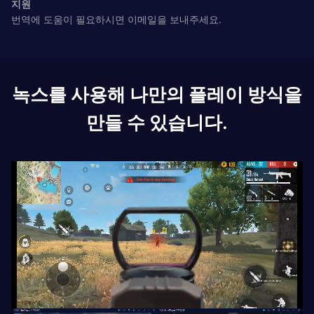
지원
번역에 도움이 필요하시면 이메일을 보내주세요.
녹스를 사용해 나만의 플레이 방식을
만들 수 있습니다.