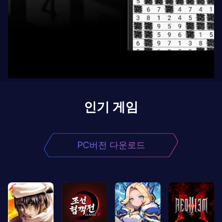
인기 게임
PC버전 다운로드