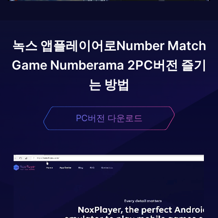
녹스 앱플레이어로
Number Match
Game Numberama 2
PC버전 즐기
는 방법
PC버전 다운로드