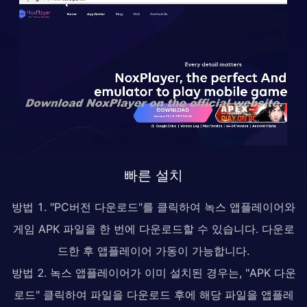
빠른 설치
방법 1. "PC버전 다운로드"를 클릭하여 녹스 앱플레이어와
게임 APK 파일을 한 번에 다운로드할 수 있습니다. 다운로
드한 후 앱플레이어 가동이 가능합니다.
방법 2. 녹스 앱플레이어가 이미 설치된 경우는, "APK 다운
로드" 클릭하여 파일을 다운로드 후에 해당 파일을 앱플레