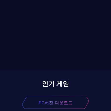
인기 게임
PC버전 다운로드