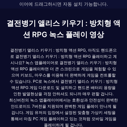
이어에 드래그하시면 자동 설치 가능합니다.
결전병기 앨리스 키우기 : 방치형 액
션 RPG 녹스 플레이 영상
결전병기 앨리스 키우기 : 방치형 액션 RPG, 아직도 핸드폰으
로 결전병기 앨리스 키우기 : 방치형 액션 RPG 플레이하고 계
시나요? 녹스 앱플레이어로 결전병기 앨리스 키우기 : 방치형
액션 RPG 플레이하면 더 큰 스크린으로 게임을 체험할 수 있
으며 키보드, 마우스를 이용해 더 완벽하게 게임을 컨트롤할
수 있습니다. PC로 녹스에서 결전병기 앨리스 키우기 : 방치형
액션 RPG 게임 다운로드 및 설치하고 핸드폰 배터리 용량을
인한 발열현상을 걱정 안하셔도 되니까 매우 편할 겁니다.
최신버전의 녹스 앱플레이어에서는 호환성과 안전성이 완벽한
안드로이드 7버전을 지원되며 완벽한 게임 플레이 만나게 될
겁니다. 게임 유저의 입장에서 설정된 맞춤형 가상키 세팅을
통해서 마침 PC 게임 플레이하고 있는 것처럼 모바일 게임을
플레이하게 될 겁니다.