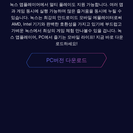
녹스 앱플레이어에서 멀티 플레이도 지원 가능합니다. 여러 앱
과 게임 동시에 실행 가능하며 많은 즐거움을 동시에 누릴 수
있습니다. 녹스는 최강의 안드로이드 모바일 에뮬레이터로써
AMD, Intel 기기와 완벽한 호환성을 가지고 있기에 부드럽고
가벼운 녹스에서 최상의 게임 체험 만나볼수 있을 겁니다. 녹
스 앱플레이어, PC에서 즐기는 모바일 라이프! 지금 바로 다운
로드하세요!
PC버전 다운로드