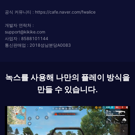
공식 커뮤니티 : https://cafe.naver.com/fwalice
개발자 연락처 :
support@kikike.com
사업자 : 8588101144
통신판매업 : 2018성남분당A0083
녹스를 사용해 나만의 플레이 방식을
만들 수 있습니다.