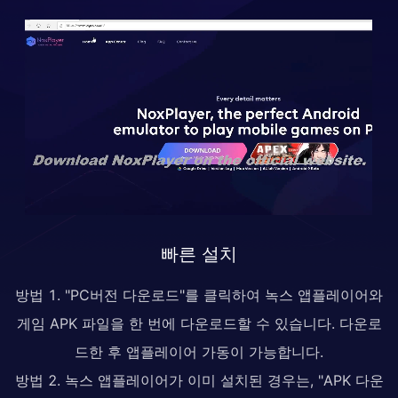
빠른 설치
방법 1. "PC버전 다운로드"를 클릭하여 녹스 앱플레이어와
게임 APK 파일을 한 번에 다운로드할 수 있습니다. 다운로
드한 후 앱플레이어 가동이 가능합니다.
방법 2. 녹스 앱플레이어가 이미 설치된 경우는, "APK 다운