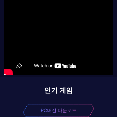
인기 게임
PC버전 다운로드