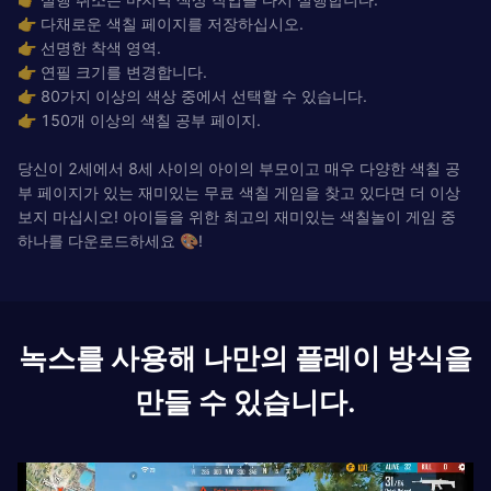
👉 다채로운 색칠 페이지를 저장하십시오.
👉 선명한 착색 영역.
👉 연필 크기를 변경합니다.
👉 80가지 이상의 색상 중에서 선택할 수 있습니다.
👉 150개 이상의 색칠 공부 페이지.
당신이 2세에서 8세 사이의 아이의 부모이고 매우 다양한 색칠 공
부 페이지가 있는 재미있는 무료 색칠 게임을 찾고 있다면 더 이상
보지 마십시오! 아이들을 위한 최고의 재미있는 색칠놀이 게임 중
하나를 다운로드하세요 🎨!
녹스를 사용해 나만의 플레이 방식을
만들 수 있습니다.