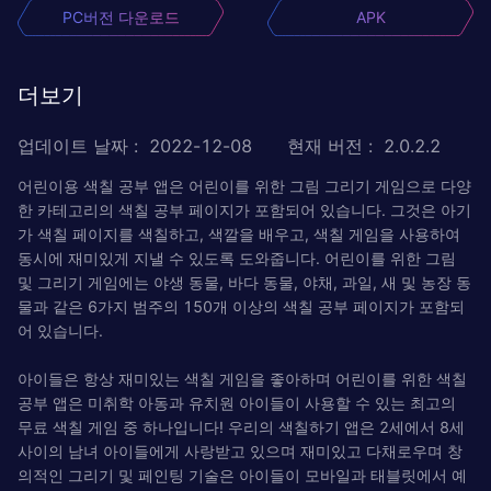
PC버전 다운로드
APK
더보기
업데이트 날짜
:
2022-12-08
현재 버전
:
2.0.2.2
어린이용 색칠 공부 앱은 어린이를 위한 그림 그리기 게임으로 다양
한 카테고리의 색칠 공부 페이지가 포함되어 있습니다. 그것은 아기
가 색칠 페이지를 색칠하고, 색깔을 배우고, 색칠 게임을 사용하여
동시에 재미있게 지낼 수 있도록 도와줍니다. 어린이를 위한 그림
및 그리기 게임에는 야생 동물, 바다 동물, 야채, 과일, 새 및 농장 동
물과 같은 6가지 범주의 150개 이상의 색칠 공부 페이지가 포함되
어 있습니다.
아이들은 항상 재미있는 색칠 게임을 좋아하며 어린이를 위한 색칠
공부 앱은 미취학 아동과 유치원 아이들이 사용할 수 있는 최고의
무료 색칠 게임 중 하나입니다! 우리의 색칠하기 앱은 2세에서 8세
사이의 남녀 아이들에게 사랑받고 있으며 재미있고 다채로우며 창
의적인 그리기 및 페인팅 기술은 아이들이 모바일과 태블릿에서 예