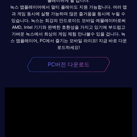
플레이하게 될 겁니다.
녹스 앱플레이어에서 멀티 플레이도 지원 가능합니다. 여러 앱
과 게임 동시에 실행 가능하며 많은 즐거움을 동시에 누릴 수
있습니다. 녹스는 최강의 안드로이드 모바일 에뮬레이터로써
AMD, Intel 기기와 완벽한 호환성을 가지고 있기에 부드럽고
가벼운 녹스에서 최상의 게임 체험 만나볼수 있을 겁니다. 녹
스 앱플레이어, PC에서 즐기는 모바일 라이프! 지금 바로 다운
로드하세요!
PC버전 다운로드