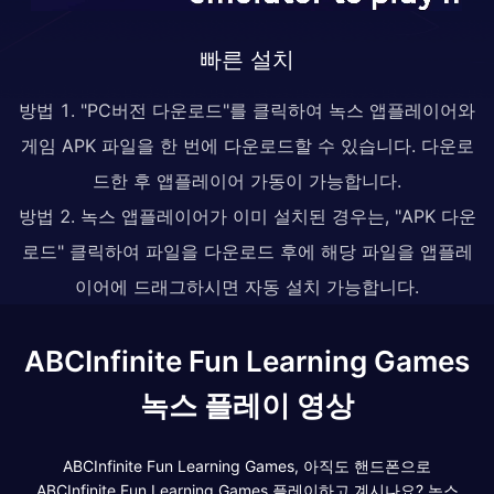
빠른 설치
방법 1. "PC버전 다운로드"를 클릭하여 녹스 앱플레이어와
게임 APK 파일을 한 번에 다운로드할 수 있습니다. 다운로
드한 후 앱플레이어 가동이 가능합니다.
방법 2. 녹스 앱플레이어가 이미 설치된 경우는, "APK 다운
로드" 클릭하여 파일을 다운로드 후에 해당 파일을 앱플레
이어에 드래그하시면 자동 설치 가능합니다.
ABCInfinite Fun Learning Games
녹스 플레이 영상
ABCInfinite Fun Learning Games, 아직도 핸드폰으로
ABCInfinite Fun Learning Games 플레이하고 계시나요? 녹스