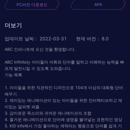
PC버전 다운로드
APK
더보기
업데이트 날짜
:
2022-03-31
현재 버전
:
8.0
ABC 인피니트에 오신 것을 환영합니다.
ABC Infinite는 아이들이 어휘와 단어를 말하고 이해하는 능력을 빠
르게 발전시킬 수 있도록 도와줍니다.
기능 목록
1. 아이들을 위한 직관적인 디자인으로 104개 이상의 대화형 단어
배우기
2. 재미있는 애니메이션이 있는 아이들을 위한 인터랙티브하고 재
미있는 알파벳 퍼즐
3. 감미로운 목소리와 귀여운 애니메이션의 조합
4. 즐거운 애니메이션으로 단어에 생명을 불어넣는 표현적인 영상
5. KID kife에서 가장 좋아하는 캐릭터는 행동으로 단어를 쉽게 기