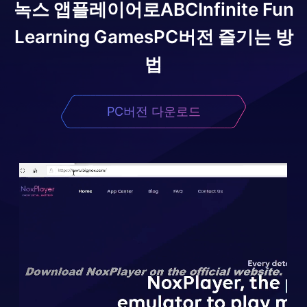
녹스 앱플레이어로
ABCInfinite Fun
Learning Games
PC버전 즐기는 방
법
PC버전 다운로드