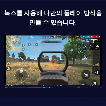
녹스를 사용해 나만의 플레이 방식을
만들 수 있습니다.