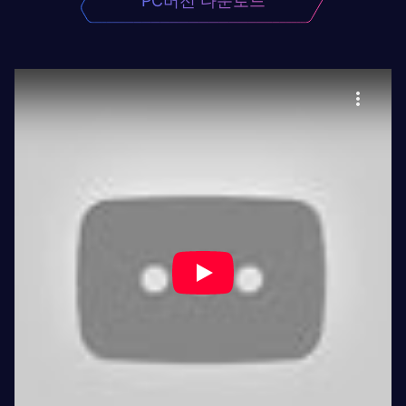
PC버전 다운로드