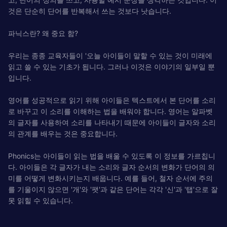
것은 단순히 단어를 반복해서 쓰는 것보다 낫습니다.
파닉스란? 왜 중요 함?
우리는 종종 교육자들이 '오늘 아이들이 말할 수 있는 것이 미래에
읽고 쓸 수 있는 기초가 됩니다. 그러나 이것은 이야기의 일부일 뿐
입니다.
영어를 성공적으로 읽기 위해 아이들은 텍스트에서 본 단어를 소리
로 바꾸고 이 소리를 이해하는 법을 배워야 합니다. 영어는 알파벳
의 글자를 사용하여 소리를 나타내기 때문에 아이들이 글자와 소리
의 관계를 배우는 것은 중요합니다.
Phonics는 아이들이 읽는 법을 배울 수 있도록 이 정보를 가르칩니
다. 아이들은 각 글자가 내는 소리와 글자 순서의 변화가 단어의 의
미를 어떻게 변화시키는지 배웁니다. 예를 들어, 철자 순서에 주의
를 기울이지 않으면 '개'와 '팻'과 같은 단어는 각각 '신'과 '탭'으로 잘
못 읽힐 수 있습니다.