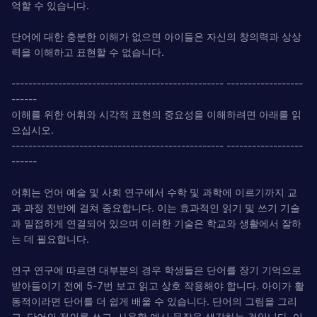
억할 수 있습니다.
단어에 대한 충분한 이해가 없으면 아이들은 자신의 창의력과 상상
력을 이해하고 표현할 수 없습니다.
-------------------------------------------------- ------------------
------
이해를 위한 어휘와 시각적 표현의 중요성을 이해하려면 아래를 읽
으십시오.
-------------------------------------------------- ------------------
------
어휘는 언어 예술 및 사회 연구에서 수학 및 과학에 이르기까지 교
과 과정 전반에 걸쳐 중요합니다. 이는 효과적인 읽기 및 쓰기 기술
과 밀접하게 연결되어 있으며 이러한 기술은 학교와 생활에서 잘하
는 데 필요합니다.
연구 연구에 따르면 대부분의 경우 학생들은 단어를 장기 기억으로
받아들이기 전에 5-7번 보고 읽고 상호 작용해야 합니다. 아이가 활
동적이라면 단어를 더 쉽게 배울 수 있습니다. 단어의 그림을 그리
고, 단어의 정의를 쓰고, 사용할 예시 문장을 생각하는 것입니다. 이