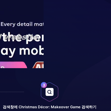
검색창에 Christmas Décor: Makeover Game 검색하기