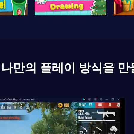
나만의 플레이 방식을 만