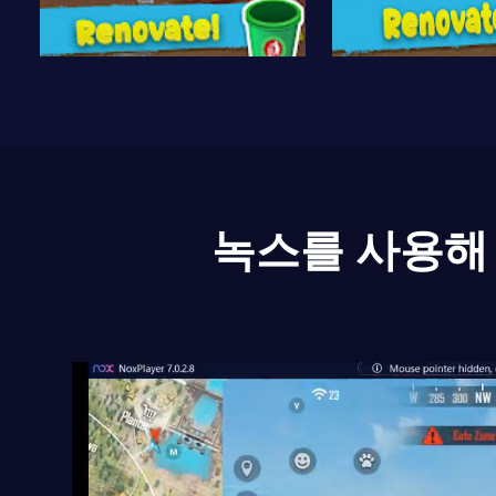
녹스를 사용해 