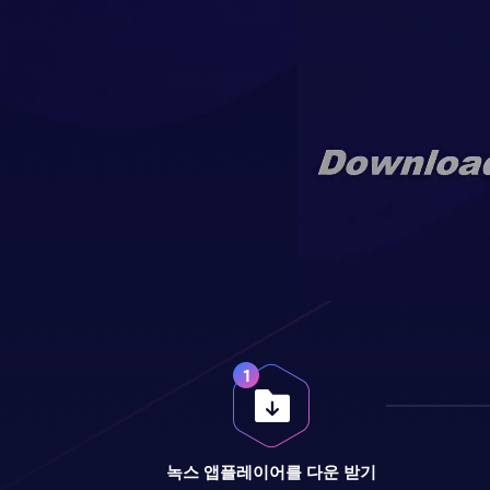
녹스 앱플레이어를 다운 받기