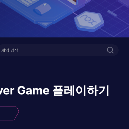
ver Game
플레이하기