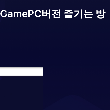
r Game
PC버전 즐기는 방