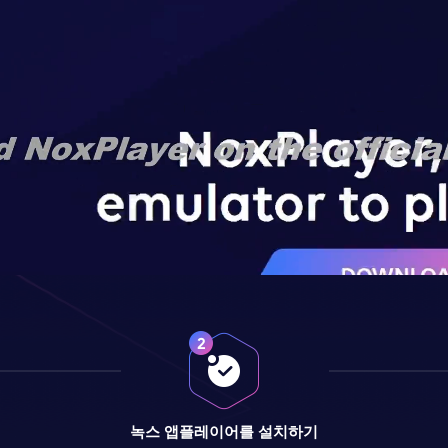
녹스 앱플레이어를 설치하기