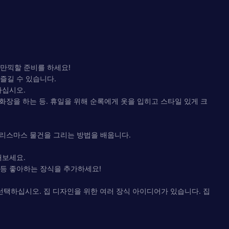
 만끽할 준비를 하세요!
즐길 수 있습니다.
하십시오.
화장을 하는 등. 휴일을 위해 순록에게 옷을 입히고 스타일 있게 크
크리스마스 물건을 그리는 방법을 배웁니다.
해보세요.
림 등 좋아하는 장식을 추가하세요!
선택하십시오. 집 디자인을 위한 여러 장식 아이디어가 있습니다. 집