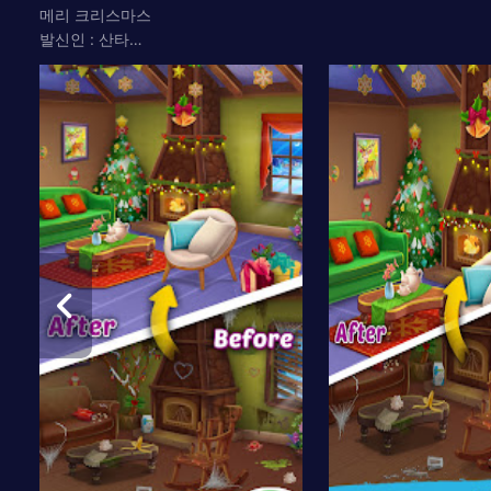
메리 크리스마스
발신인 : 산타…