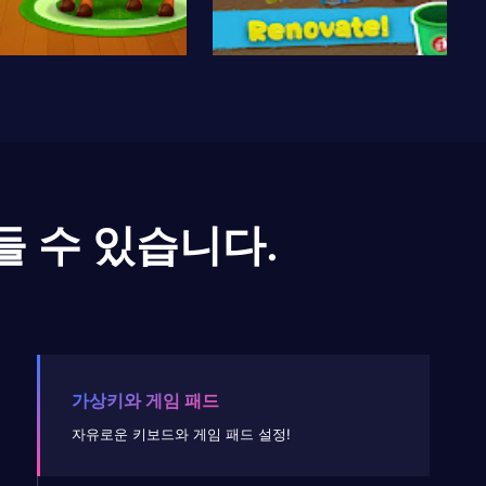
들 수 있습니다.
가상키와 게임 패드
자유로운 키보드와 게임 패드 설정!