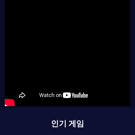
인기 게임