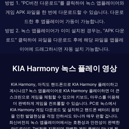
방법 1. "PC버전 다운로드"를 클릭하여 녹스 앱플레이어와
게임 APK 파일을 한 번에 다운로드할 수 있습니다. 다운로
드한 후 앱플레이어 가동이 가능합니다.
방법 2. 녹스 앱플레이어가 이미 설치된 경우는, "APK 다운
로드" 클릭하여 파일을 다운로드 후에 해당 파일을 앱플레
이어에 드래그하시면 자동 설치 가능합니다.
KIA Harmony 녹스 플레이 영상
KIA Harmony, 아직도 핸드폰으로 KIA Harmony 플레이하고
계시나요? 녹스 앱플레이어로 KIA Harmony 플레이하면 더 큰
스크린으로 게임을 체험할 수 있으며 키보드, 마우스를 이용해
더 완벽하게 게임을 컨트롤할 수 있습니다. PC로 녹스에서
KIA Harmony 게임 다운로드 및 설치하고 핸드폰 배터리 용량
을 인한 발열현상을 걱정 안하셔도 되니까 매우 편할 겁니다.
최신버전의 녹스 앱플레이어에서는 호환성과 안전성이 완벽한
안드로이드 7버전을 지원되며 완벽한 게임 플레이 만나게 될