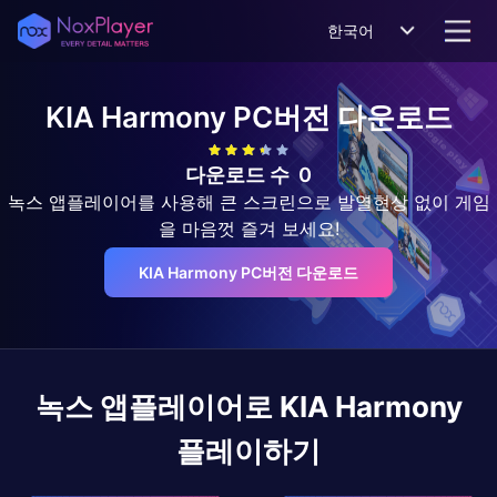
한국어
KIA Harmony
PC버전 다운로드
다운로드 수
0
녹스 앱플레이어를 사용해 큰 스크린으로 발열현상 없이 게임
을 마음껏 즐겨 보세요!
KIA Harmony PC버전 다운로드
녹스 앱플레이어로
KIA Harmony
플레이하기