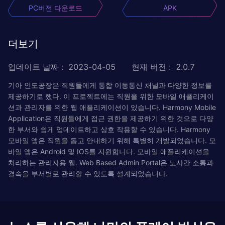
PC버전 다운로드
APK
더보기
업데이트 날짜
:
2023-04-05
현재 버전
:
2.0.7
기아 인도공장은 직원들에게 통합 이동통신 채널과 다양한 정보를
제공하기로 했다. 이 프로젝트에는 직원을 위한 모바일 애플리케이
션과 관리자를 위한 웹 애플리케이션이 있습니다. Harmony Mobile
Application은 직원들에게 접근 권한을 제공하기 위한 것으로 다양
한 부서와 쉽게 업데이트하고 상호 작용할 수 있습니다. Harmony
모바일 앱은 직원을 돕고 안내하기 위해 특별히 개발되었습니다. 모
바일 앱은 Android 및 IOS를 지원합니다. 모바일 애플리케이션을
처리하는 관리자용 웹. Web Based Admin Portal은 노사간 소통과
결속을 부서별로 관리할 수 있도록 설계되었습니다.