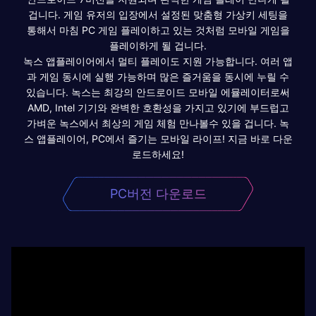
겁니다. 게임 유저의 입장에서 설정된 맞춤형 가상키 세팅을
통해서 마침 PC 게임 플레이하고 있는 것처럼 모바일 게임을
플레이하게 될 겁니다.
녹스 앱플레이어에서 멀티 플레이도 지원 가능합니다. 여러 앱
과 게임 동시에 실행 가능하며 많은 즐거움을 동시에 누릴 수
있습니다. 녹스는 최강의 안드로이드 모바일 에뮬레이터로써
AMD, Intel 기기와 완벽한 호환성을 가지고 있기에 부드럽고
가벼운 녹스에서 최상의 게임 체험 만나볼수 있을 겁니다. 녹
스 앱플레이어, PC에서 즐기는 모바일 라이프! 지금 바로 다운
로드하세요!
PC버전 다운로드