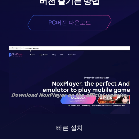
버전 즐기는 방법
PC버전 다운로드
빠른 설치