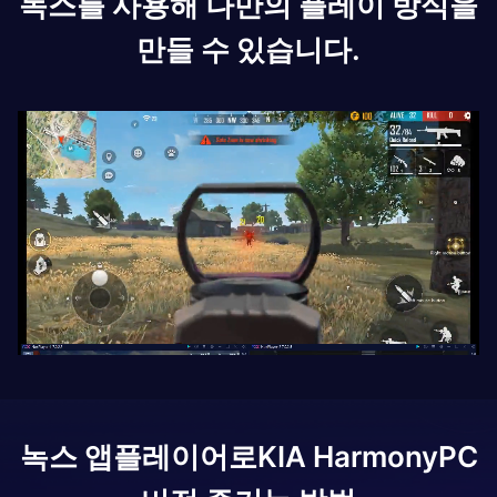
녹스를 사용해 나만의 플레이 방식을
만들 수 있습니다.
녹스 앱플레이어로
KIA Harmony
PC