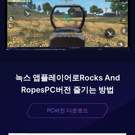
녹스 앱플레이어로
Rocks And
Ropes
PC버전 즐기는 방법
PC버전 다운로드