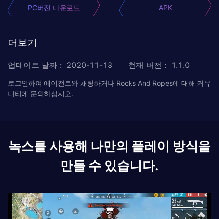
PC버전 다운로드
APK
더보기
업데이트 날짜
:
2020-11-18
현재 버전
:
1.1.0
로그인하여 에이전트와 채팅하거나 Rocks And Ropes에 대해 커뮤
니티에 문의하십시오.
녹스를 사용해 나만의 플레이 방식을
만들 수 있습니다.