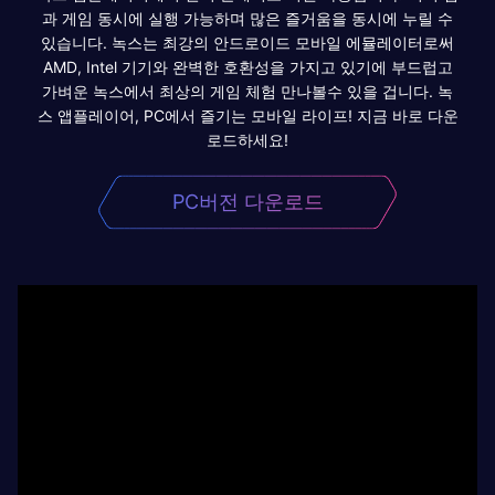
과 게임 동시에 실행 가능하며 많은 즐거움을 동시에 누릴 수
있습니다. 녹스는 최강의 안드로이드 모바일 에뮬레이터로써
AMD, Intel 기기와 완벽한 호환성을 가지고 있기에 부드럽고
가벼운 녹스에서 최상의 게임 체험 만나볼수 있을 겁니다. 녹
스 앱플레이어, PC에서 즐기는 모바일 라이프! 지금 바로 다운
로드하세요!
PC버전 다운로드