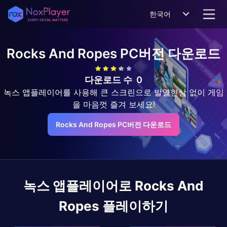
한국어
Rocks And Ropes
PC버전 다운로드
다운로드 수
0
녹스 앱플레이어를 사용해 큰 스크린으로 발열현상 없이 게임
을 마음껏 즐겨 보세요!
Rocks And Ropes PC버전 다운로드
녹스 앱플레이어로
Rocks And
Ropes
플레이하기