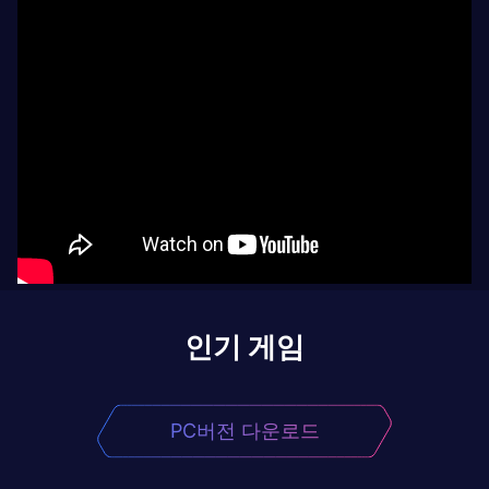
인기 게임
PC버전 다운로드