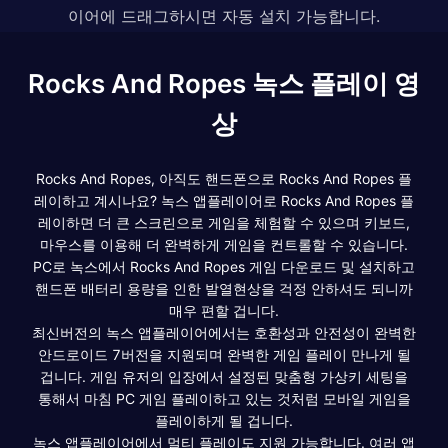
이어에 드래그하시면 자동 설치 가능합니다.
Rocks And Ropes 녹스 플레이 영
상
Rocks And Ropes, 아직도 핸드폰으로 Rocks And Ropes 플
레이하고 계시나요? 녹스 앱플레이어로 Rocks And Ropes 플
레이하면 더 큰 스크린으로 게임을 체험할 수 있으며 키보드,
마우스를 이용해 더 완벽하게 게임을 컨트롤할 수 있습니다.
PC로 녹스에서 Rocks And Ropes 게임 다운로드 및 설치하고
핸드폰 배터리 용량을 인한 발열현상을 걱정 안하셔도 되니까
매우 편할 겁니다.
최신버전의 녹스 앱플레이어에서는 호환성과 안전성이 완벽한
안드로이드 7버전을 지원되며 완벽한 게임 플레이 만나게 될
겁니다. 게임 유저의 입장에서 설정된 맞춤형 가상키 세팅을
통해서 마침 PC 게임 플레이하고 있는 것처럼 모바일 게임을
플레이하게 될 겁니다.
녹스 앱플레이어에서 멀티 플레이도 지원 가능합니다. 여러 앱