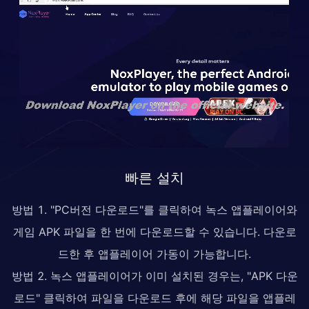
빠른 설치
방법 1. "PC버전 다운로드"를 클릭하여 녹스 앱플레이어와
게임 APK 파일을 한 번에 다운로드할 수 있습니다. 다운로
드한 후 앱플레이어 가동이 가능합니다.
방법 2. 녹스 앱플레이어가 이미 설치된 경우는, "APK 다운
로드" 클릭하여 파일을 다운로드 후에 해당 파일을 앱플레