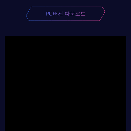
PC버전 다운로드