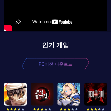
인기 게임
PC버전 다운로드