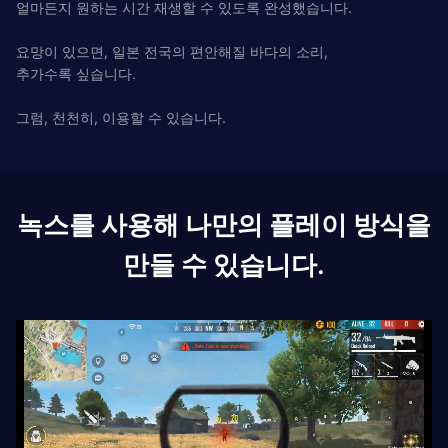
얼마든지 원하는 시간 재생할 수 있도록 완성했습니다.
요망이 있으면, 일본 전국의 편안해질 바다의 소리,
추가수록 싶습니다.
그럼, 천천히, 이용할 수 있습니다.
녹스를 사용해 나만의 플레이 방식을
만들 수 있습니다.