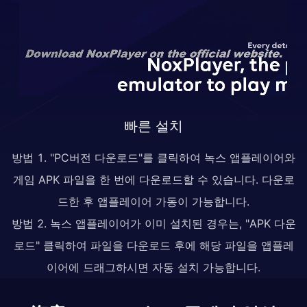
빠른 설치
방법 1. "PC버전 다운로드"를 클릭하여 녹스 앱플레이어와
게임 APK 파일을 한 번에 다운로드할 수 있습니다. 다운로
드한 후 앱플레이어 가동이 가능합니다.
방법 2. 녹스 앱플레이어가 이미 설치된 경우는, "APK 다운
로드" 클릭하여 파일을 다운로드 후에 해당 파일을 앱플레
이어에 드래그하시면 자동 설치 가능합니다.