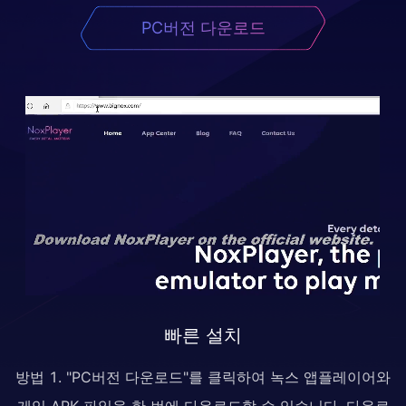
PC버전 다운로드
빠른 설치
방법 1. "PC버전 다운로드"를 클릭하여 녹스 앱플레이어와
게임 APK 파일을 한 번에 다운로드할 수 있습니다. 다운로