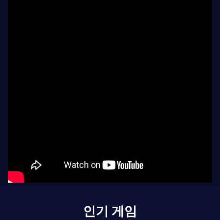
인기 게임