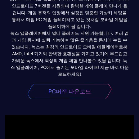
안드로이드 7버전을 지원되며 완벽한 게임 플레이 만나게 될
겁니다. 게임 유저의 입장에서 설정된 맞춤형 가상키 세팅을
통해서 마침 PC 게임 플레이하고 있는 것처럼 모바일 게임을
플레이하게 될 겁니다.
녹스 앱플레이어에서 멀티 플레이도 지원 가능합니다. 여러 앱
과 게임 동시에 실행 가능하며 많은 즐거움을 동시에 누릴 수
있습니다. 녹스는 최강의 안드로이드 모바일 에뮬레이터로써
AMD, Intel 기기와 완벽한 호환성을 가지고 있기에 부드럽고
가벼운 녹스에서 최상의 게임 체험 만나볼수 있을 겁니다. 녹
스 앱플레이어, PC에서 즐기는 모바일 라이프! 지금 바로 다운
로드하세요!
PC버전 다운로드