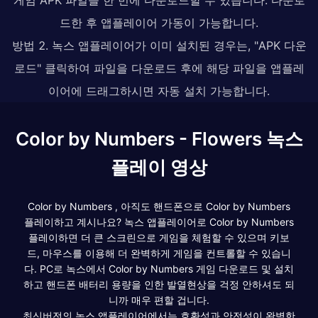
드한 후 앱플레이어 가동이 가능합니다.
방법 2. 녹스 앱플레이어가 이미 설치된 경우는, "APK 다운
로드" 클릭하여 파일을 다운로드 후에 해당 파일을 앱플레
이어에 드래그하시면 자동 설치 가능합니다.
Color by Numbers - Flowers 녹스
플레이 영상
Color by Numbers , 아직도 핸드폰으로 Color by Numbers
플레이하고 계시나요? 녹스 앱플레이어로 Color by Numbers
플레이하면 더 큰 스크린으로 게임을 체험할 수 있으며 키보
드, 마우스를 이용해 더 완벽하게 게임을 컨트롤할 수 있습니
다. PC로 녹스에서 Color by Numbers 게임 다운로드 및 설치
하고 핸드폰 배터리 용량을 인한 발열현상을 걱정 안하셔도 되
니까 매우 편할 겁니다.
최신버전의 녹스 앱플레이어에서는 호환성과 안전성이 완벽한