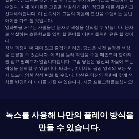
수있다. 이제 아이들은 그림을 색칠하기 위해 정답을 예를 해결하고
선택해야합니다. 이 신속하게 그들의 마음에 연산을 수행하는 방법
아이를 가르 칠 것입니다.
알파벳을 배우는 사람들은 문자로 색상을 선택할 수 있습니다. 문자
로 색칠하는 초등학교를 입력 할 준비를 어린이를위한 유용 할 것이
다.
착색 과정이 더 재미 있고 즐겁게하려면, 당신은 사전 설정된 색상
을 변경할 수 있습니다. 이 키를 눌러 작업을 수행 페인트의 항아리
를 잡고 팔레트가 열립니다합니다. 그럼 당신은 당신의 마음에 드는
색상을 선택할 수 있습니다. 따라서, 이미지의 음영 영역의 모든 숫
자 모드에 의한 착색 변화 될 수있다. 당신은 당신의 취향에 맞게 색
상을 변경하여 재미를 가질 수 있습니다. 지금 프로그램을보십시오!
녹스를 사용해 나만의 플레이 방식을
만들 수 있습니다.