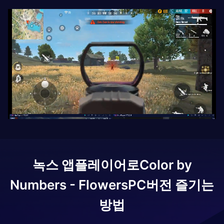
녹스 앱플레이어로
Color by
Numbers - Flowers
PC버전 즐기는
방법