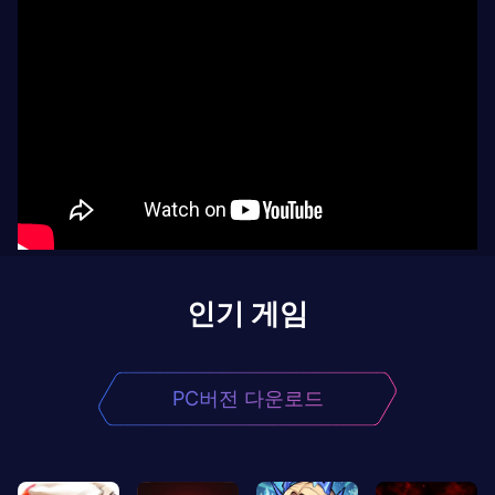
인기 게임
PC버전 다운로드