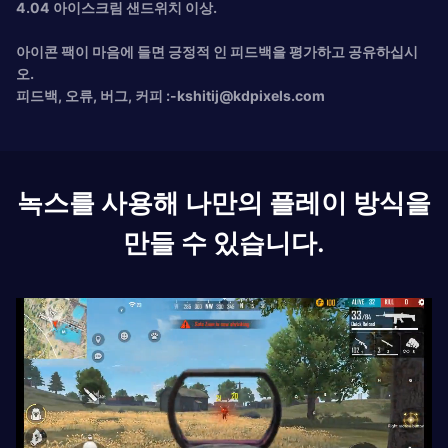
4.04 아이스크림 샌드위치 이상.
아이콘 팩이 마음에 들면 긍정적 인 피드백을 평가하고 공유하십시
오.
피드백, 오류, 버그, 커피 :
-kshitij@kdpixels.com
녹스를 사용해 나만의 플레이 방식을
만들 수 있습니다.