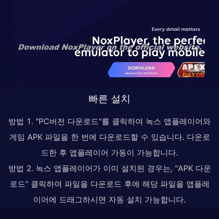
빠른 설치
방법 1. "PC버전 다운로드"를 클릭하여 녹스 앱플레이어와
게임 APK 파일을 한 번에 다운로드할 수 있습니다. 다운로
드한 후 앱플레이어 가동이 가능합니다.
방법 2. 녹스 앱플레이어가 이미 설치된 경우는, "APK 다운
로드" 클릭하여 파일을 다운로드 후에 해당 파일을 앱플레
이어에 드래그하시면 자동 설치 가능합니다.