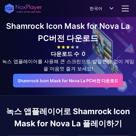
한국어
Shamrock Icon Mask for Nova La
PC버전 다운로드
다운로드 수
0
녹스 앱플레이어를 사용해 큰 스크린으로 발열현상 없이 게임
을 마음껏 즐겨 보세요!
Shamrock Icon Mask for Nova La PC버전 다운로드
녹스 앱플레이어로
Shamrock Icon
Mask for Nova La
플레이하기