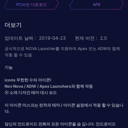
PC버전 다운로드
APK
더보기
업데이트 날짜
:
2019-04-23
현재 버전
:
2.0
공식적으로 NOVA Launcher를 지원하며 Apex 또는 ADW와 함께
작동 할 수 있음
기능
icons 무한한 수의 아이콘!
Nov Nova / ADW / Apex Launchers와 함께 작동
⦿ 소재 디자인 테마 대시 보드
이 아이콘 마스크는 런처의 테마 / 아이콘 설정에서 적용 할 수 있습니
다.
당신의 안드로이드 전화의 모든 아이콘을 숨 깁니다. 안드로이드