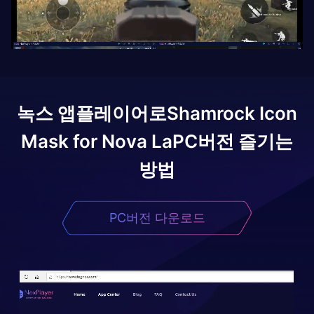
녹스 앱플레이어로
Shamrock Icon
Mask for Nova La
PC버전 즐기는
방법
PC버전 다운로드