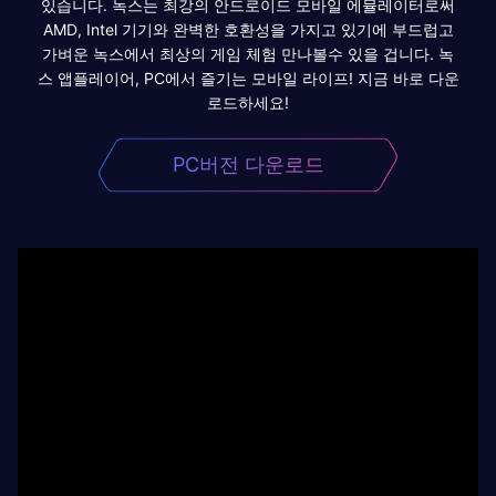
있습니다. 녹스는 최강의 안드로이드 모바일 에뮬레이터로써
AMD, Intel 기기와 완벽한 호환성을 가지고 있기에 부드럽고
가벼운 녹스에서 최상의 게임 체험 만나볼수 있을 겁니다. 녹
스 앱플레이어, PC에서 즐기는 모바일 라이프! 지금 바로 다운
로드하세요!
PC버전 다운로드