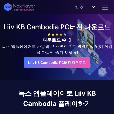
한국어
Liiv KB Cambodia
PC버전 다운로드
다운로드 수
0
녹스 앱플레이어를 사용해 큰 스크린으로 발열현상 없이 게임
을 마음껏 즐겨 보세요!
Liiv KB Cambodia PC버전 다운로드
녹스 앱플레이어로
Liiv KB
Cambodia
플레이하기