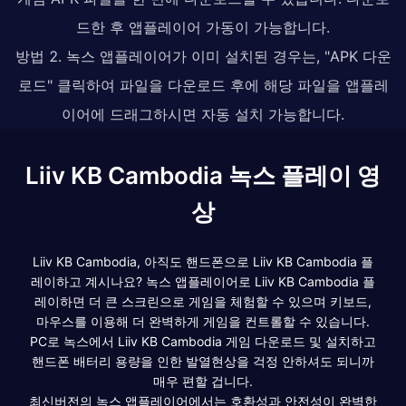
드한 후 앱플레이어 가동이 가능합니다.
방법 2. 녹스 앱플레이어가 이미 설치된 경우는, "APK 다운
로드" 클릭하여 파일을 다운로드 후에 해당 파일을 앱플레
이어에 드래그하시면 자동 설치 가능합니다.
Liiv KB Cambodia 녹스 플레이 영
상
Liiv KB Cambodia, 아직도 핸드폰으로 Liiv KB Cambodia 플
레이하고 계시나요? 녹스 앱플레이어로 Liiv KB Cambodia 플
레이하면 더 큰 스크린으로 게임을 체험할 수 있으며 키보드,
마우스를 이용해 더 완벽하게 게임을 컨트롤할 수 있습니다.
PC로 녹스에서 Liiv KB Cambodia 게임 다운로드 및 설치하고
핸드폰 배터리 용량을 인한 발열현상을 걱정 안하셔도 되니까
매우 편할 겁니다.
최신버전의 녹스 앱플레이어에서는 호환성과 안전성이 완벽한