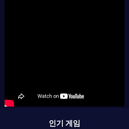
인기 게임