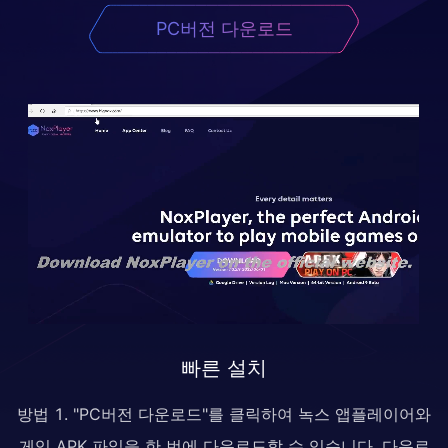
PC버전 다운로드
빠른 설치
방법 1. "PC버전 다운로드"를 클릭하여 녹스 앱플레이어와
게임 APK 파일을 한 번에 다운로드할 수 있습니다. 다운로