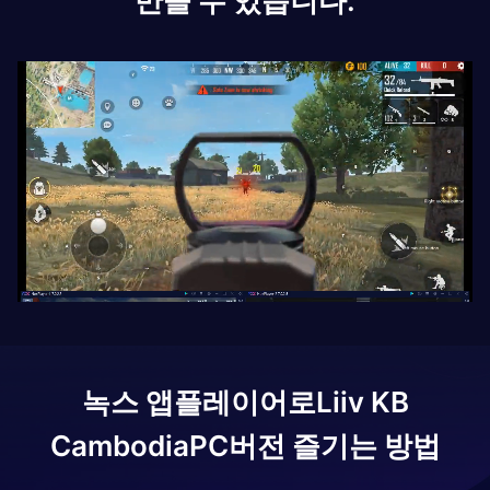
만들 수 있습니다.
녹스 앱플레이어로
Liiv KB
Cambodia
PC버전 즐기는 방법