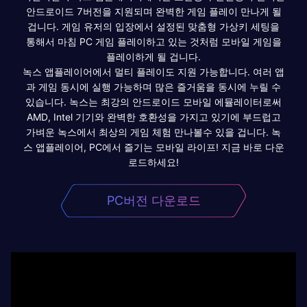
안드로이드 7버전을 지원되며 완벽한 게임 플레이 만나게 될
겁니다. 게임 유저의 입장에서 설정된 맞춤형 가상키 세팅을
통해서 마침 PC 게임 플레이하고 있는 것처럼 모바일 게임을
플레이하게 될 겁니다.
녹스 앱플레이어에서 멀티 플레이도 지원 가능합니다. 여러 앱
과 게임 동시에 실행 가능하며 많은 즐거움을 동시에 누릴 수
있습니다. 녹스는 최강의 안드로이드 모바일 에뮬레이터로써
AMD, Intel 기기와 완벽한 호환성을 가지고 있기에 부드럽고
가벼운 녹스에서 최상의 게임 체험 만나볼수 있을 겁니다. 녹
스 앱플레이어, PC에서 즐기는 모바일 라이프! 지금 바로 다운
로드하세요!
PC버전 다운로드