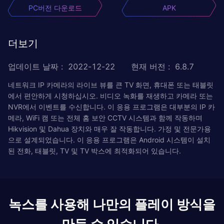
PC버전 다운로드
APK
더보기
업데이트 날짜
:
2022-12-22
현재 버전
:
6.8.7
네트워크 IP 카메라의 라이브 뷰를 큰 TV 화면, 휴대폰 또는 태블릿
에서 편안하게 시청하십시오. 비디오 녹화를 재생하고 카메라 또는
NVR에서 이벤트를 수신합니다. 이 응용 프로그램은 대부분의 IP 카
메라, WiFi 캠 또는 전체 홈 보안 CCTV 시스템과 함께 작동하며
Hikvision 및 Dahua 장치와 매우 잘 작동합니다. 가정 및 전문가용
으로 설계되었습니다. 이 응용 프로그램은 Android 시스템이 설치
된 전화, 태블릿, TV 및 TV 박스에 최적화되어 있습니다.
녹스를 사용해 나만의 플레이 방식을