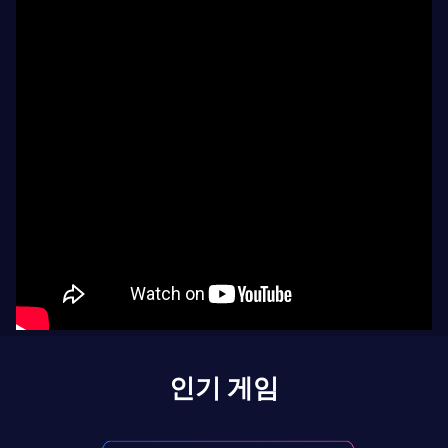
인기 게임