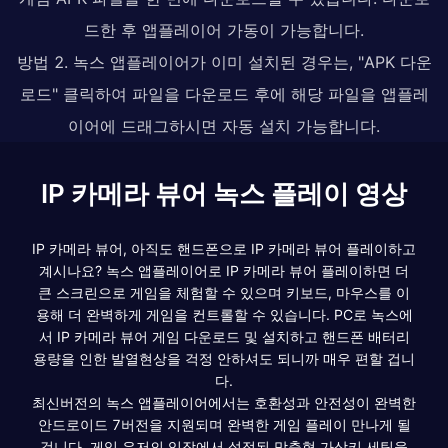
드한 후 앱플레이어 가동이 가능합니다.
방법 2. 녹스 앱플레이어가 이미 설치된 경우는, "APK 다운
로드" 클릭하여 파일을 다운로드 후에 해당 파일을 앱플레
이어에 드래그하시면 자동 설치 가능합니다.
IP 카메라 뷰어 녹스 플레이 영상
IP 카메라 뷰어, 아직도 핸드폰으로 IP 카메라 뷰어 플레이하고
계시나요? 녹스 앱플레이어로 IP 카메라 뷰어 플레이하면 더
큰 스크린으로 게임을 체험할 수 있으며 키보드, 마우스를 이
용해 더 완벽하게 게임을 컨트롤할 수 있습니다. PC로 녹스에
서 IP 카메라 뷰어 게임 다운로드 및 설치하고 핸드폰 배터리
용량을 인한 발열현상을 걱정 안하셔도 되니까 매우 편할 겁니
다.
최신버전의 녹스 앱플레이어에서는 호환성과 안전성이 완벽한
안드로이드 7버전을 지원되며 완벽한 게임 플레이 만나게 될
겁니다. 게임 유저의 입장에서 설정된 맞춤형 가상키 세팅을