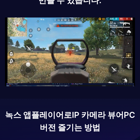
만들 수 있습니다.
녹스 앱플레이어로
IP 카메라 뷰어
PC
버전 즐기는 방법