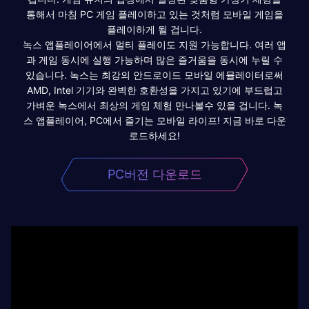
통해서 마침 PC 게임 플레이하고 있는 것처럼 모바일 게임을
플레이하게 될 겁니다.
녹스 앱플레이어에서 멀티 플레이도 지원 가능합니다. 여러 앱
과 게임 동시에 실행 가능하며 많은 즐거움을 동시에 누릴 수
있습니다. 녹스는 최강의 안드로이드 모바일 에뮬레이터로써
AMD, Intel 기기와 완벽한 호환성을 가지고 있기에 부드럽고
가벼운 녹스에서 최상의 게임 체험 만나볼수 있을 겁니다. 녹
스 앱플레이어, PC에서 즐기는 모바일 라이프! 지금 바로 다운
로드하세요!
PC버전 다운로드