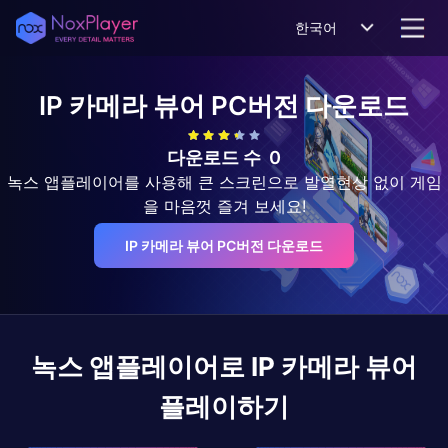
한국어
IP 카메라 뷰어
PC버전 다운로드
다운로드 수
0
녹스 앱플레이어를 사용해 큰 스크린으로 발열현상 없이 게임
을 마음껏 즐겨 보세요!
IP 카메라 뷰어 PC버전 다운로드
녹스 앱플레이어로
IP 카메라 뷰어
플레이하기