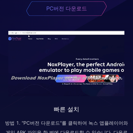
PC버전 다운로드
빠른 설치
방법 1. "PC버전 다운로드"를 클릭하여 녹스 앱플레이어와
게임 APK 파일을 한 번에 다운로드할 수 있습니다. 다운로