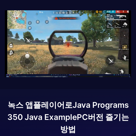
녹스 앱플레이어로
Java Programs
350 Java Example
PC버전 즐기는
방법