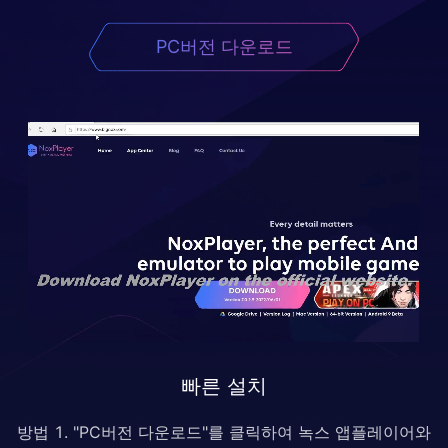
PC버전 다운로드
빠른 설치
방법 1. "PC버전 다운로드"를 클릭하여 녹스 앱플레이어와