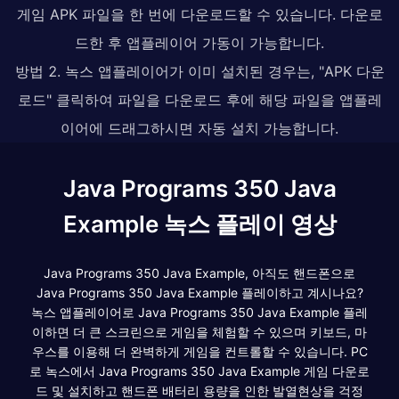
게임 APK 파일을 한 번에 다운로드할 수 있습니다. 다운로
드한 후 앱플레이어 가동이 가능합니다.
방법 2. 녹스 앱플레이어가 이미 설치된 경우는, "APK 다운
로드" 클릭하여 파일을 다운로드 후에 해당 파일을 앱플레
이어에 드래그하시면 자동 설치 가능합니다.
Java Programs 350 Java
Example 녹스 플레이 영상
Java Programs 350 Java Example, 아직도 핸드폰으로
Java Programs 350 Java Example 플레이하고 계시나요?
녹스 앱플레이어로 Java Programs 350 Java Example 플레
이하면 더 큰 스크린으로 게임을 체험할 수 있으며 키보드, 마
우스를 이용해 더 완벽하게 게임을 컨트롤할 수 있습니다. PC
로 녹스에서 Java Programs 350 Java Example 게임 다운로
드 및 설치하고 핸드폰 배터리 용량을 인한 발열현상을 걱정