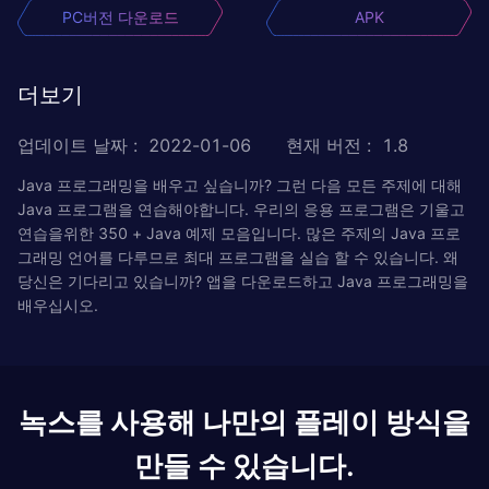
PC버전 다운로드
APK
더보기
업데이트 날짜
:
2022-01-06
현재 버전
:
1.8
Java 프로그래밍을 배우고 싶습니까? 그런 다음 모든 주제에 대해
Java 프로그램을 연습해야합니다. 우리의 응용 프로그램은 기울고
연습을위한 350 + Java 예제 모음입니다. 많은 주제의 Java 프로
그래밍 언어를 다루므로 최대 프로그램을 실습 할 수 있습니다. 왜
당신은 기다리고 있습니까? 앱을 다운로드하고 Java 프로그래밍을
배우십시오.
녹스를 사용해 나만의 플레이 방식을
만들 수 있습니다.