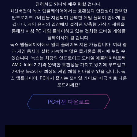
안하셔도 되니까 매우 편할 겁니다.
최신버전의 녹스 앱플레이어에서는 호환성과 안전성이 완벽한
안드로이드 7버전을 지원되며 완벽한 게임 플레이 만나게 될
겁니다. 게임 유저의 입장에서 설정된 맞춤형 가상키 세팅을
통해서 마침 PC 게임 플레이하고 있는 것처럼 모바일 게임을
플레이하게 될 겁니다.
녹스 앱플레이어에서 멀티 플레이도 지원 가능합니다. 여러 앱
과 게임 동시에 실행 가능하며 많은 즐거움을 동시에 누릴 수
있습니다. 녹스는 최강의 안드로이드 모바일 에뮬레이터로써
AMD, Intel 기기와 완벽한 호환성을 가지고 있기에 부드럽고
가벼운 녹스에서 최상의 게임 체험 만나볼수 있을 겁니다. 녹
스 앱플레이어, PC에서 즐기는 모바일 라이프! 지금 바로 다운
로드하세요!
PC버전 다운로드