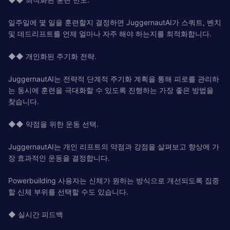
일주일에 몇 일을 훈련할지 결정하면 JuggernautAI가 스쿼트, 벤치
및 데드리프트를 언제 얼마나 자주 해야 하는지를 최적화합니다.
◆◆ 개인화된 주기화 전략.
JuggernautAI는 전략적 단계적 주기화 계획을 통해 피로를 관리하
는 동시에 훈련을 극대화할 수 있도록 진행하는 가장 좋은 방법을
찾습니다.
◆◆ 약점을 위한 운동 선택.
JuggernautAI는 개인 리프트의 약점과 강점을 살펴보고 향상에 가
장 효과적인 운동을 결정합니다.
Powerbuilding 사용자는 신체가 원하는 방식으로 개선되도록 집중
할 신체 부위를 선택할 수도 있습니다.
◆ 실시간 피드백