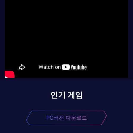
인기 게임
PC버전 다운로드