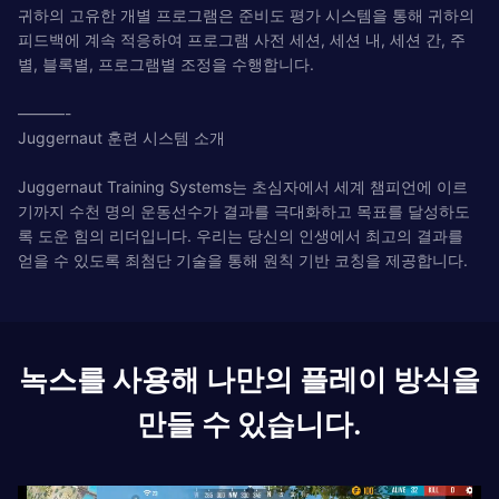
귀하의 고유한 개별 프로그램은 준비도 평가 시스템을 통해 귀하의
피드백에 계속 적응하여 프로그램 사전 세션, 세션 내, 세션 간, 주
별, 블록별, 프로그램별 조정을 수행합니다.
———-
Juggernaut 훈련 시스템 소개
Juggernaut Training Systems는 초심자에서 세계 챔피언에 이르
기까지 수천 명의 운동선수가 결과를 극대화하고 목표를 달성하도
록 도운 힘의 리더입니다. 우리는 당신의 인생에서 최고의 결과를
얻을 수 있도록 최첨단 기술을 통해 원칙 기반 코칭을 제공합니다.
녹스를 사용해 나만의 플레이 방식을
만들 수 있습니다.