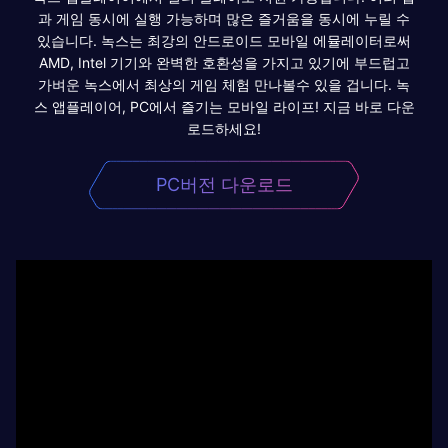
과 게임 동시에 실행 가능하며 많은 즐거움을 동시에 누릴 수
있습니다. 녹스는 최강의 안드로이드 모바일 에뮬레이터로써
AMD, Intel 기기와 완벽한 호환성을 가지고 있기에 부드럽고
가벼운 녹스에서 최상의 게임 체험 만나볼수 있을 겁니다. 녹
스 앱플레이어, PC에서 즐기는 모바일 라이프! 지금 바로 다운
로드하세요!
PC버전 다운로드