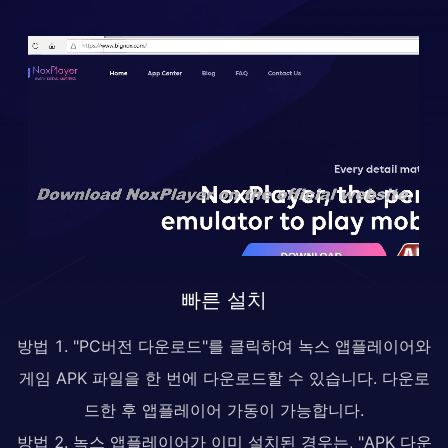
빠른 설치
방법 1. "PC버전 다운로드"를 클릭하여 녹스 앱플레이어와
게임 APK 파일을 한 번에 다운로드할 수 있습니다. 다운로
드한 후 앱플레이어 가동이 가능합니다.
방법 2. 녹스 앱플레이어가 이미 설치된 경우는, "APK 다운