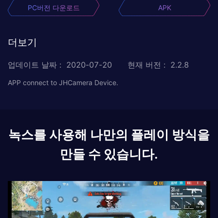
PC버전 다운로드
APK
더보기
업데이트 날짜
:
2020-07-20
현재 버전
:
2.2.8
APP connect to JHCamera Device.
녹스를 사용해 나만의 플레이 방식을
만들 수 있습니다.