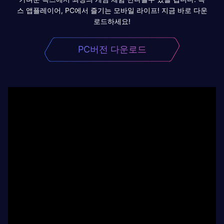
스 앱플레이어, PC에서 즐기는 모바일 라이프! 지금 바로 다운
로드하세요!
PC버전 다운로드