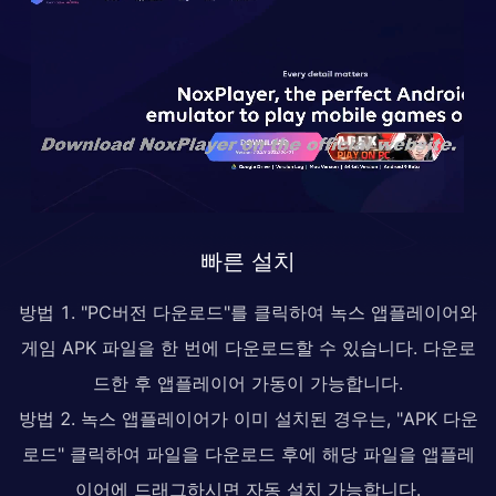
빠른 설치
방법 1. "PC버전 다운로드"를 클릭하여 녹스 앱플레이어와
게임 APK 파일을 한 번에 다운로드할 수 있습니다. 다운로
드한 후 앱플레이어 가동이 가능합니다.
방법 2. 녹스 앱플레이어가 이미 설치된 경우는, "APK 다운
로드" 클릭하여 파일을 다운로드 후에 해당 파일을 앱플레
이어에 드래그하시면 자동 설치 가능합니다.