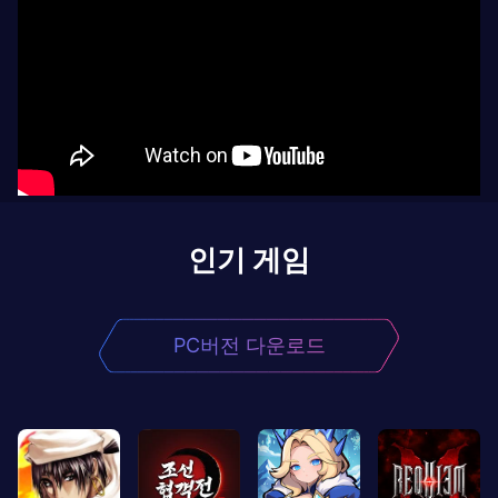
인기 게임
PC버전 다운로드