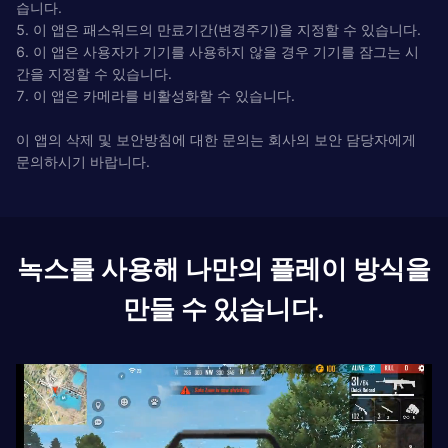
습니다.
5. 이 앱은 패스워드의 만료기간(변경주기)을 지정할 수 있습니다.
6. 이 앱은 사용자가 기기를 사용하지 않을 경우 기기를 잠그는 시
간을 지정할 수 있습니다.
7. 이 앱은 카메라를 비활성화할 수 있습니다.
이 앱의 삭제 및 보안방침에 대한 문의는 회사의 보안 담당자에게
문의하시기 바랍니다.
녹스를 사용해 나만의 플레이 방식을
만들 수 있습니다.