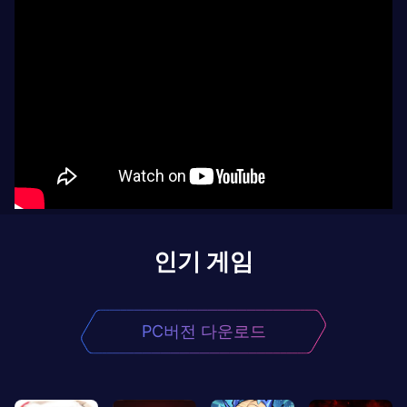
인기 게임
PC버전 다운로드