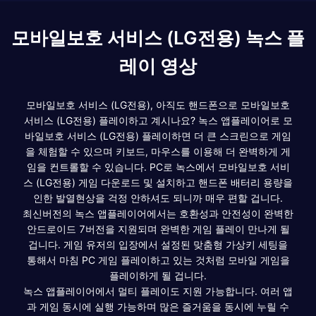
모바일보호 서비스 (LG전용) 녹스 플
레이 영상
모바일보호 서비스 (LG전용), 아직도 핸드폰으로 모바일보호
서비스 (LG전용) 플레이하고 계시나요? 녹스 앱플레이어로 모
바일보호 서비스 (LG전용) 플레이하면 더 큰 스크린으로 게임
을 체험할 수 있으며 키보드, 마우스를 이용해 더 완벽하게 게
임을 컨트롤할 수 있습니다. PC로 녹스에서 모바일보호 서비
스 (LG전용) 게임 다운로드 및 설치하고 핸드폰 배터리 용량을
인한 발열현상을 걱정 안하셔도 되니까 매우 편할 겁니다.
최신버전의 녹스 앱플레이어에서는 호환성과 안전성이 완벽한
안드로이드 7버전을 지원되며 완벽한 게임 플레이 만나게 될
겁니다. 게임 유저의 입장에서 설정된 맞춤형 가상키 세팅을
통해서 마침 PC 게임 플레이하고 있는 것처럼 모바일 게임을
플레이하게 될 겁니다.
녹스 앱플레이어에서 멀티 플레이도 지원 가능합니다. 여러 앱
과 게임 동시에 실행 가능하며 많은 즐거움을 동시에 누릴 수