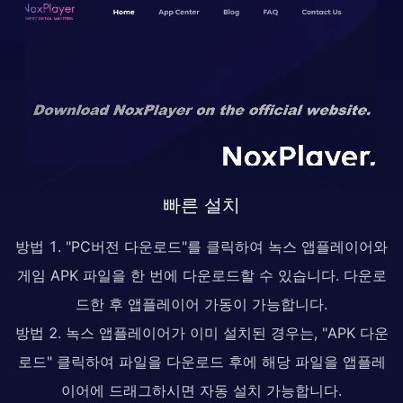
빠른 설치
방법 1. "PC버전 다운로드"를 클릭하여 녹스 앱플레이어와
게임 APK 파일을 한 번에 다운로드할 수 있습니다. 다운로
드한 후 앱플레이어 가동이 가능합니다.
방법 2. 녹스 앱플레이어가 이미 설치된 경우는, "APK 다운
로드" 클릭하여 파일을 다운로드 후에 해당 파일을 앱플레
이어에 드래그하시면 자동 설치 가능합니다.