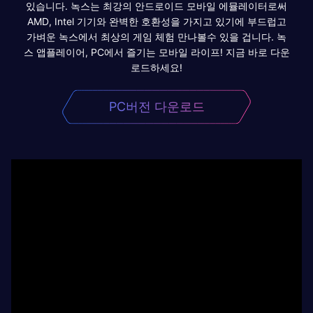
있습니다. 녹스는 최강의 안드로이드 모바일 에뮬레이터로써
AMD, Intel 기기와 완벽한 호환성을 가지고 있기에 부드럽고
가벼운 녹스에서 최상의 게임 체험 만나볼수 있을 겁니다. 녹
스 앱플레이어, PC에서 즐기는 모바일 라이프! 지금 바로 다운
로드하세요!
PC버전 다운로드