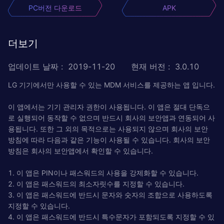
PC버전 다운로드
APK
더보기
업데이트 날짜
:
2019-11-20
현재 버전
:
3.0.10
LG 기기에서만 사용할 수 있는 MDM 서비스를 제공하는 앱 입니다.
이 앱에서는 기기 관리자 권한이 사용됩니다. 이 앱은 절대 단독으
로 실행되어 동작할 수 없으며 반드시 회사의 보안앱과 연동되어 사
용됩니다. 또한 그 외의 목적으로는 사용되지 않으며 회사의 보안
방침에 따라 다음과 같은 기능이 사용될 수 있습니다. 회사의 보안
방침은 회사의 보안앱에서 확인할 수 있습니다.
1. 이 앱은 PIN이나 패스워드의 사용을 강제화할 수 있습니다.
2. 이 앱은 패스워드의 최소자릿수를 지정할 수 있습니다.
3. 이 앱은 패스워드에 반드시 문자와 숫자의 조합으로 사용하도록
지정할 수 있습니다.
4. 이 앱은 패스워드에 반드시 특수문자가 포함되도록 지정할 수 있