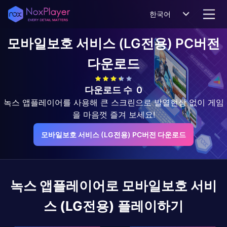
한국어
모바일보호 서비스 (LG전용)
PC버전
다운로드
다운로드 수
0
녹스 앱플레이어를 사용해 큰 스크린으로 발열현상 없이 게임
을 마음껏 즐겨 보세요!
모바일보호 서비스 (LG전용) PC버전 다운로드
녹스 앱플레이어로
모바일보호 서비
스 (LG전용)
플레이하기