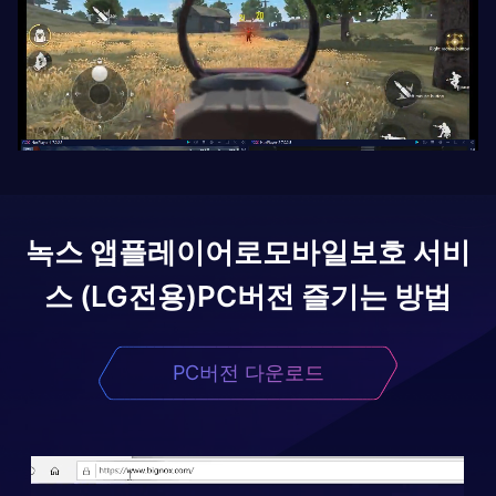
녹스 앱플레이어로
모바일보호 서비
스 (LG전용)
PC버전 즐기는 방법
PC버전 다운로드