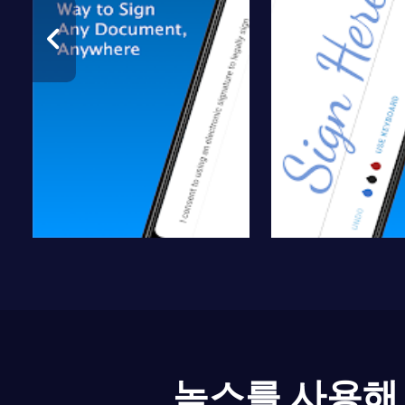
녹스를 사용해 