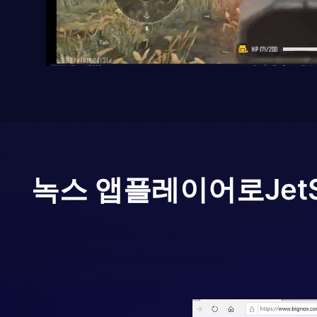
녹스 앱플레이어로
Jet