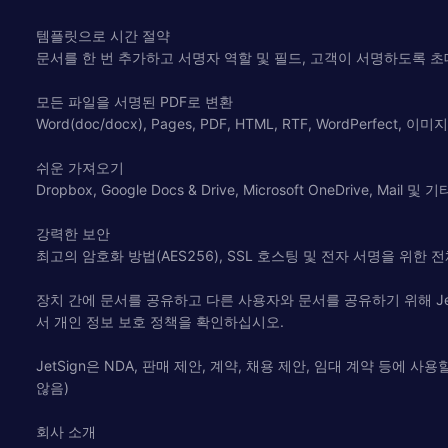
템플릿으로 시간 절약
문서를 한 번 추가하고 서명자 역할 및 필드, 고객이 서명하도록 
모든 파일을 서명된 PDF로 변환
Word(doc/docx), Pages, PDF, HTML, RTF, WordPe
쉬운 가져오기
Dropbox, Google Docs & Drive, Microsoft OneDrive,
강력한 보안
최고의 암호화 방법(AES256), SSL 호스팅 및 전자 서명을 위
장치 간에 문서를 공유하고 다른 사용자와 문서를 공유하기 위해 JetSi
서 개인 정보 보호 정책을 확인하십시오.
JetSign은 NDA, 판매 제안, 계약, 채용 제안, 임대 계약 등
않음)
회사 소개