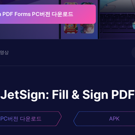
 Sign PDF Forms PC버전 다운로드
영상
JetSign: Fill & Sign PD
PC버전 다운로드
APK