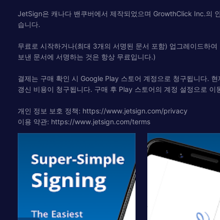
JetSign은 캐나다 밴쿠버에서 제작되었으며 GrowthClick I
습니다.
무료로 시작하거나(최대 3개의 서명된 문서 포함) 업그레이드하여 모든 
보낸 문서에 서명하는 것은 항상 무료입니다.)
결제는 구매 확인 시 Google Play 스토어 계정으로 청구됩니
갱신 비용이 청구됩니다. 구매 후 Play 스토어의 계정 설정으로 
개인 정보 보호 정책: https://www.jetsign.com/privacy
이용 약관: https://www.jetsign.com/terms