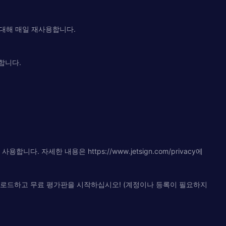
 대해 매일 재사용합니다.
가합니다.
자세한 내용은 https://www.jetsign.com/privacy에
n을 다운로드하고 무료 평가판을 시작하십시오! (계정이나 등록이 필요하지