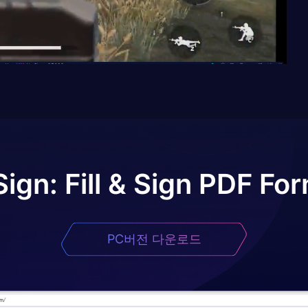
Sign: Fill & Sign PDF Fo
PC버전 다운로드