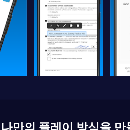
나만의 플레이 방식을 만