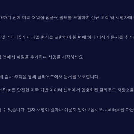
초대하기 전에 미리 채워질 템플릿 필드를 포함하여 신규 고객 및 서명자에
rfect, 이미지 및 기타 15가지 파일 형식을 포함하여 한 번에 하나 이상의 문서를 추
 Mail 및 기타 앱에서 파일을 추가하여 서명을 시작하세요.
한 전체 감사 추적을 통해 클라우드에서 문서를 보호합니다.
gn은 안전한 미국 기반 데이터 센터에서 암호화된 클라우드 저장소를 사용합니다. 
에 사용할 수 있습니다. 전자 서명이 얼마나 쉬운지 알아보십시오. JetSig