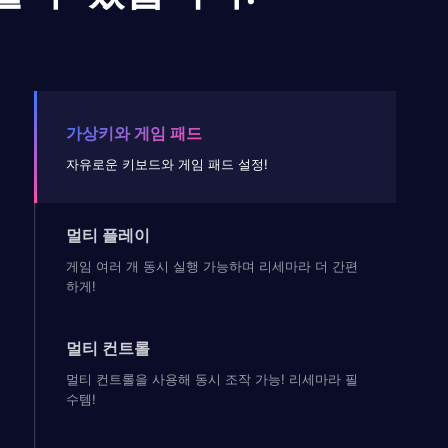
가상키와 게임 패드
자유로운 키보드와 게임 패드 설정!
멀티 플레이
게임 여러 개 동시 실행 가능하며 리세마라 더 간편
하게!
멀티 컨트롤
멀티 컨트롤을 사용해 동시 조작 가능! 리세마라 필
수템!