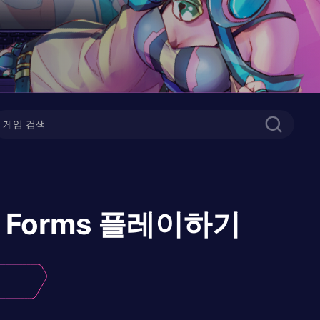
F Forms
플레이하기