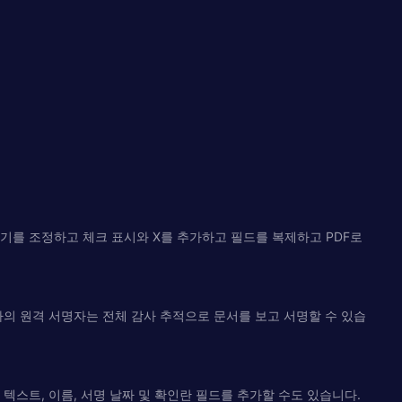
기를 조정하고 체크 표시와 X를 추가하고 필드를 복제하고 PDF로
하의 원격 서명자는 전체 감사 추적으로 문서를 보고 서명할 수 있습
스트, 이름, 서명 날짜 및 확인란 필드를 추가할 수도 있습니다.