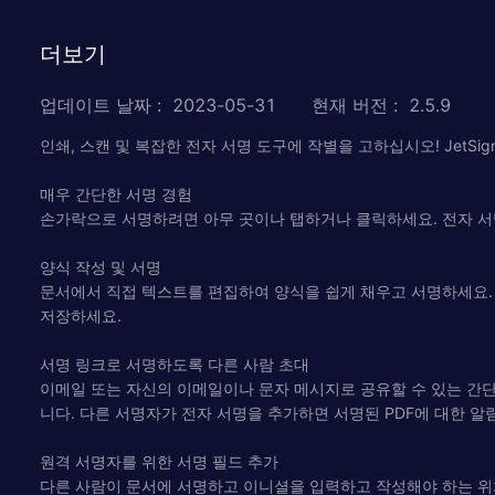
더보기
업데이트 날짜
:
2023-05-31
현재 버전
:
2.5.9
인쇄, 스캔 및 복잡한 전자 서명 도구에 작별을 고하십시오! JetS
매우 간단한 서명 경험
손가락으로 서명하려면 아무 곳이나 탭하거나 클릭하세요. 전자 서명
양식 작성 및 서명
문서에서 직접 텍스트를 편집하여 양식을 쉽게 채우고 서명하세요. 
저장하세요.
서명 링크로 서명하도록 다른 사람 초대
이메일 또는 자신의 이메일이나 문자 메시지로 공유할 수 있는 간단
니다. 다른 서명자가 전자 서명을 추가하면 서명된 PDF에 대한 알
원격 서명자를 위한 서명 필드 추가
다른 사람이 문서에 서명하고 이니셜을 입력하고 작성해야 하는 위치