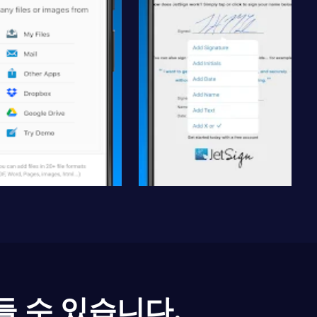
들 수 있습니다.