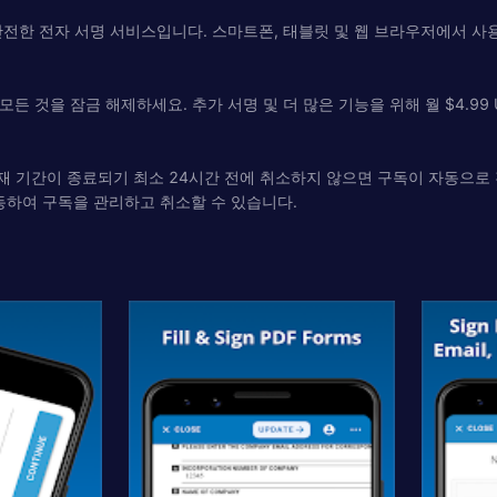
nc.의 안전한 전자 서명 서비스입니다. 스마트폰, 태블릿 및 웹 브라우저에서
것을 잠금 해제하세요. 추가 서명 및 더 많은 기능을 위해 월 $4.99 U
다. 현재 기간이 종료되기 최소 24시간 전에 취소하지 않으면 구독이 자동으
이동하여 구독을 관리하고 취소할 수 있습니다.