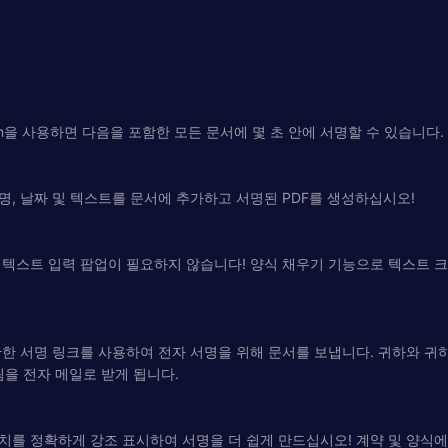
ign을 사용하면 다음을 포함한 모든 문서에 몇 초 안에 서명할 수 있습니다.
, 날짜 및 텍스트를 문서에 추가하고 서명된 PDF를 생성하십시오!
텍스트 입력 팝업이 필요하지 않습니다! 양식 채우기 기능으로 텍스트 크
한 서명 링크를 사용하여 전자 서명을 위해 문서를 보냅니다. 귀하와 귀
림을 전자 메일로 받게 됩니다.
를 정확하게 강조 표시하여 서명을 더 쉽게 만드십시오! 계약 및 양식에 텍