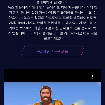
플레이하게 될 겁니다.
녹스 앱플레이어에서 멀티 플레이도 지원 가능합니다. 여러 앱
과 게임 동시에 실행 가능하며 많은 즐거움을 동시에 누릴 수
있습니다. 녹스는 최강의 안드로이드 모바일 에뮬레이터로써
AMD, Intel 기기와 완벽한 호환성을 가지고 있기에 부드럽고
가벼운 녹스에서 최상의 게임 체험 만나볼수 있을 겁니다. 녹
스 앱플레이어, PC에서 즐기는 모바일 라이프! 지금 바로 다운
로드하세요!
PC버전 다운로드