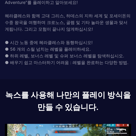
Adventure"를 플레이하고 알아보세요!
헤라클레스와 함께 고대 그리스, 하데스의 지하 세계 및 포세이돈의
수중 왕국을 여행하며 크로노스, 골렘 및 기타 놀라운 생물과 맞서
게됩니다. 그리고 모험이 끝나지 않게하십시오!
● 시간 노동 중에 헤라클레스와 동행하십시오!
● 56 개의 스릴 넘치는 레벨을 플레이하세요.
● 하위 레벨, 보너스 레벨 및 슈퍼 보너스 레벨을 탐색하십시오.
● 배우기 쉽고 마스터하기 어려움 : 레벨을 완료하는 다양한 방법.
녹스를 사용해 나만의 플레이 방식을
만들 수 있습니다.