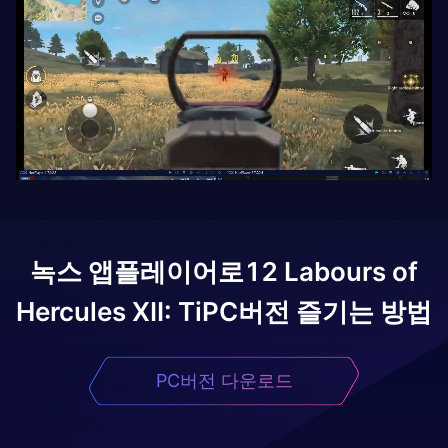
녹스 앱플레이어로
12 Labours of
Hercules XII: Ti
PC버전 즐기는 방법
PC버전 다운로드