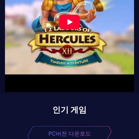
인기 게임
PC버전 다운로드