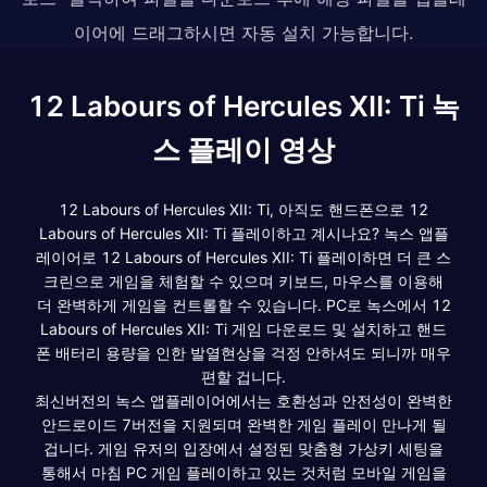
이어에 드래그하시면 자동 설치 가능합니다.
12 Labours of Hercules XII: Ti 녹
스 플레이 영상
12 Labours of Hercules XII: Ti, 아직도 핸드폰으로 12
Labours of Hercules XII: Ti 플레이하고 계시나요? 녹스 앱플
레이어로 12 Labours of Hercules XII: Ti 플레이하면 더 큰 스
크린으로 게임을 체험할 수 있으며 키보드, 마우스를 이용해
더 완벽하게 게임을 컨트롤할 수 있습니다. PC로 녹스에서 12
Labours of Hercules XII: Ti 게임 다운로드 및 설치하고 핸드
폰 배터리 용량을 인한 발열현상을 걱정 안하셔도 되니까 매우
편할 겁니다.
최신버전의 녹스 앱플레이어에서는 호환성과 안전성이 완벽한
안드로이드 7버전을 지원되며 완벽한 게임 플레이 만나게 될
겁니다. 게임 유저의 입장에서 설정된 맞춤형 가상키 세팅을
통해서 마침 PC 게임 플레이하고 있는 것처럼 모바일 게임을