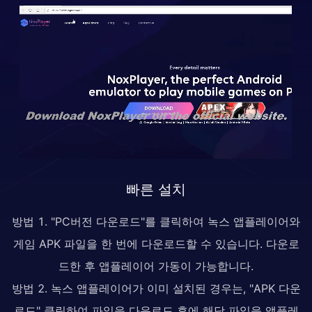
빠른 설치
방법 1. "PC버전 다운로드"를 클릭하여 녹스 앱플레이어와
게임 APK 파일을 한 번에 다운로드할 수 있습니다. 다운로
드한 후 앱플레이어 가동이 가능합니다.
방법 2. 녹스 앱플레이어가 이미 설치된 경우는, "APK 다운
로드" 클릭하여 파일을 다운로드 후에 해당 파일을 앱플레