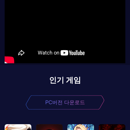
인기 게임
PC버전 다운로드