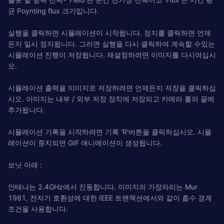
균 Poynting flux 크기입니다.
실행을 클릭하면 시뮬레이션이 시작됩니다. 정지를 클릭하면 언제
든지 일시 정지됩니다. 그러면 실행을 다시 클릭하여 계속할 수있는
시뮬레이션 진행이 저장됩니다. 재설정하려면 이미지를 다시여십시
오.
시뮬레이션 출력을 이미지로 저장하려면 언제든지 저장을 클릭하십
시오. 이미지는 내부 / 외부 저장 장치에 저장되고 카메라 롤의 끝에
추가됩니다.
시뮬레이션 기록을 시작하려면 기록 'R'버튼을 클릭하십시오. 시뮬
레이션이 중지되면 GIF 애니메이션이 생성됩니다.
보닛 아래 :
안테나는 2.4GHz에서 진동합니다. 이미지의 가장자리는 Mur
1981, 전자기 호환성에 대한 IEEE 트랜잭션에서와 같이 흡수 경계
조건을 사용합니다.