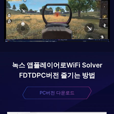
녹스 앱플레이어로
WiFi Solver
FDTD
PC버전 즐기는 방법
PC버전 다운로드