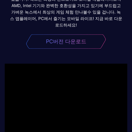
AMD, Intel 기기와 완벽한 호환성을 가지고 있기에 부드럽고
가벼운 녹스에서 최상의 게임 체험 만나볼수 있을 겁니다. 녹
스 앱플레이어, PC에서 즐기는 모바일 라이프! 지금 바로 다운
로드하세요!
PC버전 다운로드