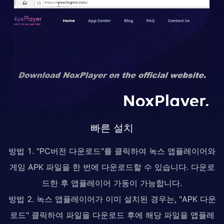
빠른 설치
방법 1. "PC버전 다운로드"를 클릭하여 녹스 앱플레이어와
게임 APK 파일을 한 번에 다운로드할 수 있습니다. 다운로
드한 후 앱플레이어 가동이 가능합니다.
방법 2. 녹스 앱플레이어가 이미 설치된 경우는, "APK 다운
로드" 클릭하여 파일을 다운로드 후에 해당 파일을 앱플레