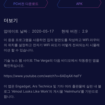
PC버전 다운로드
APK
더보기
업데이트 날짜
:
2020-05-17
현재 버전
:
2.9
이 응용 프로그램을 사용하면 집의 평면도를 작성하고 WiFi 라우터
의 위치를 ​​설정하고 전자기 WiFi 파도가 어떻게 전파되는지 시뮬레
이션 할 수 있습니다.
기술 뉴스 웹 사이트 The Verge의 다음 비디오에서 작동중인 앱을
확인하십시오.
https://www.youtube.com/watch?v=6ADqAX-heFY
이 앱은 Engadget, Ars Technica 및 기타 여러 출판물에 실린 내 블
로그 'Almost Looks Like Work'의 게시물 'Helmhurts'를 기반으로
합니다.