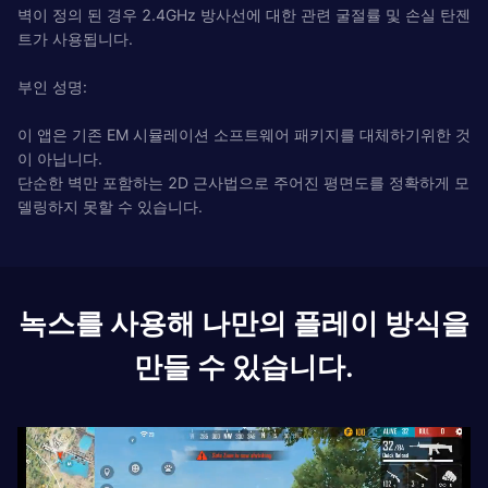
벽이 정의 된 경우 2.4GHz 방사선에 대한 관련 굴절률 및 손실 탄젠
트가 사용됩니다.
부인 성명:
이 앱은 기존 EM 시뮬레이션 소프트웨어 패키지를 대체하기위한 것
이 아닙니다.
단순한 벽만 포함하는 2D 근사법으로 주어진 평면도를 정확하게 모
델링하지 못할 수 있습니다.
녹스를 사용해 나만의 플레이 방식을
만들 수 있습니다.