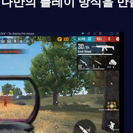
나만의 플레이 방식을 만