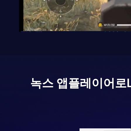
녹스 앱플레이어로