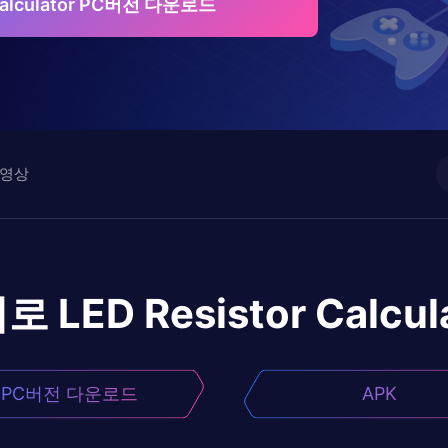
 Calculator PC버전 다운로드
영상
어로
LED Resistor Calcul
PC버전 다운로드
APK