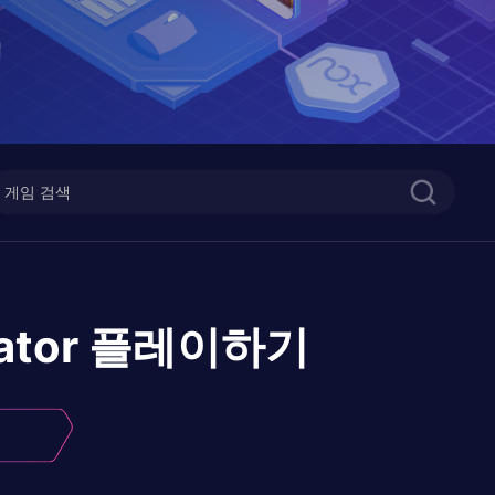
ator
플레이하기