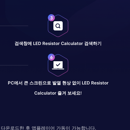
검색창에 LED Resistor Calculator 검색하기
PC에서 큰 스크린으로 발열 현상 없이 LED Resistor
Calculator 즐겨 보세요!
다. 다운로드한 후 앱플레이어 가동이 가능합니다.