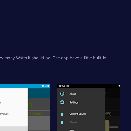
w many Watts it should be. The app have a little built-in