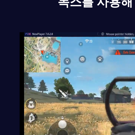
녹스를 사용해 