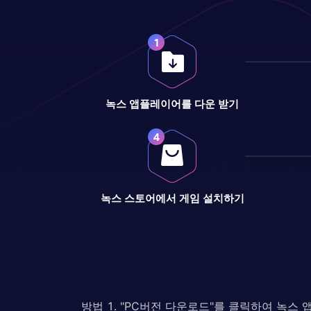
녹스 앱플레이어를 다운 받기
녹스 스토어에서 게임 설치하기
방법 1. "PC버전 다운로드"를 클릭하여 녹스