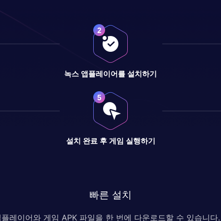
녹스 앱플레이어를 설치하기
설치 완료 후 게임 실행하기
빠른 설치
 앱플레이어와 게임 APK 파일을 한 번에 다운로드할 수 있습니