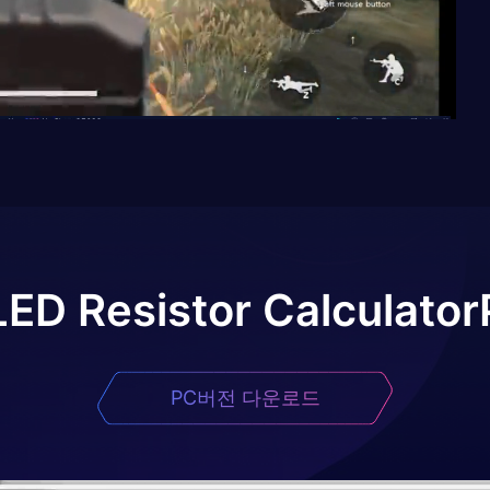
LED Resistor Calculator
PC버전 다운로드