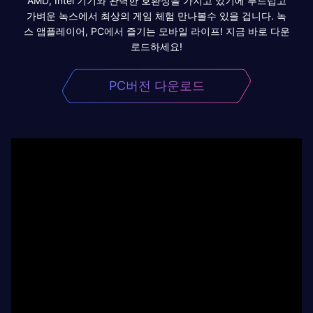
AMD, Intel 기기와 완벽한 호환성을 가지고 있기에 부드럽고
가벼운 녹스에서 최상의 게임 체험 만나볼수 있을 겁니다. 녹
스 앱플레이어, PC에서 즐기는 모바일 라이프! 지금 바로 다운
로드하세요!
PC버전 다운로드