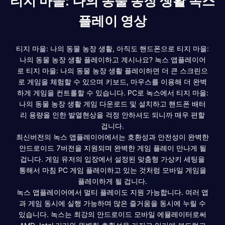
티지 마을: 나의 동물 농장 생활 녹스
플레이 영상
티지 마을: 나의 동물 농장 생활, 아직도 핸드폰으로 티지 마을:
나의 동물 농장 생활 플레이하고 계시나요? 녹스 앱플레이어
로 티지 마을: 나의 동물 농장 생활 플레이하면 더 큰 스크린으
로 게임을 체험할 수 있으며 키보드, 마우스를 이용해 더 완벽
하게 게임을 컨트롤할 수 있습니다. PC로 녹스에서 티지 마을:
나의 동물 농장 생활 게임 다운로드 및 설치하고 핸드폰 배터
리 용량을 인한 발열현상을 걱정 안하셔도 되니까 매우 편할
겁니다.
최신버전의 녹스 앱플레이어에서는 호환성과 안전성이 완벽한
안드로이드 7버전을 지원되며 완벽한 게임 플레이 만나게 될
겁니다. 게임 유저의 입장에서 설정된 맞춤형 가상키 세팅을
통해서 마침 PC 게임 플레이하고 있는 것처럼 모바일 게임을
플레이하게 될 겁니다.
녹스 앱플레이어에서 멀티 플레이도 지원 가능합니다. 여러 앱
과 게임 동시에 실행 가능하며 많은 즐거움을 동시에 누릴 수
있습니다. 녹스는 최강의 안드로이드 모바일 에뮬레이터로써