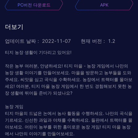
PC버전 다운로드
APK
더보기
업데이트 날짜
:
2022-11-07
현재 버전
:
1.2
티지 농장 생활이 기다리고 있어요!
작은 농부 여러분, 안녕하세요! 티지 마을 - 농장 게임에서 나만의
농장 생활 이야기를 만들어보세요. 마을을 방문하고 농부들을 도와
주세요. 씨앗을 심고 곡식을 수확하세요. 농장에서 트랙터를 몰아보
세요! 여러분, 티지 마을 농장 게임에서 한 번도 경험해보지 못한 농
장 생활에 뛰어들 준비가 되셨나요?
농장 게임
티지 마을의 드넓은 논에서 농사 활동을 수행하세요. 나만의 곡식을
기르세요. 신선한 과일과 야채를 수확하세요. 들판에서 트랙터를 몰
아보세요. 어린이 농부를 위한 흥미로운 농장 게임! 티지 마을 농장
에서 나만의 이야기를 만들어보세요.