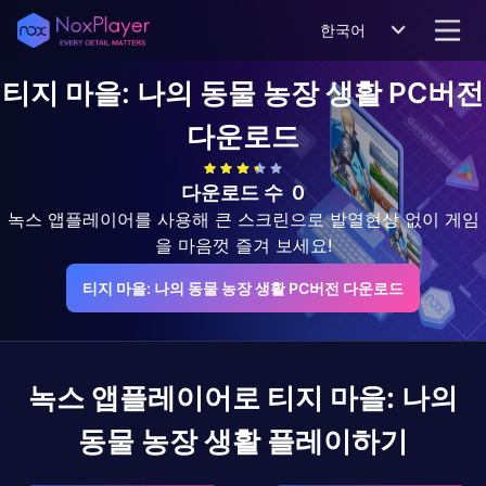
한국어
티지 마을: 나의 동물 농장 생활
PC버전
다운로드
다운로드 수
0
녹스 앱플레이어를 사용해 큰 스크린으로 발열현상 없이 게임
을 마음껏 즐겨 보세요!
티지 마을: 나의 동물 농장 생활 PC버전 다운로드
녹스 앱플레이어로
티지 마을: 나의
동물 농장 생활
플레이하기