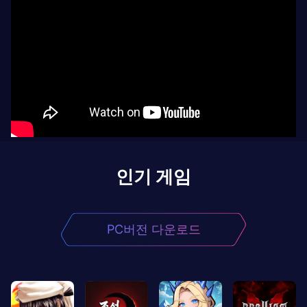
인기 게임
PC버전 다운로드