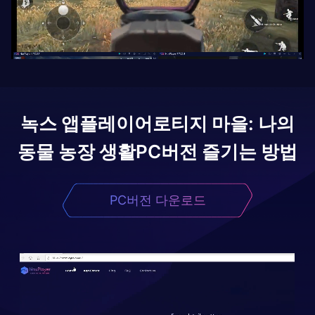
녹스 앱플레이어로
티지 마을: 나의
동물 농장 생활
PC버전 즐기는 방법
PC버전 다운로드