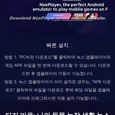
빠른 설치
방법 1. "PC버전 다운로드"를 클릭하여 녹스 앱플레이어와
게임 APK 파일을 한 번에 다운로드할 수 있습니다. 다운로
드한 후 앱플레이어 가동이 가능합니다.
방법 2. 녹스 앱플레이어가 이미 설치된 경우는, "APK 다운
로드" 클릭하여 파일을 다운로드 후에 해당 파일을 앱플레
이어에 드래그하시면 자동 설치 가능합니다.