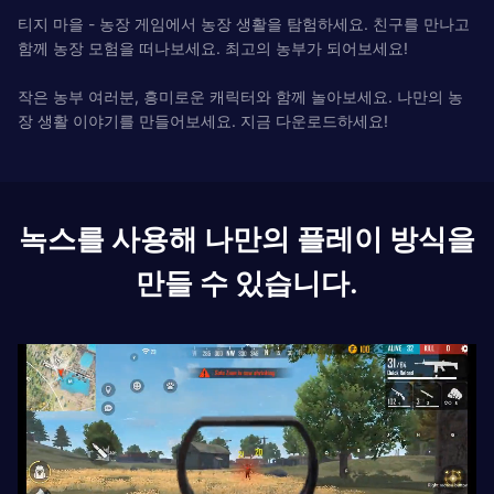
티지 마을 - 농장 게임에서 농장 생활을 탐험하세요. 친구를 만나고
함께 농장 모험을 떠나보세요. 최고의 농부가 되어보세요!
작은 농부 여러분, 흥미로운 캐릭터와 함께 놀아보세요. 나만의 농
장 생활 이야기를 만들어보세요. 지금 다운로드하세요!
녹스를 사용해 나만의 플레이 방식을
만들 수 있습니다.