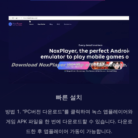
빠른 설치
방법 1. "PC버전 다운로드"를 클릭하여 녹스 앱플레이어와
게임 APK 파일을 한 번에 다운로드할 수 있습니다. 다운로
드한 후 앱플레이어 가동이 가능합니다.