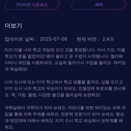
PC버전 다운로드
APK
더보기
업데이트 날짜
:
2025-07-06
현재 버전
:
2.4.0
티지 마을 나의 학교 게임에 오신 것을 환영합니다. 어서 가요. 마을
학교가 문을 열었어요! 종이 울리고 곧 수업이 시작됩니다. 엘리베
이터나 계단을 사용하세요. 교실에 들어가서 수업을 들어요. 재미있
게 학습해요!
나의 도시에 있는 티지 학교에서 학교 생활을 즐겨요. 상을 모으고
티지 도시 나의 학교의 우승자가 되세요. 진열장에 트로피를 전시해
요. 책, 가방, 물병, 다양한 물건을 탈의실에 보관해요!
과학실에서 과학자가 되어 보세요. 어린이를 위한 재미있는 과학 게
임을 통해 과학 주제를 배워요. 천문학 전문가가 되어 보세요. 행성
과 태양계에 대해서 배워요. 티지 도시 학교 세상에서 은하계를 배
워요.