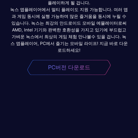
플레이하게 될 겁니다.
녹스 앱플레이어에서 멀티 플레이도 지원 가능합니다. 여러 앱
과 게임 동시에 실행 가능하며 많은 즐거움을 동시에 누릴 수
있습니다. 녹스는 최강의 안드로이드 모바일 에뮬레이터로써
AMD, Intel 기기와 완벽한 호환성을 가지고 있기에 부드럽고
가벼운 녹스에서 최상의 게임 체험 만나볼수 있을 겁니다. 녹
스 앱플레이어, PC에서 즐기는 모바일 라이프! 지금 바로 다운
로드하세요!
PC버전 다운로드