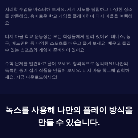
지리학 수업을 마스터해 보세요. 세계 지도를 탐험하고 다양한 장소
를 방문해요. 흥미로운 학교 게임을 플레이하며 티지 마을을 여행해
요.
티지 마을 학교 운동장은 모든 학생들에게 열려 있어요! 테니스, 농
구, 배드민턴 등 다양한 스포츠를 배우고 즐겨 보세요. 배우고 즐길
수 있는 스포츠와 게임이 준비되어 있어요.
수학 문제를 발견하고 풀어 보세요. 창의적으로 생각해요! 나만의
독특한 종이 접기 작품을 만들어 보세요. 티지 마을 학교에 입학하
세요. 지금 다운로드하세요!
녹스를 사용해 나만의 플레이 방식을
만들 수 있습니다.