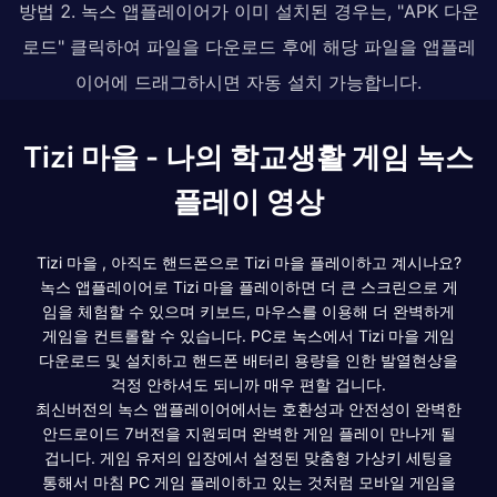
방법 2. 녹스 앱플레이어가 이미 설치된 경우는, "APK 다운
로드" 클릭하여 파일을 다운로드 후에 해당 파일을 앱플레
이어에 드래그하시면 자동 설치 가능합니다.
Tizi 마을 - 나의 학교생활 게임 녹스
플레이 영상
Tizi 마을 , 아직도 핸드폰으로 Tizi 마을 플레이하고 계시나요?
녹스 앱플레이어로 Tizi 마을 플레이하면 더 큰 스크린으로 게
임을 체험할 수 있으며 키보드, 마우스를 이용해 더 완벽하게
게임을 컨트롤할 수 있습니다. PC로 녹스에서 Tizi 마을 게임
다운로드 및 설치하고 핸드폰 배터리 용량을 인한 발열현상을
걱정 안하셔도 되니까 매우 편할 겁니다.
최신버전의 녹스 앱플레이어에서는 호환성과 안전성이 완벽한
안드로이드 7버전을 지원되며 완벽한 게임 플레이 만나게 될
겁니다. 게임 유저의 입장에서 설정된 맞춤형 가상키 세팅을
통해서 마침 PC 게임 플레이하고 있는 것처럼 모바일 게임을