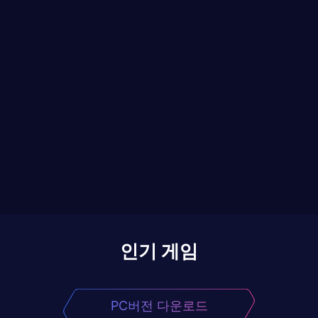
인기 게임
PC버전 다운로드