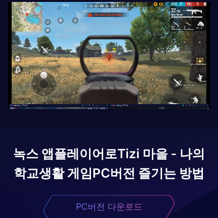
녹스 앱플레이어로
Tizi 마을 - 나의
학교생활 게임
PC버전 즐기는 방법
PC버전 다운로드