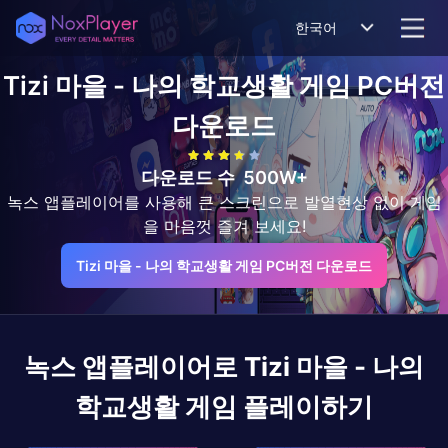
한국어
Tizi 마을 - 나의 학교생활 게임
PC버전
다운로드
다운로드 수
500W+
녹스 앱플레이어를 사용해 큰 스크린으로 발열현상 없이 게임
을 마음껏 즐겨 보세요!
Tizi 마을 - 나의 학교생활 게임 PC버전 다운로드
녹스 앱플레이어로
Tizi 마을 - 나의
학교생활 게임
플레이하기