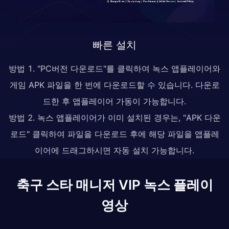
빠른 설치
방법 1. "PC버전 다운로드"를 클릭하여 녹스 앱플레이어와
게임 APK 파일을 한 번에 다운로드할 수 있습니다. 다운로
드한 후 앱플레이어 가동이 가능합니다.
방법 2. 녹스 앱플레이어가 이미 설치된 경우는, "APK 다운
로드" 클릭하여 파일을 다운로드 후에 해당 파일을 앱플레
이어에 드래그하시면 자동 설치 가능합니다.
축구 스타 매니저 VIP 녹스 플레이
영상