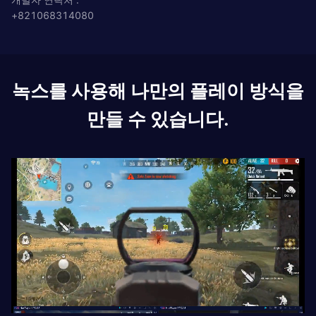
+821068314080
녹스를 사용해 나만의 플레이 방식을
만들 수 있습니다.