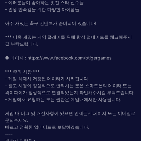
- 여러분들이 좋아하는 멋진 스타 선수들
- 인생 만족감을 위한 다양한 아이템들
아주 재밌는 축구 컨텐츠가 준비되어 있습니다!
*** 더욱 재밌는 게임 플레이를 위해 항상 업데이트를 체크해주시
길 부탁드립니다.
● 페이지 : https://www.facebook.com/btigergames
*** 주의 사항 ***
- 게임 삭제시 저장된 데이터가 사라집니다.
- 광고 시청이 정상적으로 안되시는 분은 스마트폰의 데이터 또는
와이파이가 정상적으로 연결되었는지 확인해주시길 부탁드립니다.
- 게임에서 요청하는 모든 권한은 게임내에서만 사용됩니다.
게임 내 버그 및 개선사항이 있으면 언제든지 페이지 또는 이메일로
문의주세요.
빠르고 정확한 업데이트로 보답하겠습니다.
----
개발자 연락처 :