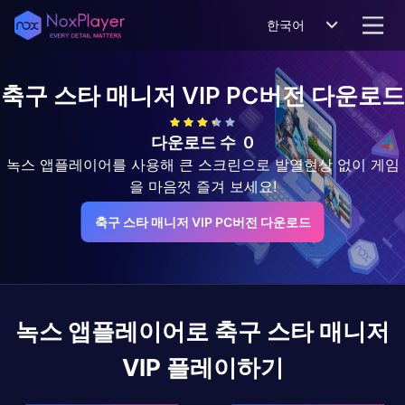
한국어
축구 스타 매니저 VIP
PC버전 다운로드
다운로드 수
0
녹스 앱플레이어를 사용해 큰 스크린으로 발열현상 없이 게임
을 마음껏 즐겨 보세요!
축구 스타 매니저 VIP PC버전 다운로드
녹스 앱플레이어로
축구 스타 매니저
VIP
플레이하기