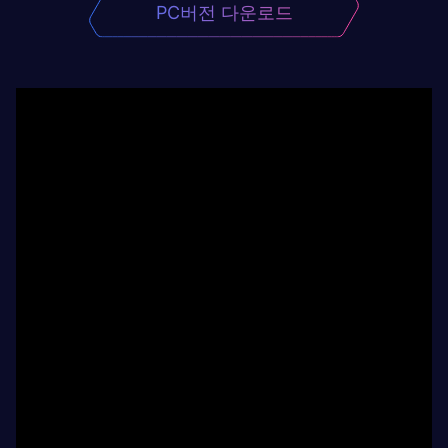
PC버전 다운로드