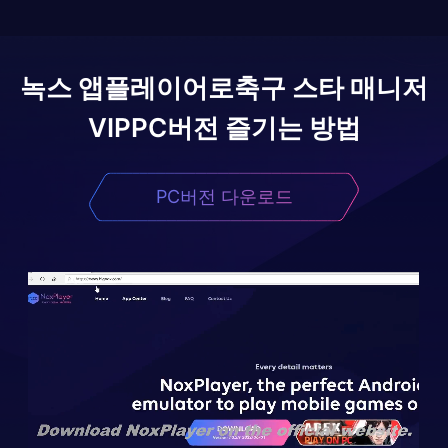
녹스 앱플레이어로
축구 스타 매니저
VIP
PC버전 즐기는 방법
PC버전 다운로드