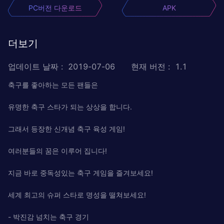
PC버전 다운로드
APK
더보기
업데이트 날짜
:
2019-07-06
현재 버전
:
1.1
축구를 좋아하는 모든 팬들은
유명한 축구 스타가 되는 상상을 합니다.
그래서 등장한 신개념 축구 육성 게임!
여러분들의 꿈은 이루어 집니다!
지금 바로 중독성있는 축구 게임을 즐겨보세요!
세계 최고의 슈퍼 스타로 명성을 떨쳐보세요!
- 박진감 넘치는 축구 경기