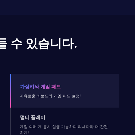
들 수 있습니다.
가상키와 게임 패드
자유로운 키보드와 게임 패드 설정!
멀티 플레이
게임 여러 개 동시 실행 가능하며 리세마라 더 간편
하게!