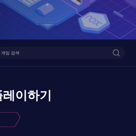
플레이하기