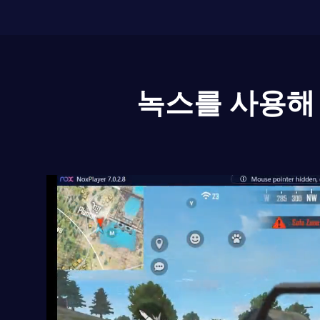
녹스를 사용해 