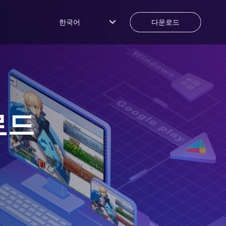
한국어
다운로드
로드