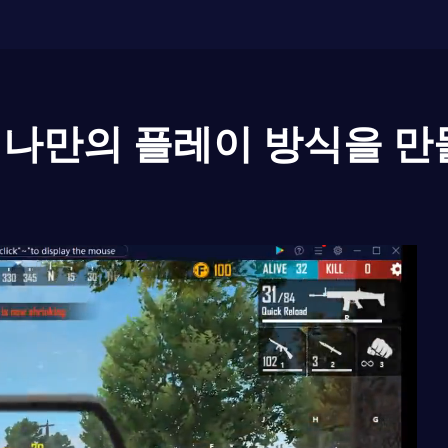
나만의 플레이 방식을 만