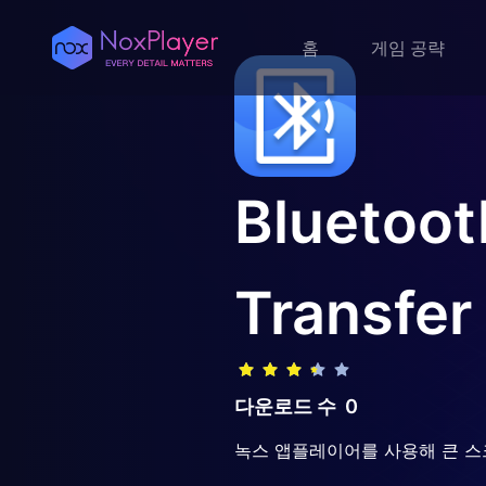
홈
게임 공략
Bluetoot
Transfer
다운로드 수
0
녹스 앱플레이어를 사용해 큰 스