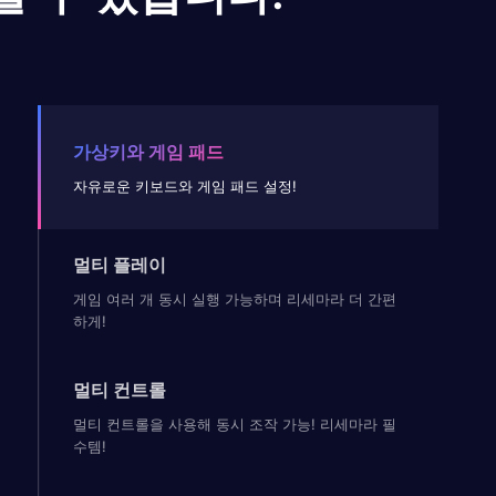
가상키와 게임 패드
자유로운 키보드와 게임 패드 설정!
멀티 플레이
게임 여러 개 동시 실행 가능하며 리세마라 더 간편
하게!
멀티 컨트롤
멀티 컨트롤을 사용해 동시 조작 가능! 리세마라 필
수템!