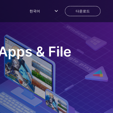
한국어
다운로드
Apps & File