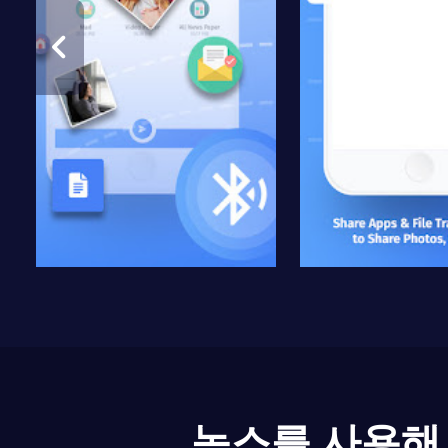
녹스를 사용해 