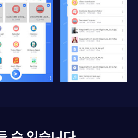
들 수 있습니다.