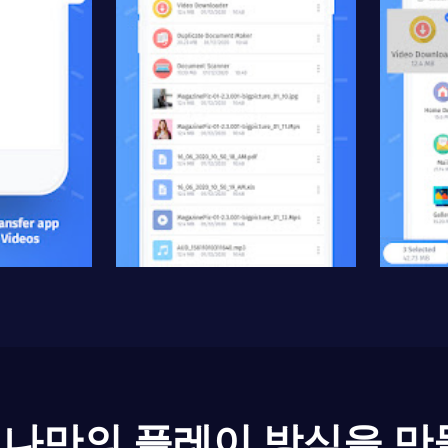
나만의 플레이 방식을 만