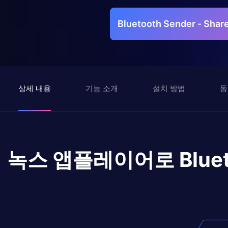
Bluetooth Sender - Sha
상세 내용
기능 소개
설치 방법
동
녹스 앱플레이어로
Blue