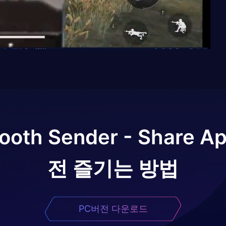
ooth Sender - Share Ap
전 즐기는 방법
PC버전 다운로드