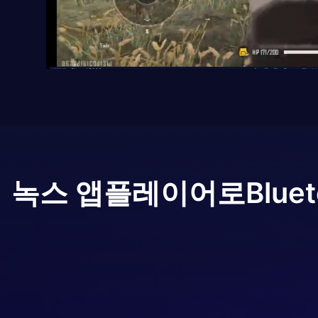
녹스 앱플레이어로
Bluet