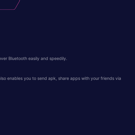
ver Bluetooth easily and speedily.
 also enables you to send apk, share apps with your friends via