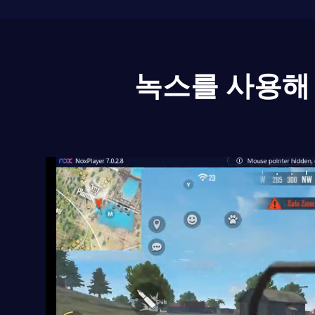
녹스를 사용해 