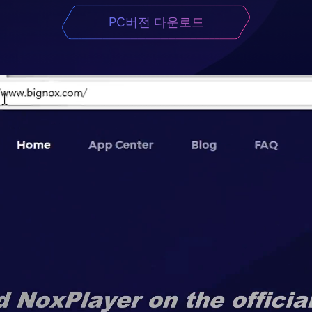
PC버전 다운로드