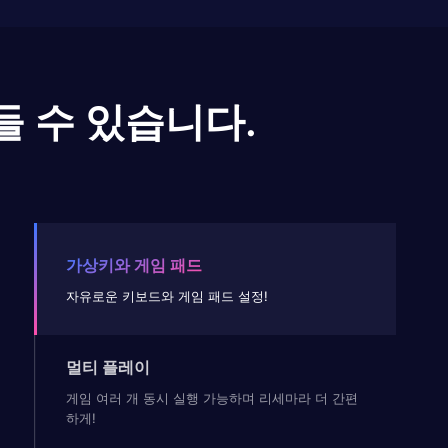
들 수 있습니다.
가상키와 게임 패드
자유로운 키보드와 게임 패드 설정!
멀티 플레이
게임 여러 개 동시 실행 가능하며 리세마라 더 간편
하게!