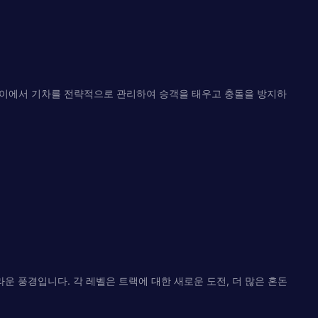
랙 사이에서 기차를 전략적으로 관리하여 승객을 태우고 충돌을 방지하
운 풍경입니다. 각 레벨은 트랙에 대한 새로운 도전, 더 많은 혼돈