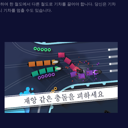
사용하여 한 철도에서 다른 철도로 기차를 끌어야 합니다. 당신은 기차
시 기차를 멈출 수도 있습니다.