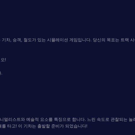
s는 기차, 승객, 철도가 있는 시뮬레이션 게임입니다. 당신의 목표는 트
오!
.
 미니멀리스트와 예술적 요소를 특징으로 합니다. 느린 속도로 관찰되는 놀라
배를 타고! 이 기차는 출발할 준비가 되었습니다!