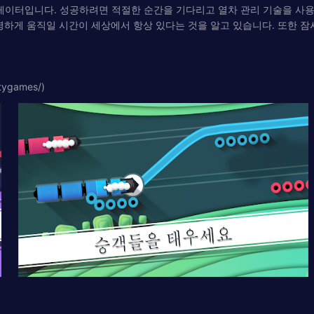
차 시뮬레이터입니다. 성공하려면 적절한 순간을 기다리고 열차 관리 기술을 
명하게 움직일 시간이 세상에서 항상 있다는 것을 알고 있습니다. 또한 잠
tygames/)