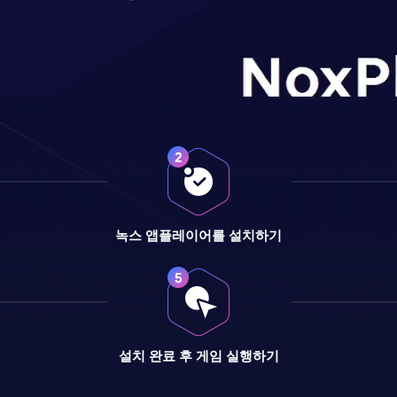
녹스 앱플레이어를 설치하기
설치 완료 후 게임 실행하기