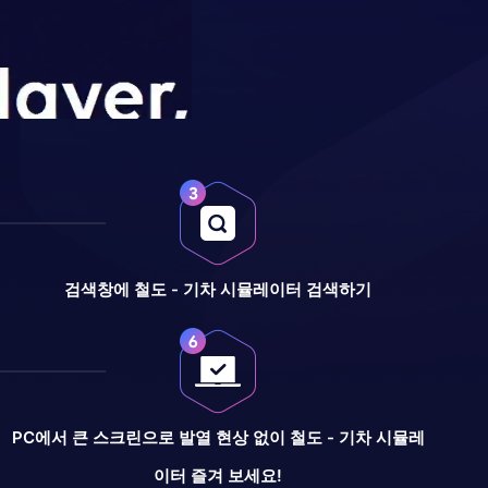
검색창에 철도 - 기차 시뮬레이터 검색하기
PC에서 큰 스크린으로 발열 현상 없이 철도 - 기차 시뮬레
이터 즐겨 보세요!