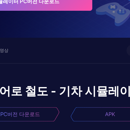
시뮬레이터 PC버전 다운로드
영상
이어로
철도 - 기차 시뮬레
PC버전 다운로드
APK