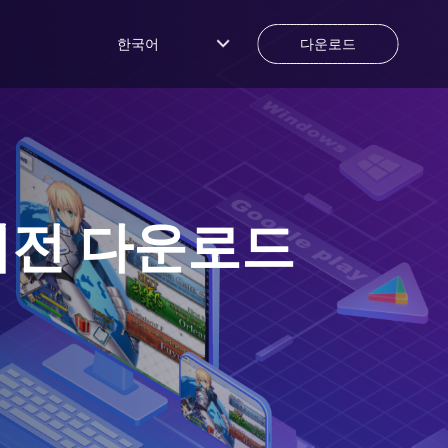
한국어
다운로드
버전 다운로드