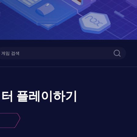
이터
플레이하기