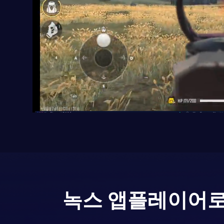
녹스 앱플레이어