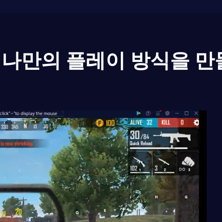
나만의 플레이 방식을 만