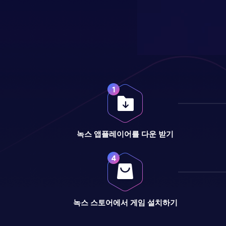
녹스 앱플레이어를 다운 받기
녹스 스토어에서 게임 설치하기