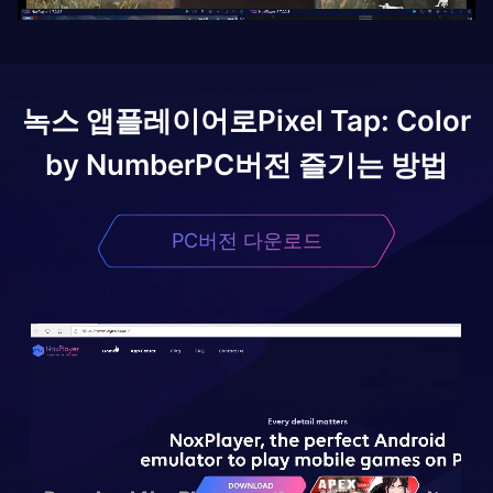
녹스 앱플레이어로
Pixel Tap: Color
by Number
PC버전 즐기는 방법
PC버전 다운로드