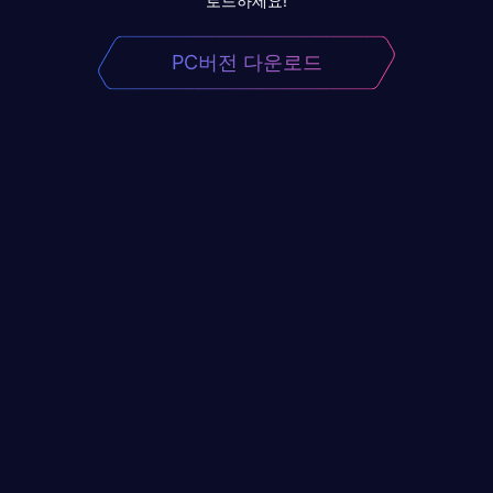
로드하세요!
PC버전 다운로드