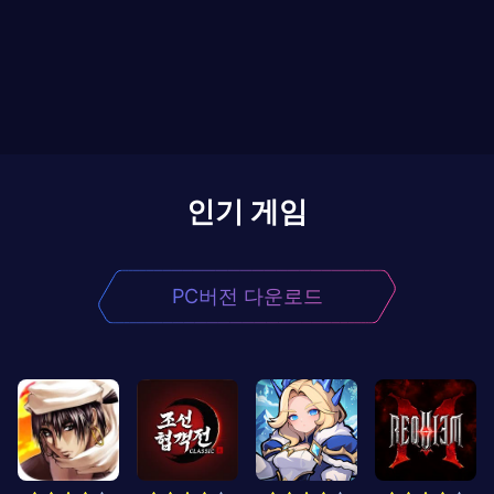
인기 게임
PC버전 다운로드