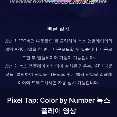
빠른 설치
방법 1. "PC버전 다운로드"를 클릭하여 녹스 앱플레이어와
게임 APK 파일을 한 번에 다운로드할 수 있습니다. 다운로
드한 후 앱플레이어 가동이 가능합니다.
방법 2. 녹스 앱플레이어가 이미 설치된 경우는, "APK 다운
로드" 클릭하여 파일을 다운로드 후에 해당 파일을 앱플레
이어에 드래그하시면 자동 설치 가능합니다.
Pixel Tap: Color by Number 녹스
플레이 영상