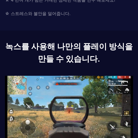
☆ 스트레스와 불안을 덜어줍니다.
녹스를 사용해 나만의 플레이 방식을
만들 수 있습니다.