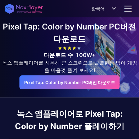
한국어
Pixel Tap: Color by Number
PC버전
다운로드
다운로드 수
100W+
녹스 앱플레이어를 사용해 큰 스크린으로 발열현상 없이 게임
을 마음껏 즐겨 보세요!
Pixel Tap: Color by Number PC버전 다운로드
녹스 앱플레이어로
Pixel Tap:
Color by Number
플레이하기