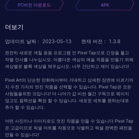
PC버전 다운로드
APK
더보기
업데이트 날짜
:
2023-05-13
현재 버전
:
1.3.8
완전히 새로운 색칠 응용 프로그램 인 Pixel Tap으로 긴장을 풀고
작별 인사를 나누십시오. 아름다운 색상의 예술 작품을 만들기 위해
색상별로 블록 색상을 채우십시오. 너무 간단하고 재미 있습니다!
Pixel Art의 단순한 만화에서부터 거대하고 상세한 장면에 이르기까
지 수천 가지의 멋진 작품을 선택할 수 있습니다. Pixel Tap은 모든
사람들을위한 것입니다! 더 나아가 값 비싼 월간 구독으로 묶이지
않고도 컬렉션을 확장 할 수 있습니다. 새로운 세트를 원하는대로
추가 할 수 있습니다.
어떤 사진이나 이미지로도 멋진 작품을 만들 수 있습니다 Pixel Tap
은 고급이므로 픽셀 아트를 자동으로 식별하고 픽셀 완벽한 패턴을
만들 수 있습니다!