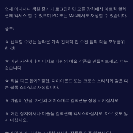
언제 어디서나 색칠 즐기기 로그인하면 모든 장치에서 아트웍 컬렉
션에 액세스 할 수 있으며 PC 또는 Mac에서도 재생할 수 있습니다.
풍모:
☆ 선택할 수있는 놀라운 가족 친화적 인 수천 점의 작품 모두를위
한 것!
☆ 어떤 사진이나 이미지로 나만의 예술 작품을 만들어보세요. 너무
쉽습니다!
☆ 픽셀 피곤 한가? 원형, 다이아몬드 또는 크로스 스티치와 같은 다
른 블록 스타일로 재생합니다.
☆ 가입비 없음! 자신의 페이스대로 컬렉션을 성장 시키십시오.
☆ 어떤 장치에서나 미술품 컬렉션에 액세스하십시오. 아무 것도 잃
지 마십시오.
☆ 4 만여 개가 넘는 거대한 섬세한 작품을 연주 해보세요!