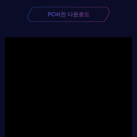
PC버전 다운로드