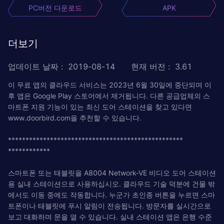
PC버전 다운로드
APK
더보기
업데이트 날짜
:
2019-08-14
현재 버전
:
3.61
이 무료 앱의 클라우드 서비스는 2023년 6월 30일에 중단되며 이
후 앱은 Google Play 스토어에서 제거됩니다. 다른 공급업체의 스
마트폰 지원 기능이 있는 최신 도어 스테이션을 찾고 있다면
www.doorbird.com을 추천할 수 있습니다.
**************************************************
************
스마트폰 또는 태블릿을 A8004 Network-VE 비디오 도어 스테이션
용 실내 스테이션으로 사용하십시오. 클라우드 기술 덕분에 건물 밖
에서도 이동 중에도 작동합니다. 누군가 초인종 버튼을 누르면 스마
트폰이나 태블릿에 푸시 알림이 전송됩니다. 방문자를 실시간으로
보고 대화하며 문을 열 수 있습니다. 실내 스테이션 앱은 은행 수준