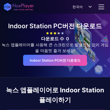
한국어
Indoor Station
PC버전 다운로드
다운로드 수
0
녹스 앱플레이어를 사용해 큰 스크린으로 발열현상 없이 게임
을 마음껏 즐겨 보세요!
Indoor Station PC버전 다운로드
녹스 앱플레이어로
Indoor Station
플레이하기