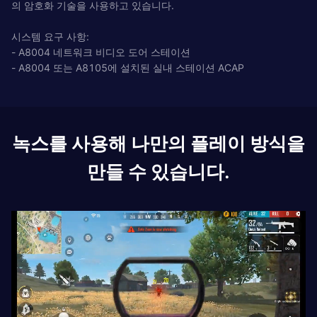
의 암호화 기술을 사용하고 있습니다.
시스템 요구 사항:
- A8004 네트워크 비디오 도어 스테이션
- A8004 또는 A8105에 설치된 실내 스테이션 ACAP
녹스를 사용해 나만의 플레이 방식을
만들 수 있습니다.