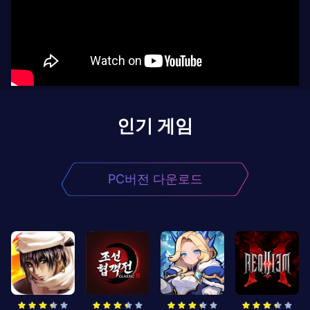
인기 게임
PC버전 다운로드