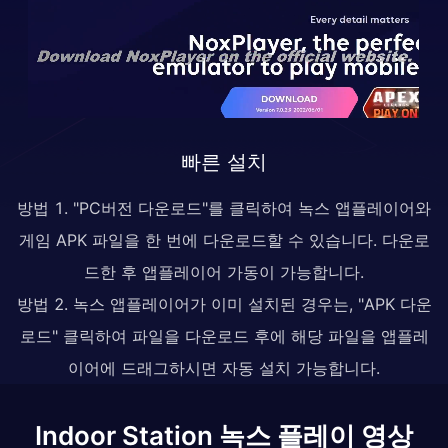
빠른 설치
방법 1. "PC버전 다운로드"를 클릭하여 녹스 앱플레이어와
게임 APK 파일을 한 번에 다운로드할 수 있습니다. 다운로
드한 후 앱플레이어 가동이 가능합니다.
방법 2. 녹스 앱플레이어가 이미 설치된 경우는, "APK 다운
로드" 클릭하여 파일을 다운로드 후에 해당 파일을 앱플레
이어에 드래그하시면 자동 설치 가능합니다.
Indoor Station 녹스 플레이 영상