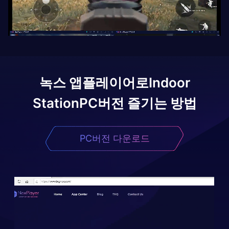
녹스 앱플레이어로
Indoor
Station
PC버전 즐기는 방법
PC버전 다운로드