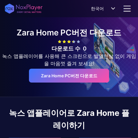
한국어
Zara Home
PC버전 다운로드
다운로드 수
0
녹스 앱플레이어를 사용해 큰 스크린으로 발열현상 없이 게임
을 마음껏 즐겨 보세요!
Zara Home PC버전 다운로드
녹스 앱플레이어로
Zara Home
플
레이하기