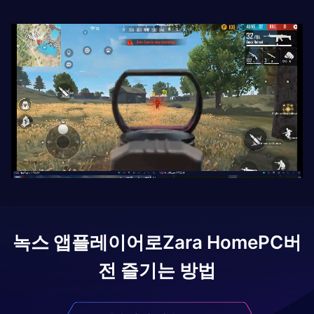
녹스 앱플레이어로
Zara Home
PC버
전 즐기는 방법