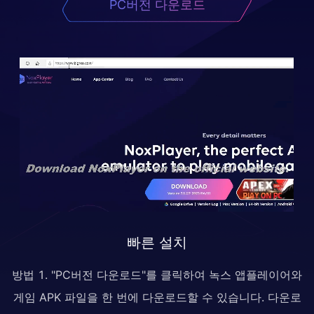
PC버전 다운로드
빠른 설치
방법 1. "PC버전 다운로드"를 클릭하여 녹스 앱플레이어와
게임 APK 파일을 한 번에 다운로드할 수 있습니다. 다운로