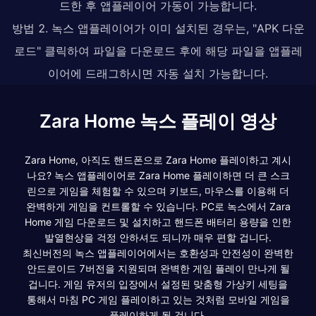
드한 후 앱플레이어 가동이 가능합니다.
방법 2. 녹스 앱플레이어가 이미 설치된 경우는, "APK 다운
로드" 클릭하여 파일을 다운로드 후에 해당 파일을 앱플레
이어에 드래그하시면 자동 설치 가능합니다.
Zara Home 녹스 플레이 영상
Zara Home, 아직도 핸드폰으로 Zara Home 플레이하고 계시
나요? 녹스 앱플레이어로 Zara Home 플레이하면 더 큰 스크
린으로 게임을 체험할 수 있으며 키보드, 마우스를 이용해 더
완벽하게 게임을 컨트롤할 수 있습니다. PC로 녹스에서 Zara
Home 게임 다운로드 및 설치하고 핸드폰 배터리 용량을 인한
발열현상을 걱정 안하셔도 되니까 매우 편할 겁니다.
최신버전의 녹스 앱플레이어에서는 호환성과 안전성이 완벽한
안드로이드 7버전을 지원되며 완벽한 게임 플레이 만나게 될
겁니다. 게임 유저의 입장에서 설정된 맞춤형 가상키 세팅을
통해서 마침 PC 게임 플레이하고 있는 것처럼 모바일 게임을
플레이하게 될 겁니다.