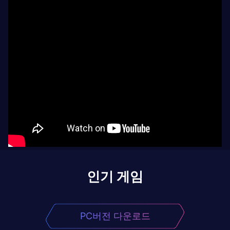
인기 게임
PC버전 다운로드