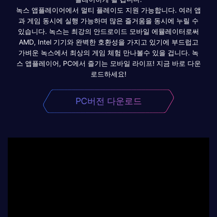
녹스 앱플레이어에서 멀티 플레이도 지원 가능합니다. 여러 앱
과 게임 동시에 실행 가능하며 많은 즐거움을 동시에 누릴 수
있습니다. 녹스는 최강의 안드로이드 모바일 에뮬레이터로써
AMD, Intel 기기와 완벽한 호환성을 가지고 있기에 부드럽고
가벼운 녹스에서 최상의 게임 체험 만나볼수 있을 겁니다. 녹
스 앱플레이어, PC에서 즐기는 모바일 라이프! 지금 바로 다운
로드하세요!
PC버전 다운로드