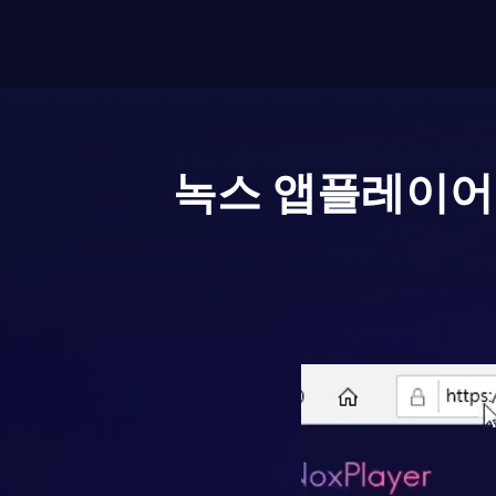
녹스 앱플레이