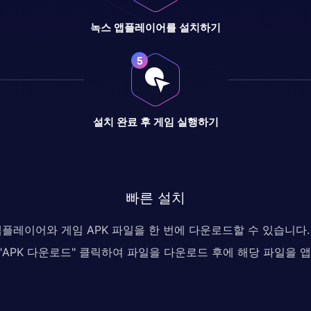
녹스 앱플레이어를 설치하기
설치 완료 후 게임 실행하기
빠른 설치
 앱플레이어와 게임 APK 파일을 한 번에 다운로드할 수 있습니
, "APK 다운로드" 클릭하여 파일을 다운로드 후에 해당 파일을