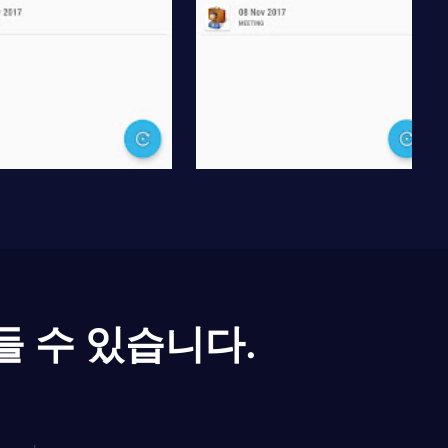
들 수 있습니다.