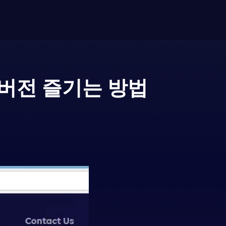
C버전 즐기는 방법