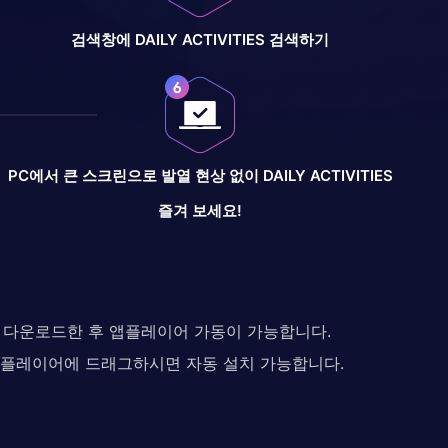
검색창에 DAILY ACTIVITIES 검색하기
PC에서 큰 스크린으로 발열 현상 없이 DAILY ACTIVITIES
즐겨 보세요!
다. 다운로드한 후 앱플레이어 가동이 가능합니다.
 앱플레이어에 드래그하시면 자동 설치 가능합니다.