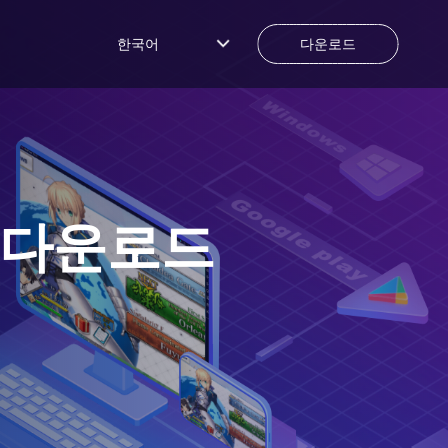
한국어
다운로드
 다운로드