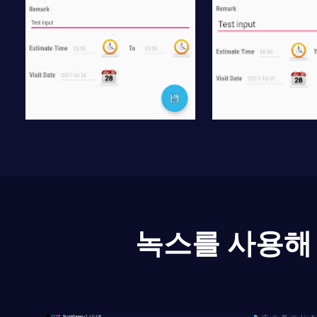
녹스를 사용해 