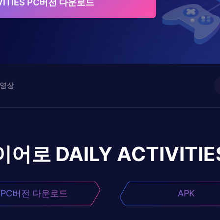
IVITIES PC버전 다운로드
영상
이어로
DAILY ACTIVITIE
PC버전 다운로드
APK