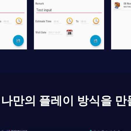
나만의 플레이 방식을 만