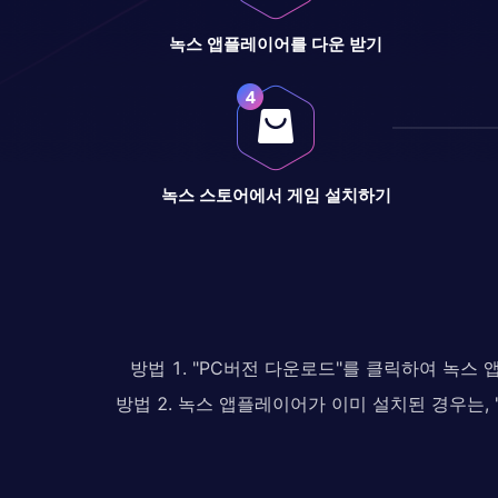
녹스 앱플레이어를 다운 받기
녹스 스토어에서 게임 설치하기
방법 1. "PC버전 다운로드"를 클릭하여 녹스
방법 2. 녹스 앱플레이어가 이미 설치된 경우는