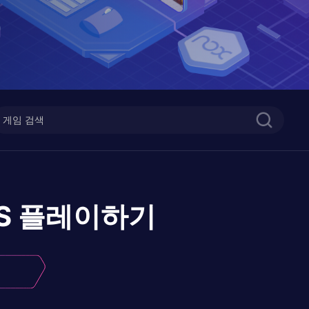
S
플레이하기