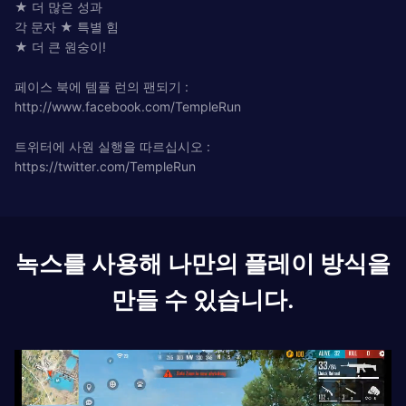
★ 더 많은 성과
각 문자 ★ 특별 힘
★ 더 큰 원숭이!
페이스 북에 템플 런의 팬되기 :
http://www.facebook.com/TempleRun
트위터에 사원 실행을 따르십시오 :
https://twitter.com/TempleRun
녹스를 사용해 나만의 플레이 방식을
만들 수 있습니다.