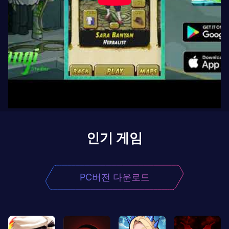
인기 게임
PC버전 다운로드