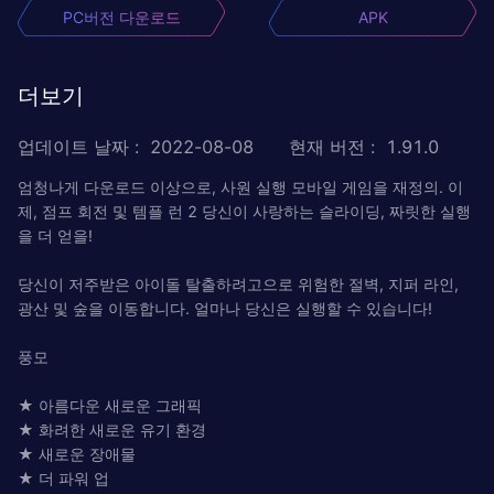
PC버전 다운로드
APK
더보기
업데이트 날짜
:
2022-08-08
현재 버전
:
1.91.0
엄청나게 다운로드 이상으로, 사원 실행 모바일 게임을 재정의. 이
제, 점프 회전 및 템플 런 2 당신이 사랑하는 슬라이딩, 짜릿한 실행
을 더 얻을!
당신이 저주받은 아이돌 탈출하려고으로 위험한 절벽, 지퍼 라인,
광산 및 숲을 이동합니다. 얼마나 당신은 실행할 수 있습니다!
풍모
★ 아름다운 새로운 그래픽
★ 화려한 새로운 유기 환경
★ 새로운 장애물
★ 더 파워 업