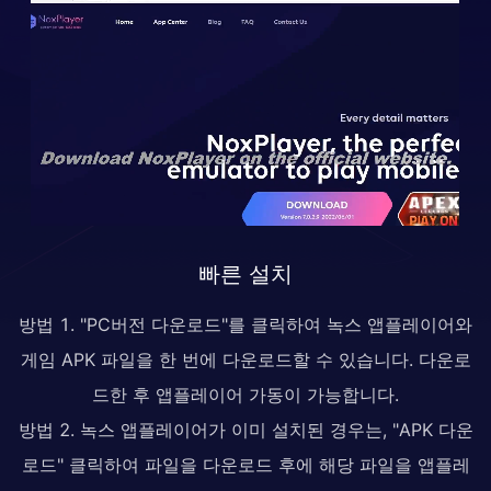
빠른 설치
방법 1. "PC버전 다운로드"를 클릭하여 녹스 앱플레이어와
게임 APK 파일을 한 번에 다운로드할 수 있습니다. 다운로
드한 후 앱플레이어 가동이 가능합니다.
방법 2. 녹스 앱플레이어가 이미 설치된 경우는, "APK 다운
로드" 클릭하여 파일을 다운로드 후에 해당 파일을 앱플레