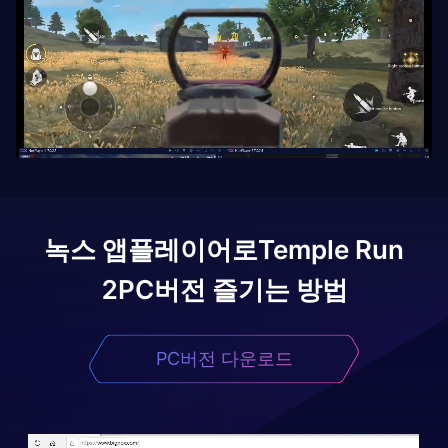
녹스 앱플레이어로
Temple Run
2
PC버전 즐기는 방법
PC버전 다운로드