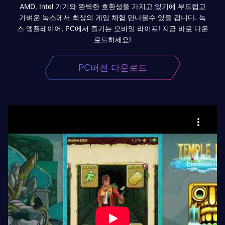
AMD, Intel 기기와 완벽한 호환성을 가지고 있기에 부드럽고
가벼운 녹스에서 최상의 게임 체험 만나볼수 있을 겁니다. 녹
스 앱플레이어, PC에서 즐기는 모바일 라이프! 지금 바로 다운
로드하세요!
PC버전 다운로드