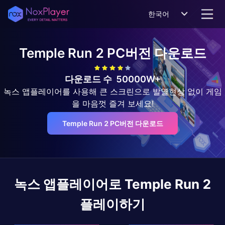
한국어
Temple Run 2
PC버전 다운로드
다운로드 수
50000W+
녹스 앱플레이어를 사용해 큰 스크린으로 발열현상 없이 게임
을 마음껏 즐겨 보세요!
Temple Run 2 PC버전 다운로드
녹스 앱플레이어로
Temple Run 2
플레이하기