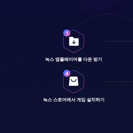
녹스 앱플레이어를 다운 받기
녹스 스토어에서 게임 설치하기