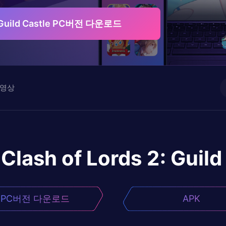
2: Guild Castle PC버전 다운로드
영상
Clash of Lords 2: Guild
PC버전 다운로드
APK