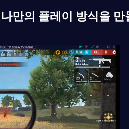
나만의 플레이 방식을 만