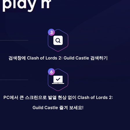
검색창에 Clash of Lords 2: Guild Castle 검색하기
PC에서 큰 스크린으로 발열 현상 없이 Clash of Lords 2:
Guild Castle 즐겨 보세요!