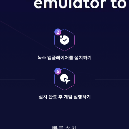
녹스 앱플레이어를 설치하기
설치 완료 후 게임 실행하기
빠른 설치