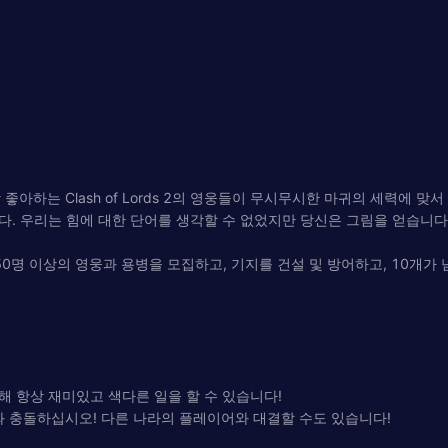
아하는 Clash of Lords 2의 영웅들이 무시무시한 마귀의 세력에 맞
. 우리는 힘에 대한 단어를 생각할 수 없었지만 당신은 그림을 얻습니다
다. 50명 이상의 영웅과 용병을 모집하고, 기지를 건설 및 방어하고, 10개가
통해 항상 재미있고 색다른 일을 할 수 있습니다!
와 충돌하십시오! 다른 나라의 플레이어와 대결할 수도 있습니다!