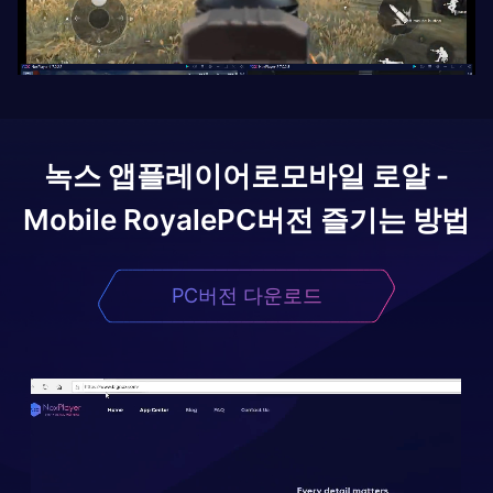
녹스 앱플레이어로
모바일 로얄 -
Mobile Royale
PC버전 즐기는 방법
PC버전 다운로드