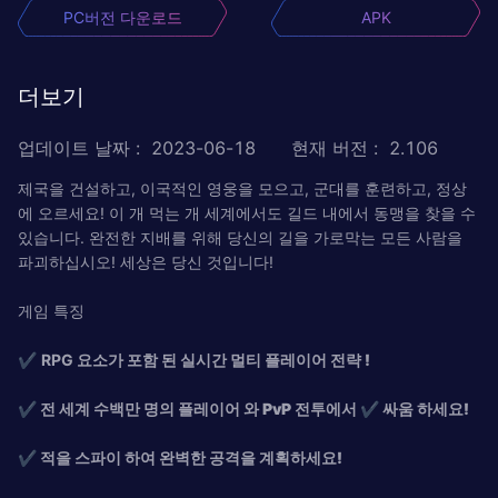
PC버전 다운로드
APK
더보기
업데이트 날짜
:
2023-06-18
현재 버전
:
2.106
제국을 건설하고, 이국적인 영웅을 모으고, 군대를 훈련하고, 정상
에 오르세요! 이 개 먹는 개 세계에서도 길드 내에서 동맹을 찾을 수
있습니다. 완전한 지배를 위해 당신의 길을 가로막는 모든 사람을
파괴하십시오! 세상은 당신 것입니다!
게임 특징
✔
RPG 요소가 포함 된 실시간
멀티 플레이어 전략 !
✔ 전 세계
수백만 명의 플레이어 와 PvP 전투에서 ✔
싸움 하세요!
✔ 적을
스파이 하여 완벽한 공격을 계획하세요!