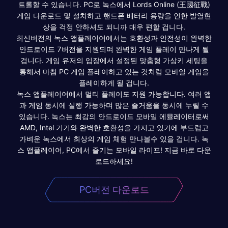
트롤할 수 있습니다. PC로 녹스에서 Lords Online (王國征戰)
게임 다운로드 및 설치하고 핸드폰 배터리 용량을 인한 발열현
상을 걱정 안하셔도 되니까 매우 편할 겁니다.
최신버전의 녹스 앱플레이어에서는 호환성과 안전성이 완벽한
안드로이드 7버전을 지원되며 완벽한 게임 플레이 만나게 될
겁니다. 게임 유저의 입장에서 설정된 맞춤형 가상키 세팅을
통해서 마침 PC 게임 플레이하고 있는 것처럼 모바일 게임을
플레이하게 될 겁니다.
녹스 앱플레이어에서 멀티 플레이도 지원 가능합니다. 여러 앱
과 게임 동시에 실행 가능하며 많은 즐거움을 동시에 누릴 수
있습니다. 녹스는 최강의 안드로이드 모바일 에뮬레이터로써
AMD, Intel 기기와 완벽한 호환성을 가지고 있기에 부드럽고
가벼운 녹스에서 최상의 게임 체험 만나볼수 있을 겁니다. 녹
스 앱플레이어, PC에서 즐기는 모바일 라이프! 지금 바로 다운
로드하세요!
PC버전 다운로드