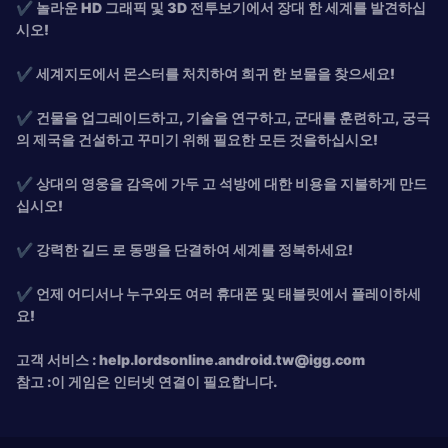
✔ 놀라운
HD 그래픽 및 3D 전투보기에서 장대 한 세계를 발견하십
시오!
✔ 세계지도에서 몬스터를 처치하여 희귀 한 보물을 찾으세요!
✔ 건물을 업그레이드하고, 기술을 연구하고, 군대를 훈련하고, 궁극
의 제국을 건설하고 꾸미기 위해 필요한 모든 것을하십시오!
✔ 상대의 영웅을 감옥에 가두 고 석방에 대한 비용을 지불하게 만드
십시오!
✔ 강력한
길드 로 동맹을 단결하여 세계를 정복하세요!
✔ 언제 어디서나 누구와도 여러 휴대폰 및 태블릿에서 플레이하세
요!
고객 서비스 :
help.lordsonline.android.tw@igg.com
참고 :이 게임은 인터넷 연결이 필요합니다.