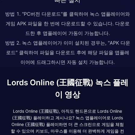
방법 1. "PC버전 다운로드"를 클릭하여 녹스 앱플레이어와
게임 APK 파일을 한 번에 다운로드할 수 있습니다. 다운로
드한 후 앱플레이어 가동이 가능합니다.
방법 2. 녹스 앱플레이어가 이미 설치된 경우는, "APK 다운
로드" 클릭하여 파일을 다운로드 후에 해당 파일을 앱플레
이어에 드래그하시면 자동 설치 가능합니다.
Lords Online (王國征戰) 녹스 플레
이 영상
Lords Online (王國征戰), 아직도 핸드폰으로 Lords Online
(王國征戰) 플레이하고 계시나요? 녹스 앱플레이어로 Lords
Online (王國征戰) 플레이하면 더 큰 스크린으로 게임을 체험
할 수 있으며 키보드, 마우스를 이용해 더 완벽하게 게임을 컨