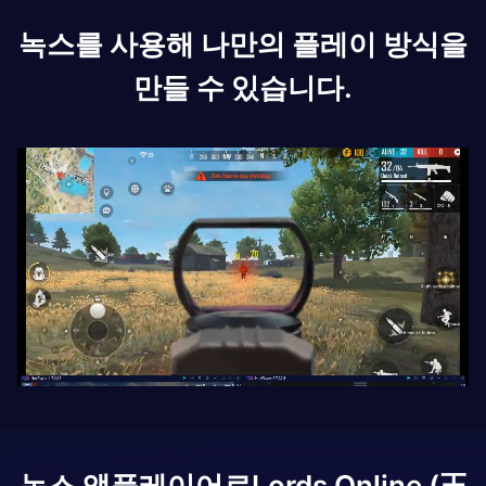
녹스를 사용해 나만의 플레이 방식을
만들 수 있습니다.
녹스 앱플레이어로
Lords Online (王