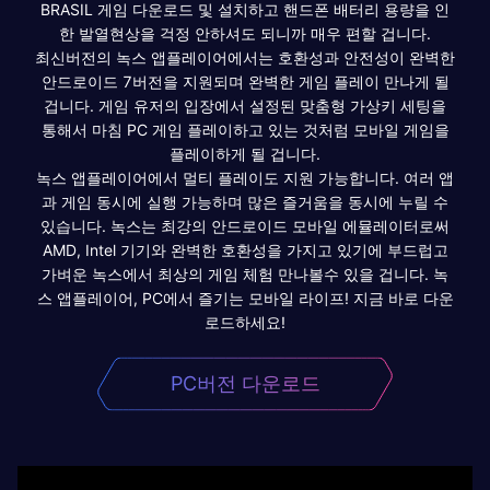
BRASIL 게임 다운로드 및 설치하고 핸드폰 배터리 용량을 인
한 발열현상을 걱정 안하셔도 되니까 매우 편할 겁니다.
최신버전의 녹스 앱플레이어에서는 호환성과 안전성이 완벽한
안드로이드 7버전을 지원되며 완벽한 게임 플레이 만나게 될
겁니다. 게임 유저의 입장에서 설정된 맞춤형 가상키 세팅을
통해서 마침 PC 게임 플레이하고 있는 것처럼 모바일 게임을
플레이하게 될 겁니다.
녹스 앱플레이어에서 멀티 플레이도 지원 가능합니다. 여러 앱
과 게임 동시에 실행 가능하며 많은 즐거움을 동시에 누릴 수
있습니다. 녹스는 최강의 안드로이드 모바일 에뮬레이터로써
AMD, Intel 기기와 완벽한 호환성을 가지고 있기에 부드럽고
가벼운 녹스에서 최상의 게임 체험 만나볼수 있을 겁니다. 녹
스 앱플레이어, PC에서 즐기는 모바일 라이프! 지금 바로 다운
로드하세요!
PC버전 다운로드