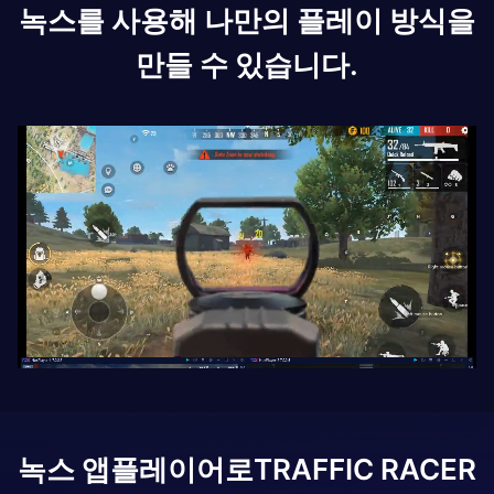
녹스를 사용해 나만의 플레이 방식을
만들 수 있습니다.
녹스 앱플레이어로
TRAFFIC RACER