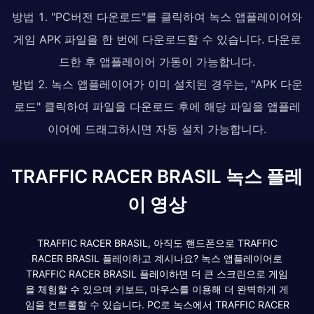
방법 1. "PC버전 다운로드"를 클릭하여 녹스 앱플레이어와
게임 APK 파일을 한 번에 다운로드할 수 있습니다. 다운로
드한 후 앱플레이어 가동이 가능합니다.
방법 2. 녹스 앱플레이어가 이미 설치된 경우는, "APK 다운
로드" 클릭하여 파일을 다운로드 후에 해당 파일을 앱플레
이어에 드래그하시면 자동 설치 가능합니다.
TRAFFIC RACER BRASIL 녹스 플레
이 영상
TRAFFIC RACER BRASIL, 아직도 핸드폰으로 TRAFFIC
RACER BRASIL 플레이하고 계시나요? 녹스 앱플레이어로
TRAFFIC RACER BRASIL 플레이하면 더 큰 스크린으로 게임
을 체험할 수 있으며 키보드, 마우스를 이용해 더 완벽하게 게
임을 컨트롤할 수 있습니다. PC로 녹스에서 TRAFFIC RACER