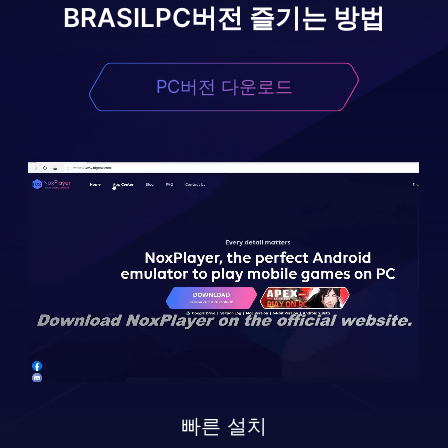
BRASIL
PC버전 즐기는 방법
PC버전 다운로드
빠른 설치