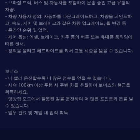
- 브라질 트럭, 버스 및 자동차를 포함하여 운송 중인 고급 유형의
차량.
- 차량 사용자 정의: 자동차를 다운그레이드하고, 차량을 페인트하
고, 속도, 제어 및 브레이크와 같은 차량 업그레이드, 휠 변경 등
- 온라인 순위 및 업적.
- 제어 옵션: 엑셀, 브레이크, 좌우 등의 버튼 또는 휴대폰 움직임에
따른 센서.
- 경적을 울리고 헤드라이트를 켜서 교통 체증을 뚫을 수 있습니다.
보너스
- 더 빨리 운전할수록 더 많은 점수를 얻을 수 있습니다.
- 시속 100km 이상 주행 시 주변 차를 추월하여 보너스와 현금을
획득하세요.
- 양방향 모드에서 잘못된 길을 운전하여 더 많은 포인트와 돈을 벌
수 있습니다.
- 임무 완료 및 게임 내 업적 획득