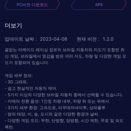
PC버전 다운로드
APK
더보기
업데이트 날짜
:
2023-04-08
현재 버전
:
1.2.0
끝없는 아케이드 레이싱 장르의 브라질 자동차와 지도가 포함된 최
신 게임, 브라질에서 영감을 받은 여러 지도, 차량 및 다양한 게임 모
드가 포함되어 있습니다.
게임 세부 정보:
- 3D 그래픽.
- 쉽고 현실적인 자동차 제어.
- 5가지 이상의 다양한 브라질 자동차 중에서 선택할 수 있습니다.
- 카메라 전환 옵션: 1인칭 차량 내부, 차량 뒤 또는 위에서.
- 3가지 세부 환경: 고속도로, 리우데자네이루, 상파울루
- 밤의 태양, 비, 숲, 도시와 같은 다양한 환경과 날씨.
- 다양한 게임 모드: 무한, 단방향, 양방향, 시간 제한, 무료 및 속도
폭탄.