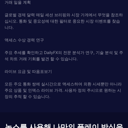
거래 일을 계획
글로벌 경제 달력 매일 세션 브리핑와 시장 가게에서 무엇을 참조하
십시오. 통화 및 중요성에 대한 필터로 중요한 시장 이벤트를 찾습
니다.
액세스 수상 경력 연구
주요 추세를 확인하고 DailyFX의 전문 분석가 연구, 기술 분석 및 주
석 차트 거래 기회를 발견 할 수 있습니다.
라이브 요금 및 따옴표보기
모든 주요 통화 쌍에 실시간으로 액세스하여 외환 시세뿐만 아니라
주요 상품 및 인덱스 라이브 가격. 사용자 정의 주시으로 원하는 시
장의 추적 할 수 있습니다.
녹스를 사용해 나만의 플레이 방식을