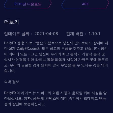
PC버전 다운로드
APK
더보기
업데이트 날짜
:
2021-04-08
현재 버전
:
1.10.1
DailyFX 응용 프로그램은 기본적으로 당신의 안드로이드 장치에 대
한 설계 DailyFX.com의 모든 최고의 부품을 갖추고 있습니다. 당신
이 어디에 있든 - 그건 당신이 우리의 최고 분석가 기술적 분석 및
실시간 논평을 읽어 라이브 통화 따옴표 시장에 가까운 곳에 머무르
고, 우리의 글로벌 경제 달력에 앞서 무엇을 볼 수 있다는 것을 의미
합니다.
숙박 정보
DailyFX의 라이브 뉴스 피드와 외환 시장의 움직임 뒤에 사실을 알
아보십시오. 외환, 상품 및 인덱스에 대한 즉각적인 업데이트 변동
성의 상단에 보관하십시오.