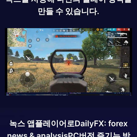
만들 수 있습니다.
녹스 앱플레이어로
DailyFX: forex
news & analysis
PC버전 즐기는 방