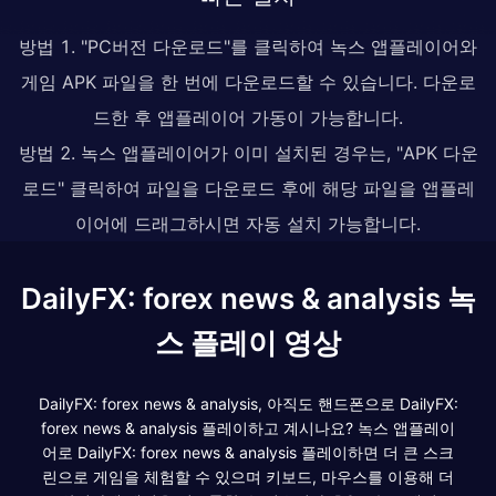
방법 1. "PC버전 다운로드"를 클릭하여 녹스 앱플레이어와
게임 APK 파일을 한 번에 다운로드할 수 있습니다. 다운로
드한 후 앱플레이어 가동이 가능합니다.
방법 2. 녹스 앱플레이어가 이미 설치된 경우는, "APK 다운
로드" 클릭하여 파일을 다운로드 후에 해당 파일을 앱플레
이어에 드래그하시면 자동 설치 가능합니다.
DailyFX: forex news & analysis 녹
스 플레이 영상
DailyFX: forex news & analysis, 아직도 핸드폰으로 DailyFX:
forex news & analysis 플레이하고 계시나요? 녹스 앱플레이
어로 DailyFX: forex news & analysis 플레이하면 더 큰 스크
린으로 게임을 체험할 수 있으며 키보드, 마우스를 이용해 더