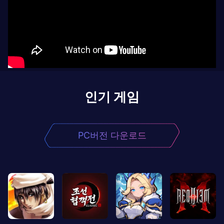
인기 게임
PC버전 다운로드