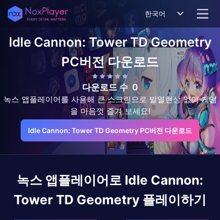
한국어
Idle Cannon: Tower TD Geometry
PC버전 다운로드
다운로드 수
0
녹스 앱플레이어를 사용해 큰 스크린으로 발열현상 없이 게임
을 마음껏 즐겨 보세요!
Idle Cannon: Tower TD Geometry PC버전 다운로드
녹스 앱플레이어로
Idle Cannon:
Tower TD Geometry
플레이하기