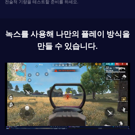
전술적 기량을 테스트할 준비를 하세요.
녹스를 사용해 나만의 플레이 방식을
만들 수 있습니다.