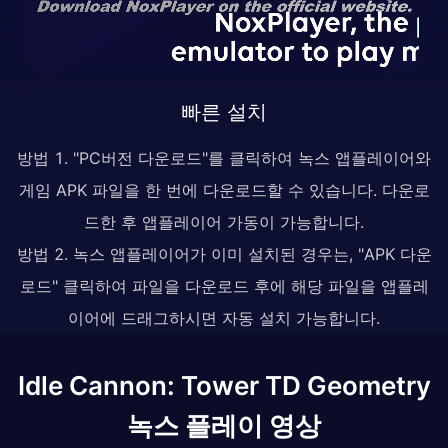
빠른 설치
방법 1. "PC버전 다운로드"를 클릭하여 녹스 앱플레이어와
게임 APK 파일을 한 번에 다운로드할 수 있습니다. 다운로
드한 후 앱플레이어 가동이 가능합니다.
방법 2. 녹스 앱플레이어가 이미 설치된 경우는, "APK 다운
로드" 클릭하여 파일을 다운로드 후에 해당 파일을 앱플레
이어에 드래그하시면 자동 설치 가능합니다.
Idle Cannon: Tower TD Geometry
녹스 플레이 영상