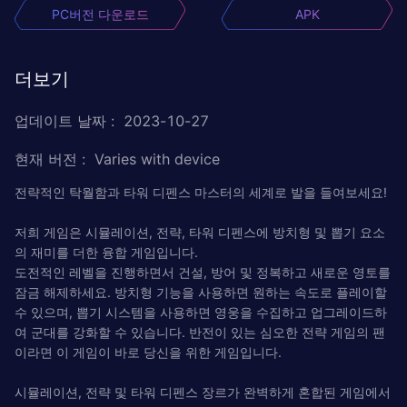
PC버전 다운로드
APK
더보기
업데이트 날짜
:
2023-10-27
현재 버전
:
Varies with device
전략적인 탁월함과 타워 디펜스 마스터의 세계로 발을 들여보세요!
저희 게임은 시뮬레이션, 전략, 타워 디펜스에 방치형 및 뽑기 요소
의 재미를 더한 융합 게임입니다.
도전적인 레벨을 진행하면서 건설, 방어 및 정복하고 새로운 영토를
잠금 해제하세요. 방치형 기능을 사용하면 원하는 속도로 플레이할
수 있으며, 뽑기 시스템을 사용하면 영웅을 수집하고 업그레이드하
여 군대를 강화할 수 있습니다. 반전이 있는 심오한 전략 게임의 팬
이라면 이 게임이 바로 당신을 위한 게임입니다.
시뮬레이션, 전략 및 타워 디펜스 장르가 완벽하게 혼합된 게임에서