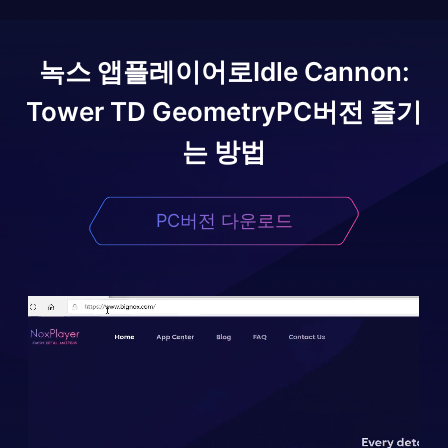
녹스 앱플레이어로
Idle Cannon:
Tower TD Geometry
PC버전 즐기
는 방법
PC버전 다운로드