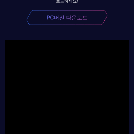
로드하세요!
PC버전 다운로드