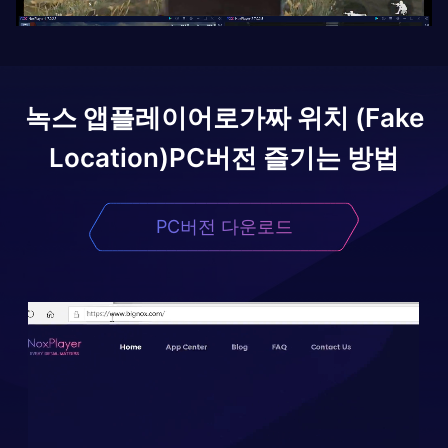
녹스 앱플레이어로
가짜 위치 (Fake
Location)
PC버전 즐기는 방법
PC버전 다운로드