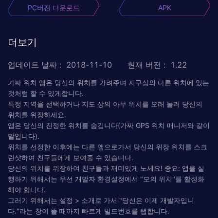
PC버전 다운로드
APK
더보기
업데이트 날짜
:
2018-11-10
현재 버전
:
1.22
가짜 위치 앱은 당신의 위치를 가려주며 지구상의 다른 위치에 있는
것처럼 할 수 있게합니다.
특정 지역을 선택하거나 지도 상의 아무 위치를 오래 눌러 당신의
위치를 위장하세요.
앱은 당신의 진정한 위치를 숨깁니다(가짜 GPS 위치 매니저와 같이
말입니다).
위치를 선정한 이후에는 다른 앱으로가서 당신의 위장 위치를 스크
린샷하여 친구들에게 보여줄 수 있습니다.
당신의 위치를 위장하여 친구들과 재미있게 노세요! 중요: 앱을 실
행하기 위해서는 우선 개발자 환경설정에서 "모의 위치"를 활성화
해야 합니다.
그러기 위해서는 설정 > 소개로 가서 "당신은 이제 개발자입니
다."라는 창이 뜰 때까지 빠르게 빌드번호를 탭합니다.