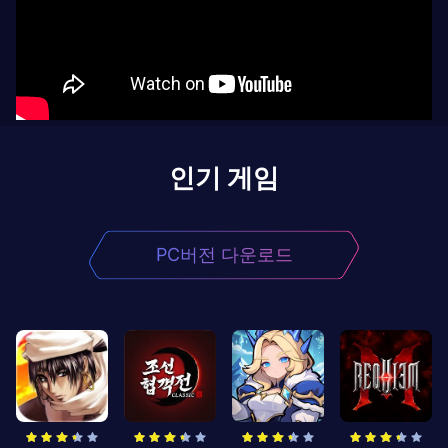
인기 게임
PC버전 다운로드