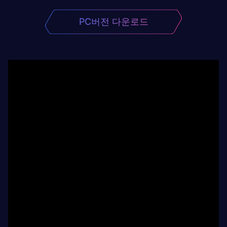
PC버전 다운로드