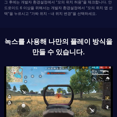
그 후에는 개발자 환경설정에서 "모의 위치 허용"을 체크합니다. 안
드로이드 6 이상을 위해서는 개발자 환경설정에서 "모의 위치 앱 선
택"을 누르시고 "가짜 위치 - 내 위치 변경"을 선택하세요.
녹스를 사용해 나만의 플레이 방식을
만들 수 있습니다.