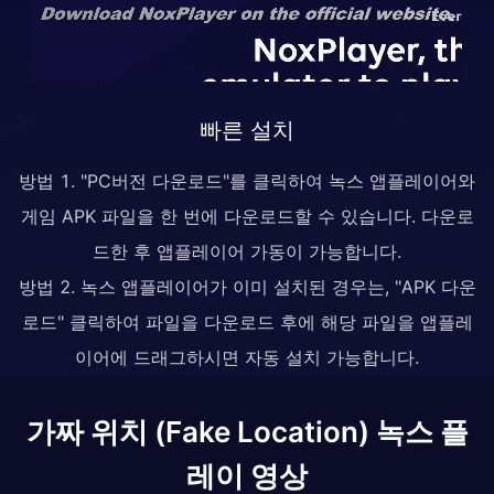
빠른 설치
방법 1. "PC버전 다운로드"를 클릭하여 녹스 앱플레이어와
게임 APK 파일을 한 번에 다운로드할 수 있습니다. 다운로
드한 후 앱플레이어 가동이 가능합니다.
방법 2. 녹스 앱플레이어가 이미 설치된 경우는, "APK 다운
로드" 클릭하여 파일을 다운로드 후에 해당 파일을 앱플레
이어에 드래그하시면 자동 설치 가능합니다.
가짜 위치 (Fake Location) 녹스 플
레이 영상