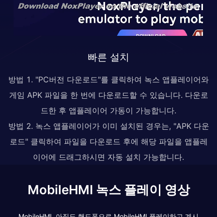
빠른 설치
방법 1. "PC버전 다운로드"를 클릭하여 녹스 앱플레이어와
게임 APK 파일을 한 번에 다운로드할 수 있습니다. 다운로
드한 후 앱플레이어 가동이 가능합니다.
방법 2. 녹스 앱플레이어가 이미 설치된 경우는, "APK 다운
로드" 클릭하여 파일을 다운로드 후에 해당 파일을 앱플레
이어에 드래그하시면 자동 설치 가능합니다.
MobileHMI 녹스 플레이 영상
MobileHMI, 아직도 핸드폰으로 MobileHMI 플레이하고 계시