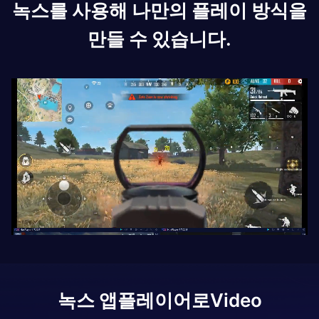
녹스를 사용해 나만의 플레이 방식을
만들 수 있습니다.
녹스 앱플레이어로
Video