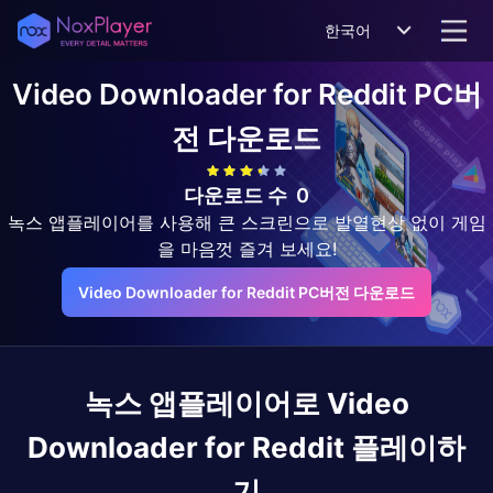
한국어
Video Downloader for Reddit
PC버
전 다운로드
다운로드 수
0
녹스 앱플레이어를 사용해 큰 스크린으로 발열현상 없이 게임
을 마음껏 즐겨 보세요!
Video Downloader for Reddit PC버전 다운로드
녹스 앱플레이어로
Video
Downloader for Reddit
플레이하
기