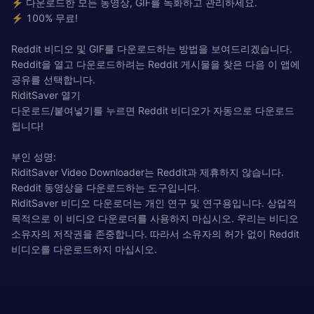
⚡ 다운로드한 모든 동영상, GIF를 녹화하고 관리하세요.
⚡ 100% 무료!
Reddit 비디오 및 GIF를 다운로드하는 방법을 보여드리겠습니다.
Reddit을 열고 다운로드하려는 Reddit 게시물을 찾은 다음 이 앱에
공유를 선택합니다.
RiditSaver 열기
다운로드/붙여넣기를 누르면 Reddit 비디오가 자동으로 다운로드
됩니다!
부인 성명:
RiditSaver Video Downloader는 Reddit과 제휴하지 않습니다.
Reddit 동영상을 다운로드하는 도구입니다.
RiditSaver 비디오 다운로더는 개인 연구 및 연구용입니다. 상업적
목적으로 이 비디오 다운로더를 사용하지 마십시오. 우리는 비디오
소유자의 저작권을 존중합니다. 따라서 소유자의 허가 없이 Reddit
비디오를 다운로드하지 마십시오.