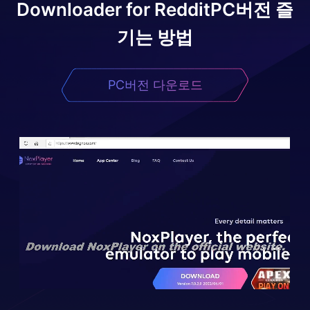
Downloader for Reddit
PC버전 즐
기는 방법
PC버전 다운로드