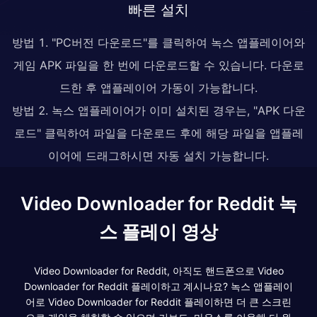
빠른 설치
방법 1. "PC버전 다운로드"를 클릭하여 녹스 앱플레이어와
게임 APK 파일을 한 번에 다운로드할 수 있습니다. 다운로
드한 후 앱플레이어 가동이 가능합니다.
방법 2. 녹스 앱플레이어가 이미 설치된 경우는, "APK 다운
로드" 클릭하여 파일을 다운로드 후에 해당 파일을 앱플레
이어에 드래그하시면 자동 설치 가능합니다.
Video Downloader for Reddit 녹
스 플레이 영상
Video Downloader for Reddit, 아직도 핸드폰으로 Video
Downloader for Reddit 플레이하고 계시나요? 녹스 앱플레이
어로 Video Downloader for Reddit 플레이하면 더 큰 스크린