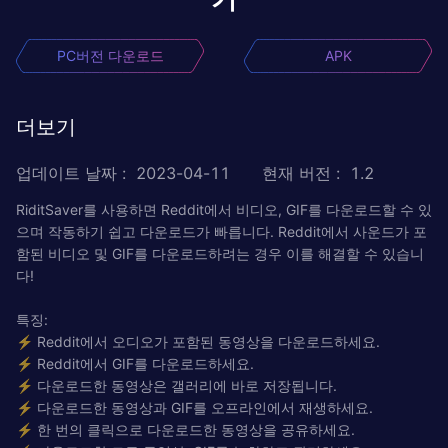
PC버전 다운로드
APK
더보기
업데이트 날짜
:
2023-04-11
현재 버전
:
1.2
RiditSaver를 사용하면 Reddit에서 비디오, GIF를 다운로드할 수 있
으며 작동하기 쉽고 다운로드가 빠릅니다. Reddit에서 사운드가 포
함된 비디오 및 GIF를 다운로드하려는 경우 이를 해결할 수 있습니
다!
특징:
⚡ Reddit에서 오디오가 포함된 동영상을 다운로드하세요.
⚡ Reddit에서 GIF를 다운로드하세요.
⚡ 다운로드한 동영상은 갤러리에 바로 저장됩니다.
⚡ 다운로드한 동영상과 GIF를 오프라인에서 재생하세요.
⚡ 한 번의 클릭으로 다운로드한 동영상을 공유하세요.