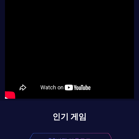
인기 게임