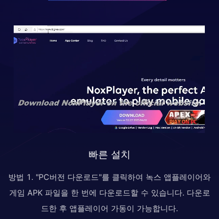
빠른 설치
방법 1. "PC버전 다운로드"를 클릭하여 녹스 앱플레이어와
게임 APK 파일을 한 번에 다운로드할 수 있습니다. 다운로
드한 후 앱플레이어 가동이 가능합니다.