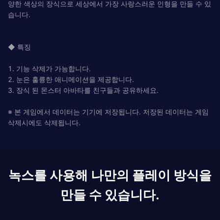
양한 색상의 장식으로 세상에서 가장 사랑스러운 인형을 만들 수 있
습니다.
◆ 특징
1. 기능 삭제가 가능합니다.
2. 눈은 훌륭한 애니메이션을 제공합니다.
3. 장식 된 몬스터 아바타를 친구들과 공유하세요.
※ 본 게임에서 데이터는 기기에 저장됩니다. 저장된 데이터는 게임
삭제시에도 삭제됩니다.
녹스를 사용해 나만의 플레이 방식을
만들 수 있습니다.