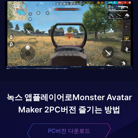
녹스 앱플레이어로
Monster Avatar
Maker 2
PC버전 즐기는 방법
PC버전 다운로드