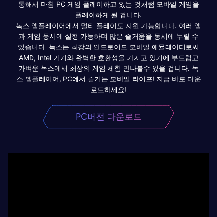
통해서 마침 PC 게임 플레이하고 있는 것처럼 모바일 게임을
플레이하게 될 겁니다.
녹스 앱플레이어에서 멀티 플레이도 지원 가능합니다. 여러 앱
과 게임 동시에 실행 가능하며 많은 즐거움을 동시에 누릴 수
있습니다. 녹스는 최강의 안드로이드 모바일 에뮬레이터로써
AMD, Intel 기기와 완벽한 호환성을 가지고 있기에 부드럽고
가벼운 녹스에서 최상의 게임 체험 만나볼수 있을 겁니다. 녹
스 앱플레이어, PC에서 즐기는 모바일 라이프! 지금 바로 다운
로드하세요!
PC버전 다운로드