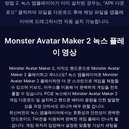
방법 2. 녹스 앱플레이어가 이미 설치된 경우는, "APK 다운
로드" 클릭하여 파일을 다운로드 후에 해당 파일을 앱플레
이어에 드래그하시면 자동 설치 가능합니다.
Monster Avatar Maker 2 녹스 플레
이 영상
Monster Avatar Maker 2, 아직도 핸드폰으로 Monster Avatar
Maker 2 플레이하고 계시나요? 녹스 앱플레이어로 Monster
Avatar Maker 2 플레이하면 더 큰 스크린으로 게임을 체험할
수 있으며 키보드, 마우스를 이용해 더 완벽하게 게임을 컨트
롤할 수 있습니다. PC로 녹스에서 Monster Avatar Maker 2
게임 다운로드 및 설치하고 핸드폰 배터리 용량을 인한 발열현
상을 걱정 안하셔도 되니까 매우 편할 겁니다.
최신버전의 녹스 앱플레이어에서는 호환성과 안전성이 완벽한
안드로이드 7버전을 지원되며 완벽한 게임 플레이 만나게 될
겁니다. 게임 유저의 입장에서 설정된 맞춤형 가상키 세팅을