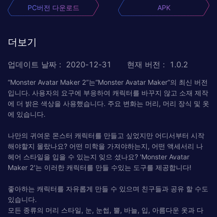
PC버전 다운로드
APK
더보기
업데이트 날짜
:
2020-12-31
현재 버전
:
1.0.2
“Monster Avatar Maker 2”는“Monster Avatar Maker”의 최신 버전
입니다. 사용자의 요구에 부응하여 캐릭터를 바꾸지 않고 소재 제작
에 더 밝은 색상을 사용했습니다. 주요 변화는 머리, 머리 장식 및 옷
에 있습니다.
나만의 귀여운 몬스터 캐릭터를 만들고 싶었지만 어디서부터 시작
해야할지 몰랐나요? 어떤 미학을 가져야하는지, 어떤 액세서리 나
헤어 스타일을 입을 수 있는지 잊으 셨나요? 'Monster Avatar
Maker 2'는 이러한 캐릭터를 만들 수있는 도구를 제공합니다!
좋아하는 캐릭터를 자유롭게 만들 수 있으며 친구들과 공유 할 수도
있습니다.
모든 종류의 머리 스타일, 눈, 눈썹, 뿔, 바늘, 입, 아름다운 옷과 다