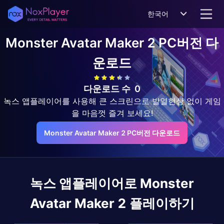
한국어
Monster Avatar Maker 2
PC버전 다
운로드
다운로드 수
0
녹스 앱플레이어를 사용해 큰 스크린으로 발열현상 없이 게임
을 마음껏 즐겨 보세요!
Monster Avatar Maker 2 PC버전 다운로드
녹스 앱플레이어로
Monster
Avatar Maker 2
플레이하기